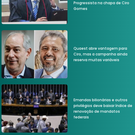
Progressista na chapa de Ciro
Gomes
Quaest abre vantagem para
Ciro, mas a campanha ainda
reserva muitas variáveis
Emandas bilionárias e outros
privilégios deve baixar índice de
renovação de mandatos
federais