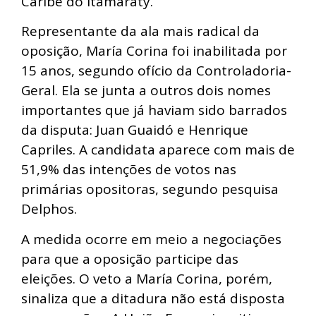
Caribe do Itamaraty.
Representante da ala mais radical da
oposição, María Corina foi inabilitada por
15 anos, segundo ofício da Controladoria-
Geral. Ela se junta a outros dois nomes
importantes que já haviam sido barrados
da disputa: Juan Guaidó e Henrique
Capriles. A candidata aparece com mais de
51,9% das intenções de votos nas
primárias opositoras, segundo pesquisa
Delphos.
A medida ocorre em meio a negociações
para que a oposição participe das
eleições. O veto a María Corina, porém,
sinaliza que a ditadura não está disposta