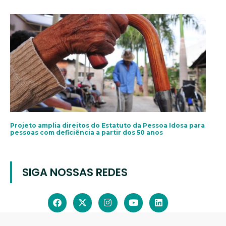
Projeto amplia direitos do Estatuto da Pessoa Idosa para
pessoas com deficiência a partir dos 50 anos
SIGA NOSSAS REDES