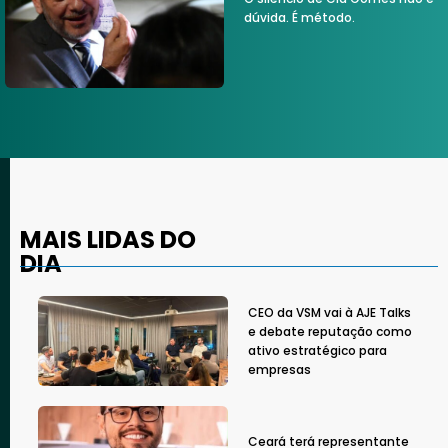
dúvida. É método.
MAIS LIDAS DO
DIA
CEO da VSM vai à AJE Talks
e debate reputação como
ativo estratégico para
empresas
Ceará terá representante