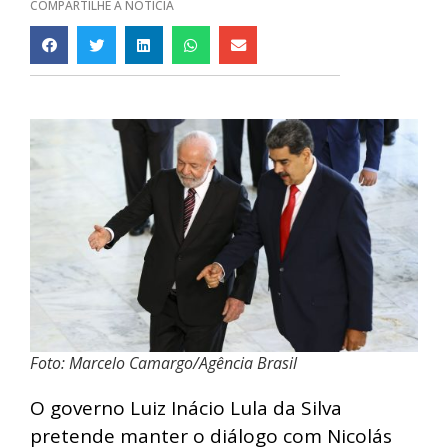
COMPARTILHE A NOTÍCIA
Foto: Marcelo Camargo/Agência Brasil
O governo Luiz Inácio Lula da Silva
pretende manter o diálogo com Nicolás