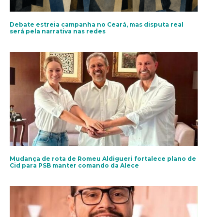
Debate estreia campanha no Ceará, mas disputa real
será pela narrativa nas redes
Mudança de rota de Romeu Aldigueri fortalece plano de
Cid para PSB manter comando da Alece