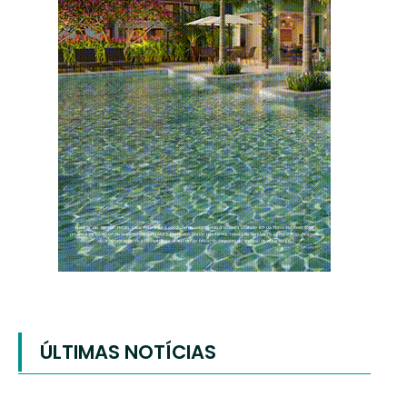
ÚLTIMAS NOTÍCIAS