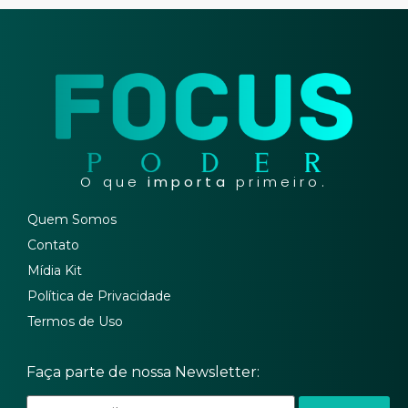
O que
importa
primeiro.
Quem Somos
Contato
Mídia Kit
Política de Privacidade
Termos de Uso
Faça parte de nossa Newsletter: