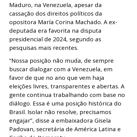
Maduro, na Venezuela, apesar da
cassação dos direitos políticos da
opositora María Corina Machado. A ex-
deputada era favorita na disputa
presidencial de 2024, segundo as
pesquisas mais recentes.
“Nossa posição não muda, de sempre
buscar dialogar com a Venezuela, em
favor de que no ano que vem haja
eleições livres, transparentes e abertas. A
gente continua trabalhando com base no
diálogo. Essa é uma posição histórica do
Brasil. Isolar não resolve, precisamos
engajar”, disse a embaixadora Gisela
Padovan, secretária de América Latina e