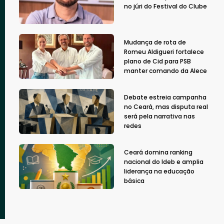
no júri do Festival do Clube
Mudança de rota de
Romeu Aldigueri fortalece
plano de Cid para PSB
manter comando da Alece
Debate estreia campanha
no Ceará, mas disputa real
será pela narrativa nas
redes
Ceará domina ranking
nacional do Ideb e amplia
liderança na educação
básica