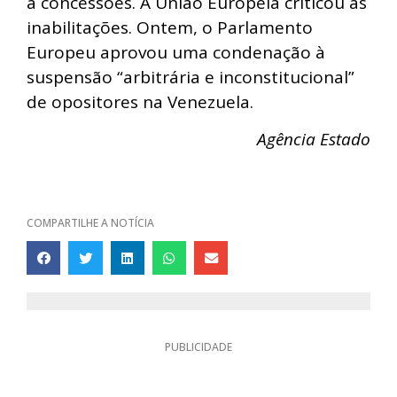
a concessões. A União Europeia criticou as
inabilitações. Ontem, o Parlamento
Europeu aprovou uma condenação à
suspensão “arbitrária e inconstitucional”
de opositores na Venezuela.
Agência Estado
COMPARTILHE A NOTÍCIA
PUBLICIDADE