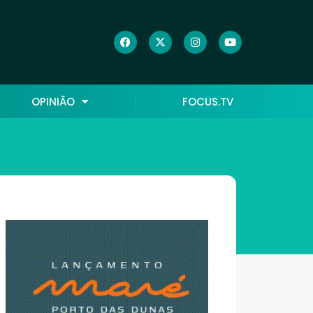
OPINIÃO
FOCUS.TV