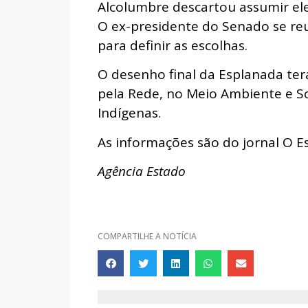
Alcolumbre descartou assumir el
O ex-presidente do Senado se reu
para definir as escolhas.
O desenho final da Esplanada terá
pela Rede, no Meio Ambiente e So
Indígenas.
As informações são do jornal O Es
Agência Estado
COMPARTILHE A NOTÍCIA