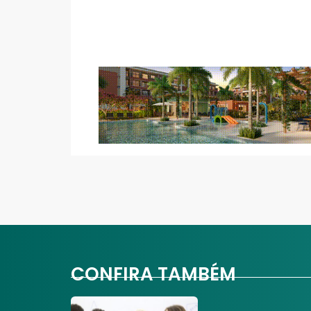
CONFIRA TAMBÉM