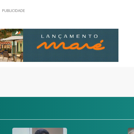
PUBLICIDADE