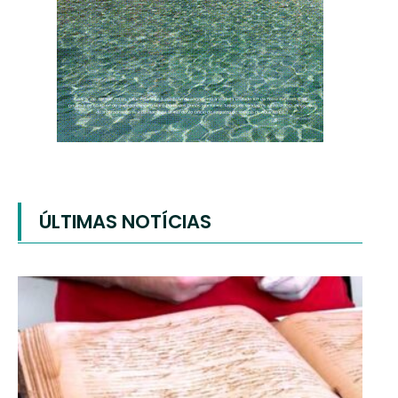
ÚLTIMAS NOTÍCIAS