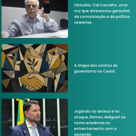
Obtuário: Cid Carvalho, uma
voz que atravessou gerações
da comunicação e da política
cearense
A chapa dos sonhos do
governismo no Ceará
Jogando na defesa e no
ataque, Romeu Aldigueri se
torna referência no
enfrentamento com a
oposição