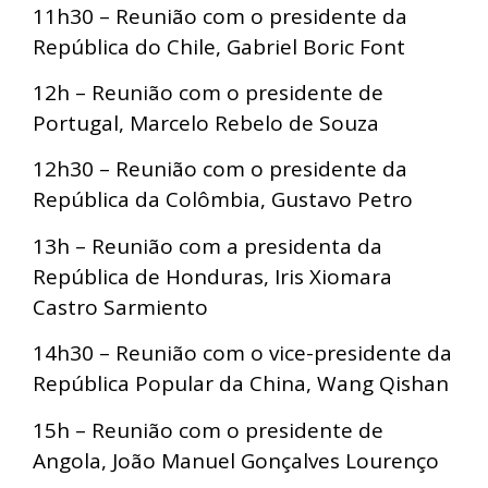
11h30 – Reunião com o presidente da
República do Chile, Gabriel Boric Font
12h – Reunião com o presidente de
Portugal, Marcelo Rebelo de Souza
12h30 – Reunião com o presidente da
República da Colômbia, Gustavo Petro
13h – Reunião com a presidenta da
República de Honduras, Iris Xiomara
Castro Sarmiento
14h30 – Reunião com o vice-presidente da
República Popular da China, Wang Qishan
15h – Reunião com o presidente de
Angola, João Manuel Gonçalves Lourenço