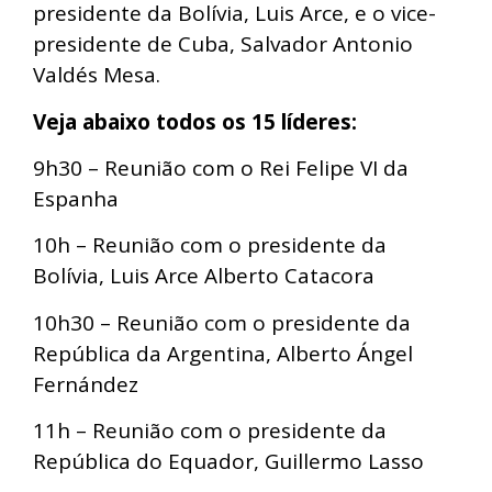
presidente da Bolívia, Luis Arce, e o vice-
presidente de Cuba, Salvador Antonio
Valdés Mesa.
Veja abaixo todos os 15 líderes:
9h30 – Reunião com o Rei Felipe VI da
Espanha
10h – Reunião com o presidente da
Bolívia, Luis Arce Alberto Catacora
10h30 – Reunião com o presidente da
República da Argentina, Alberto Ángel
Fernández
11h – Reunião com o presidente da
República do Equador, Guillermo Lasso