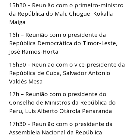
15h30 – Reunião com o primeiro-ministro
da República do Mali, Choguel Kokalla
Maiga
16h – Reunião com o presidente da
República Democrática do Timor-Leste,
José Ramos-Horta
16h30 – Reunião com o vice-presidente da
República de Cuba, Salvador Antonio
Valdés Mesa
17h – Reunião com o presidente do
Conselho de Ministros da República do
Peru, Luis Alberto Otárola Penaranda
17h30 – Reunião com o presidente da
Assembleia Nacional da República