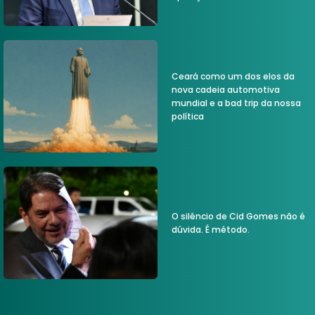
Ceará como um dos elos da
nova cadeia automotiva
mundial e a bad trip da nossa
política
O silêncio de Cid Gomes não é
dúvida. É método.