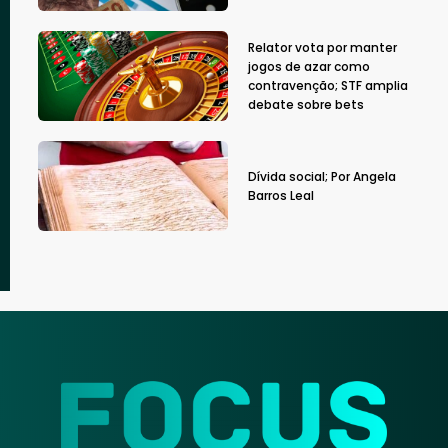
Relator vota por manter
jogos de azar como
contravenção; STF amplia
debate sobre bets
Dívida social; Por Angela
Barros Leal