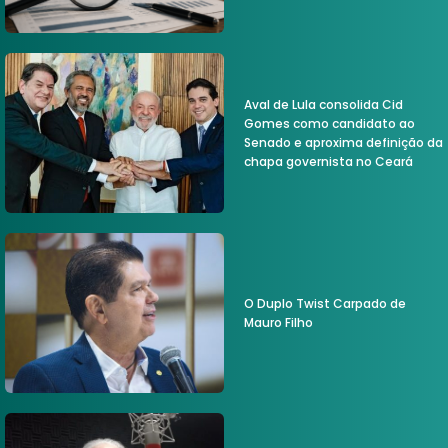
Aval de Lula consolida Cid
Gomes como candidato ao
Senado e aproxima definição da
chapa governista no Ceará
O Duplo Twist Carpado de
Mauro Filho