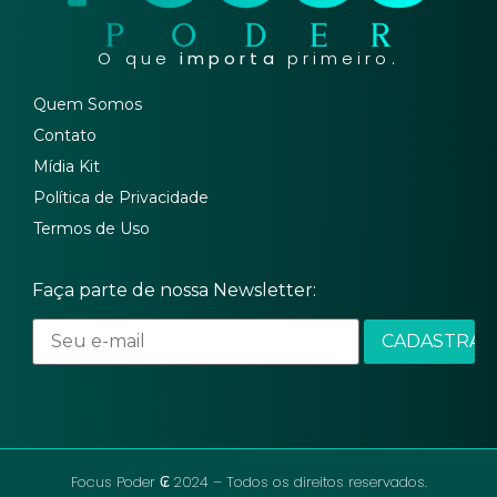
O que
importa
primeiro.
Quem Somos
Contato
Mídia Kit
Política de Privacidade
Termos de Uso
Faça parte de nossa Newsletter:
Focus Poder ₢ 2024 – Todos os direitos reservados.