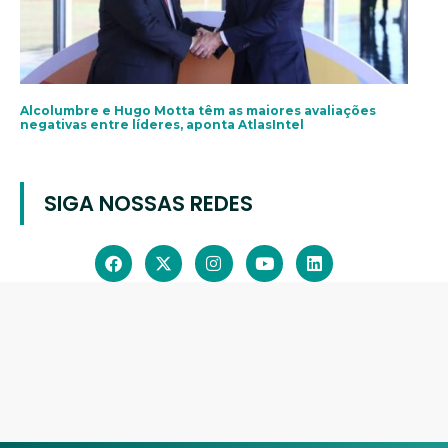
Alcolumbre e Hugo Motta têm as maiores avaliações
negativas entre líderes, aponta AtlasIntel
SIGA NOSSAS REDES