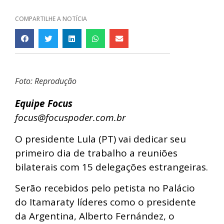
COMPARTILHE A NOTÍCIA
Foto: Reprodução
Equipe Focus
focus@focuspoder.com.br
O presidente Lula (PT) vai dedicar seu
primeiro dia de trabalho a reuniões
bilaterais com 15 delegações estrangeiras.
Serão recebidos pelo petista no Palácio
do Itamaraty líderes como o presidente
da Argentina, Alberto Fernández, o