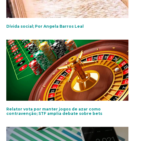
Dívida social; Por Angela Barros Leal
Relator vota por manter jogos de azar como
contravenção; STF amplia debate sobre bets