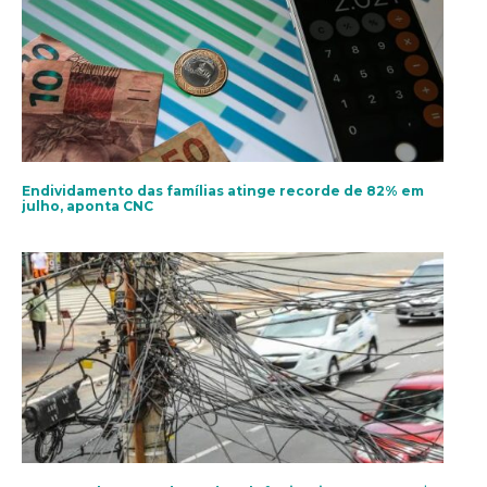
Endividamento das famílias atinge recorde de 82% em
julho, aponta CNC