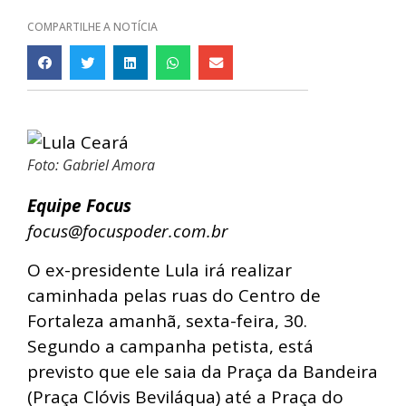
COMPARTILHE A NOTÍCIA
Foto: Gabriel Amora
Equipe Focus
focus@focuspoder.com.br
O ex-presidente Lula irá realizar
caminhada pelas ruas do Centro de
Fortaleza amanhã, sexta-feira, 30.
Segundo a campanha petista, está
previsto que ele saia da Praça da Bandeira
(Praça Clóvis Beviláqua) até a Praça do