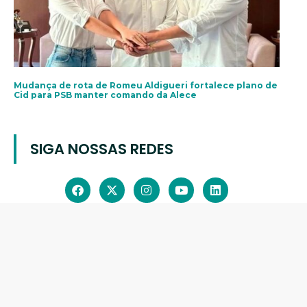
Mudança de rota de Romeu Aldigueri fortalece plano de
Cid para PSB manter comando da Alece
SIGA NOSSAS REDES