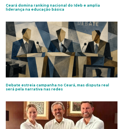
Ceará domina ranking nacional do Ideb e amplia
liderança na educação básica
Debate estreia campanha no Ceará, mas disputa real
será pela narrativa nas redes