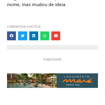
nome, mas mudou de ideia.
COMPARTILHE A NOTÍCIA
PUBLICIDADE