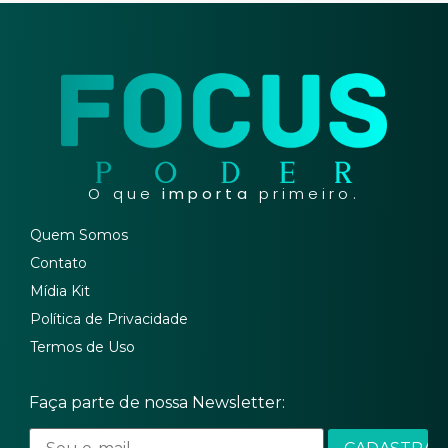
O que
importa
primeiro.
Quem Somos
Contato
Mídia Kit
Política de Privacidade
Termos de Uso
Faça parte de nossa Newsletter: