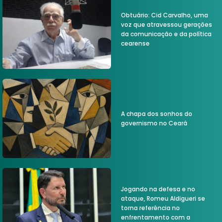
Obtuário: Cid Carvalho, uma
voz que atravessou gerações
da comunicação e da política
cearense
A chapa dos sonhos do
governismo no Ceará
Jogando na defesa e no
ataque, Romeu Aldigueri se
torna referência no
enfrentamento com a