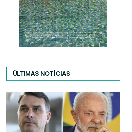
ÚLTIMAS NOTÍCIAS