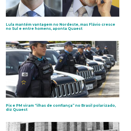
Lula mantém vantagem no Nordeste, mas Flávio cresce
no Sul e entre homens, aponta Quaest
Pix e PM viram “ilhas de confiança” no Brasil polarizado,
diz Quaest