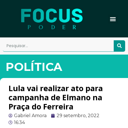
POLÍTICA
Lula vai realizar ato para
campanha de Elmano na
Praça do Ferreira
Gabriel Amora
29 setembro, 2022
16:34