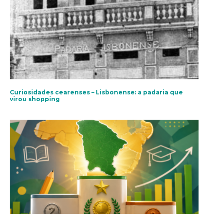
Curiosidades cearenses – Lisbonense: a padaria que
virou shopping