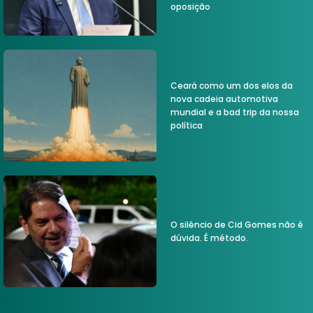
oposição
Ceará como um dos elos da
nova cadeia automotiva
mundial e a bad trip da nossa
política
O silêncio de Cid Gomes não é
dúvida. É método.