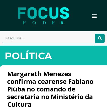
POLÍTICA
Margareth Menezes
confirma cearense Fabiano
Piúba no comando de
secretaria no Ministério da
Cultura