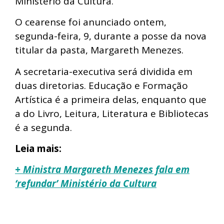
Ministério da Cultura.
O cearense foi anunciado ontem,
segunda-feira, 9, durante a posse da nova
titular da pasta, Margareth Menezes.
A secretaria-executiva
será dividida em
duas diretorias. Educação e Formação
Artística é a primeira delas, enquanto que
a do Livro, Leitura, Literatura e Bibliotecas
é a segunda.
Leia mais:
+ Ministra Margareth Menezes fala em
‘refundar’ Ministério da Cultura