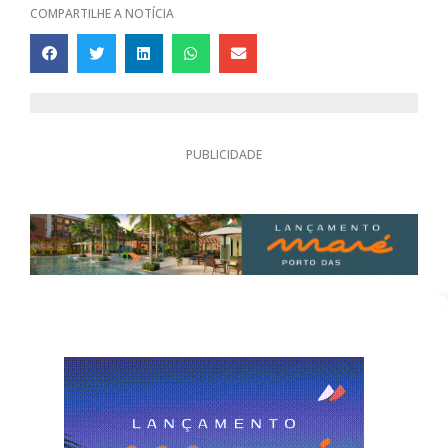
COMPARTILHE A NOTÍCIA
PUBLICIDADE