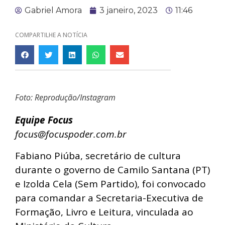
Gabriel Amora
3 janeiro, 2023
11:46
COMPARTILHE A NOTÍCIA
Foto: Reprodução/Instagram
Equipe Focus
focus@focuspoder.com.br
Fabiano Piúba,
secretário de cultura
durante o governo de Camilo Santana (PT)
e Izolda Cela (Sem Partido), foi convocado
para comandar a Secretaria-Executiva de
Formação, Livro e Leitura, vinculada ao