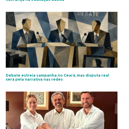
Debate estreia campanha no Ceará, mas disputa real
será pela narrativa nas redes