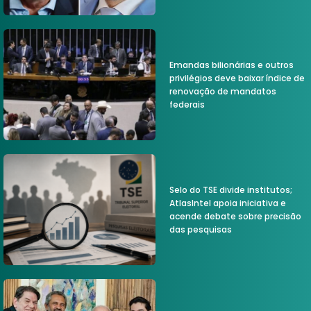
Emandas bilionárias e outros
privilégios deve baixar índice de
renovação de mandatos
federais
Selo do TSE divide institutos;
AtlasIntel apoia iniciativa e
acende debate sobre precisão
das pesquisas