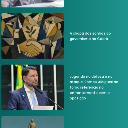
A chapa dos sonhos do
governismo no Ceará
Jogando na defesa e no
ataque, Romeu Aldigueri se
torna referência no
enfrentamento com a
oposição