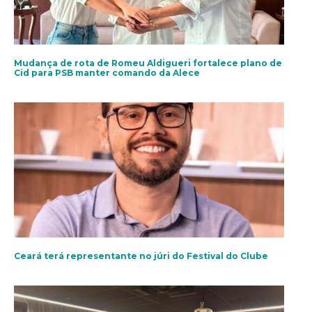
Mudança de rota de Romeu Aldigueri fortalece plano de
Cid para PSB manter comando da Alece
Ceará terá representante no júri do Festival do Clube