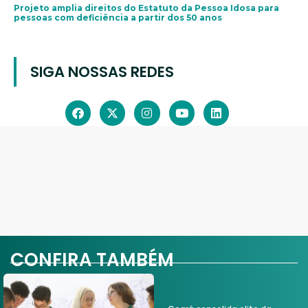
Projeto amplia direitos do Estatuto da Pessoa Idosa para
pessoas com deficiência a partir dos 50 anos
SIGA NOSSAS REDES
CONFIRA TAMBÉM