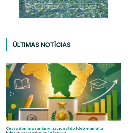
ÚLTIMAS NOTÍCIAS
Ceará domina ranking nacional do Ideb e amplia
liderança na educação básica