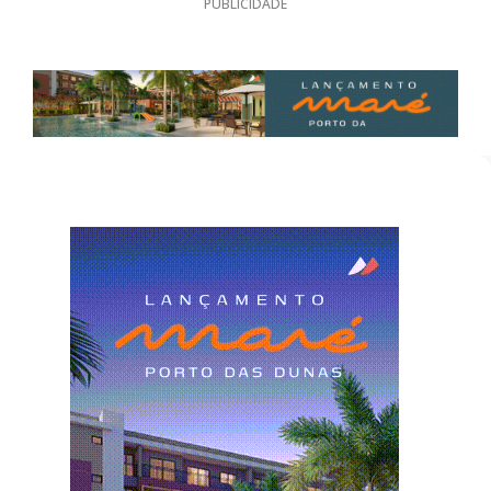
PUBLICIDADE