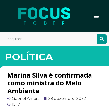
POLÍTICA
Marina Silva é confirmada
como ministra do Meio
Ambiente
Gabriel Amora
29 dezembro, 2022
15:17