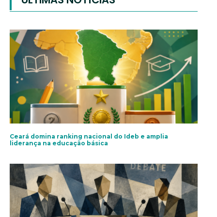
Ceará domina ranking nacional do Ideb e amplia
liderança na educação básica