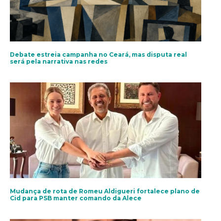
Debate estreia campanha no Ceará, mas disputa real
será pela narrativa nas redes
Mudança de rota de Romeu Aldigueri fortalece plano de
Cid para PSB manter comando da Alece