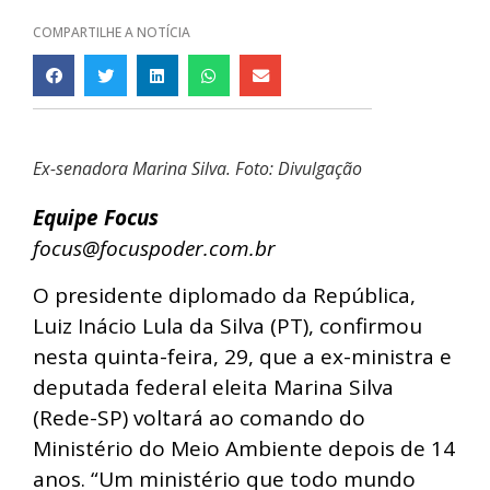
COMPARTILHE A NOTÍCIA
Ex-senadora Marina Silva. Foto: Divulgação
Equipe Focus
focus@focuspoder.com.br
O presidente diplomado da República,
Luiz Inácio Lula da Silva (PT), confirmou
nesta quinta-feira, 29, que a ex-ministra e
deputada federal eleita Marina Silva
(Rede-SP) voltará ao comando do
Ministério do Meio Ambiente depois de 14
anos. “Um ministério que todo mundo