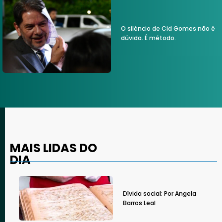
O silêncio de Cid Gomes não é
dúvida. É método.
MAIS LIDAS DO
DIA
Dívida social; Por Angela
Barros Leal