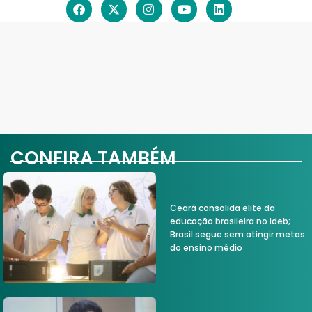
CONFIRA TAMBÉM
Ceará consolida elite da
educação brasileira no Ideb;
Brasil segue sem atingir metas
do ensino médio