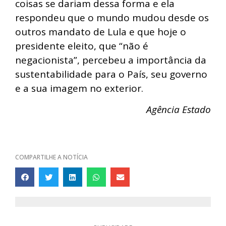
coisas se dariam dessa forma e ela
respondeu que o mundo mudou desde os
outros mandato de Lula e que hoje o
presidente eleito, que “não é
negacionista”, percebeu a importância da
sustentabilidade para o País, seu governo
e a sua imagem no exterior.
Agência Estado
COMPARTILHE A NOTÍCIA