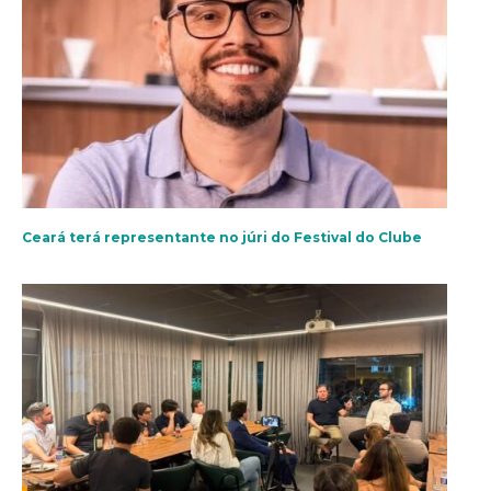
Ceará terá representante no júri do Festival do Clube