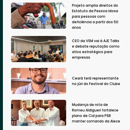
Projeto amplia direitos do
Estatuto da Pessoa Idosa
para pessoas com
deficiência a partir dos 50
anos
CEO da VSM vai à AJE Talks
e debate reputação como
ativo estratégico para
empresas
Ceará terá representante
no júri do Festival do Clube
Mudança de rota de
Romeu Aldigueri fortalece
plano de Cid para PSB
manter comando da Alece