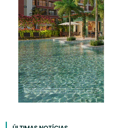
ÚLTIMAS NOTÍCIAS