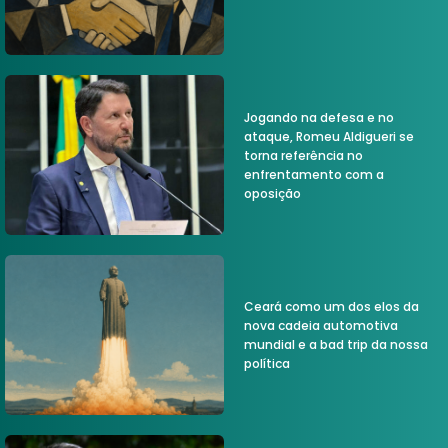
Jogando na defesa e no
ataque, Romeu Aldigueri se
torna referência no
enfrentamento com a
oposição
Ceará como um dos elos da
nova cadeia automotiva
mundial e a bad trip da nossa
política