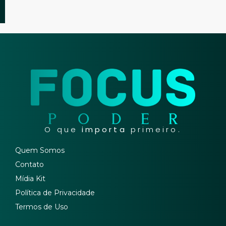
O que
importa
primeiro.
Quem Somos
Contato
Mídia Kit
Política de Privacidade
Termos de Uso