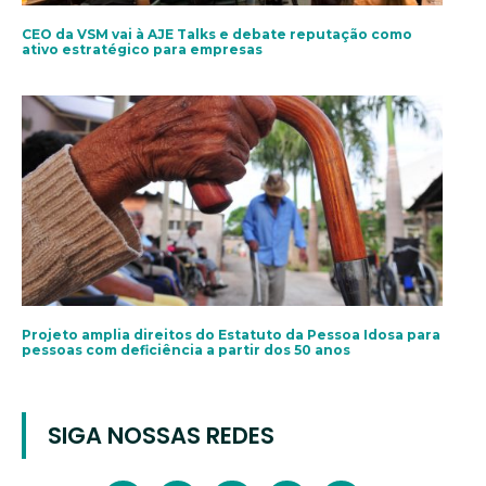
CEO da VSM vai à AJE Talks e debate reputação como
ativo estratégico para empresas
Projeto amplia direitos do Estatuto da Pessoa Idosa para
pessoas com deficiência a partir dos 50 anos
SIGA NOSSAS REDES