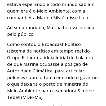
estava esperando e todo mundo sabiam
quem era é o Meio Ambiente, com a
companheira Marina Silva”, disse Lula.
Ao ser anunciada, Marina foi ovacionada
pelo público.
Como contou o Broadcast Político
(sistema de notícias em tempo real do
Grupo Estado), a ideia inicial de Lula era
de que Marina ocupasse a posição de
Autoridade Climática, para articular
políticas sobre o tema em todo o governo,
o que deixaria o posto de ministra do
Meio Ambiente para a senadora Simone
Tebet (MDB-MS).