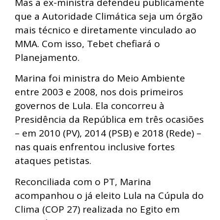
Mas a ex-ministra defendeu publicamente
que a Autoridade Climática seja um órgão
mais técnico e diretamente vinculado ao
MMA. Com isso, Tebet chefiará o
Planejamento.
Marina foi ministra do Meio Ambiente
entre 2003 e 2008, nos dois primeiros
governos de Lula. Ela concorreu à
Presidência da República em três ocasiões
– em 2010 (PV), 2014 (PSB) e 2018 (Rede) –
nas quais enfrentou inclusive fortes
ataques petistas.
Reconciliada com o PT, Marina
acompanhou o já eleito Lula na Cúpula do
Clima (COP 27) realizada no Egito em