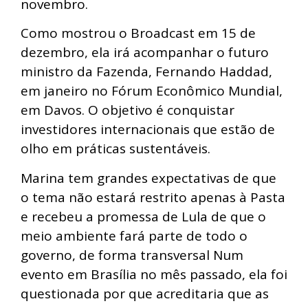
novembro.
Como mostrou o Broadcast em 15 de
dezembro, ela irá acompanhar o futuro
ministro da Fazenda, Fernando Haddad,
em janeiro no Fórum Econômico Mundial,
em Davos. O objetivo é conquistar
investidores internacionais que estão de
olho em práticas sustentáveis.
Marina tem grandes expectativas de que
o tema não estará restrito apenas à Pasta
e recebeu a promessa de Lula de que o
meio ambiente fará parte de todo o
governo, de forma transversal Num
evento em Brasília no mês passado, ela foi
questionada por que acreditaria que as