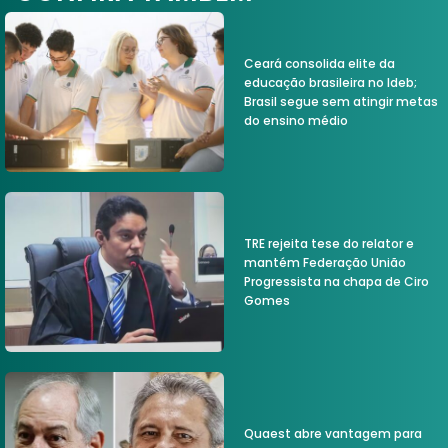
Ceará consolida elite da
educação brasileira no Ideb;
Brasil segue sem atingir metas
do ensino médio
TRE rejeita tese do relator e
mantém Federação União
Progressista na chapa de Ciro
Gomes
Quaest abre vantagem para