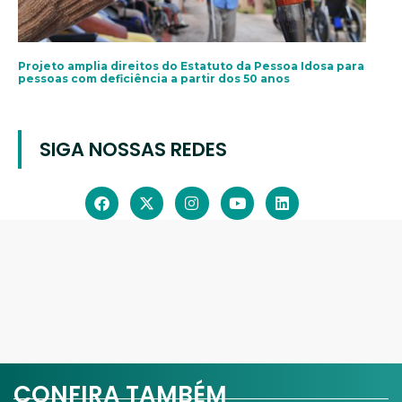
Projeto amplia direitos do Estatuto da Pessoa Idosa para
pessoas com deficiência a partir dos 50 anos
SIGA NOSSAS REDES
CONFIRA TAMBÉM