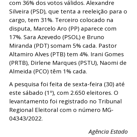
com 36% dos votos válidos. Alexandre
Silveira (PSD), que tenta a reeleição para o
cargo, tem 31%. Terceiro colocado na
disputa, Marcelo Aro (PP) aparece com
17%. Sara Azevedo (PSOL) e Bruno
Miranda (PDT) somam 5% cada. Pastor
Altamiro Alves (PTB) tem 4%. Irani Gomes
(PRTB), Dirlene Marques (PSTU), Naomi de
Almeida (PCO) têm 1% cada.
A pesquisa foi feita de sexta-feira (30) até
este sábado (1º), com 2.650 eleitores. O
levantamento foi registrado no Tribunal
Regional Eleitoral com o número MG-
04343/2022.
Agência Estado