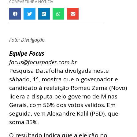
COMPARTILHE A NOTÍCIA
Foto: Divulgação
Equipe Focus
focus@focuspoder.com.br
Pesquisa Datafolha divulgada neste
sábado, 1º, mostra que o governador e
candidato à reeleição Romeu Zema (Novo)
lidera a disputa pelo governo de Minas
Gerais, com 56% dos votos válidos. Em
seguida, vem Alexandre Kalil (PSD), que
soma 35%.
O resultado indica que a eleição no