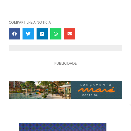
COMPARTILHE A NOTÍCIA
PUBLICIDADE