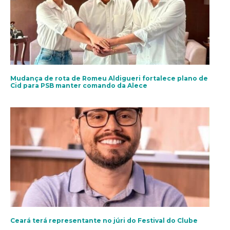
Mudança de rota de Romeu Aldigueri fortalece plano de
Cid para PSB manter comando da Alece
Ceará terá representante no júri do Festival do Clube