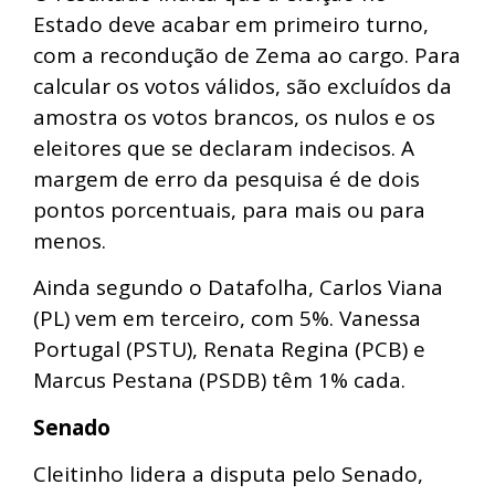
Estado deve acabar em primeiro turno,
com a recondução de Zema ao cargo. Para
calcular os votos válidos, são excluídos da
amostra os votos brancos, os nulos e os
eleitores que se declaram indecisos. A
margem de erro da pesquisa é de dois
pontos porcentuais, para mais ou para
menos.
Ainda segundo o Datafolha, Carlos Viana
(PL) vem em terceiro, com 5%. Vanessa
Portugal (PSTU), Renata Regina (PCB) e
Marcus Pestana (PSDB) têm 1% cada.
Senado
Cleitinho lidera a disputa pelo Senado,