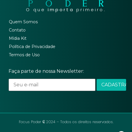
O que
importa
primeiro.
Quem Somos
Contato
Mídia Kit
Política de Privacidade
Termos de Uso
Faça parte de nossa Newsletter:
Focus Poder ₢ 2024 – Todos os direitos reservados.