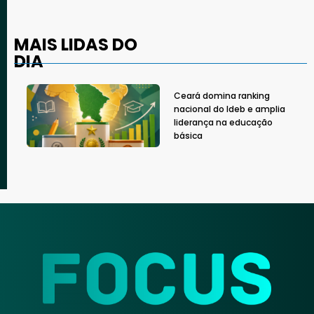
MAIS LIDAS DO
DIA
Ceará domina ranking
nacional do Ideb e amplia
liderança na educação
básica