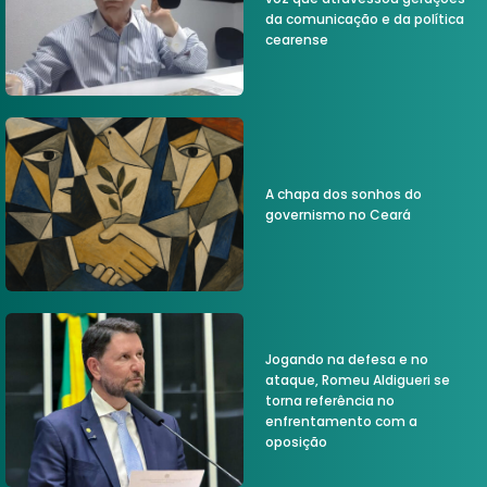
da comunicação e da política
cearense
A chapa dos sonhos do
governismo no Ceará
Jogando na defesa e no
ataque, Romeu Aldigueri se
torna referência no
enfrentamento com a
oposição