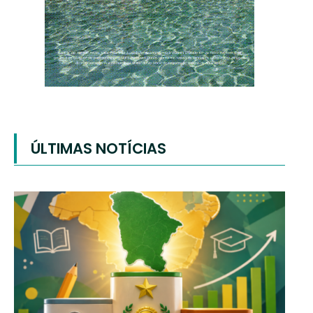
ÚLTIMAS NOTÍCIAS