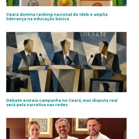
Ceará domina ranking nacional do Ideb e amplia
liderança na educação básica
Debate estreia campanha no Ceará, mas disputa real
será pela narrativa nas redes