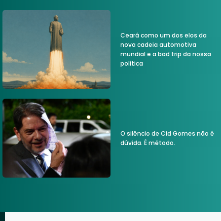
Ceará como um dos elos da
nova cadeia automotiva
mundial e a bad trip da nossa
política
O silêncio de Cid Gomes não é
dúvida. É método.