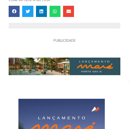
PUBLICIDADE