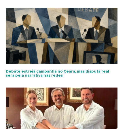
Debate estreia campanha no Ceará, mas disputa real
será pela narrativa nas redes