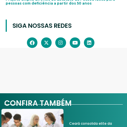
pessoas com deficiência a partir dos 50 anos
SIGA NOSSAS REDES
CONFIRA TAMBÉM
Ceará consolida elite da