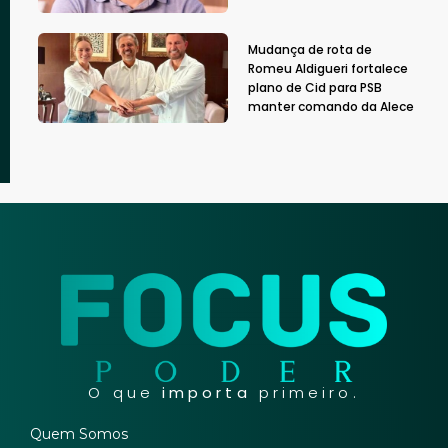
Mudança de rota de
Romeu Aldigueri fortalece
plano de Cid para PSB
manter comando da Alece
O que
importa
primeiro.
Quem Somos