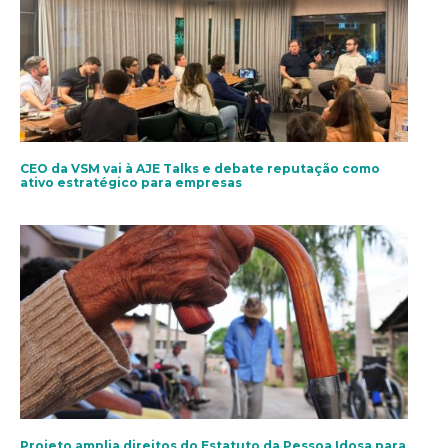
CEO da VSM vai à AJE Talks e debate reputação como
ativo estratégico para empresas
Projeto amplia direitos do Estatuto da Pessoa Idosa para