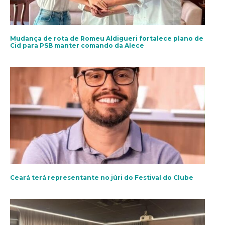
Mudança de rota de Romeu Aldigueri fortalece plano de
Cid para PSB manter comando da Alece
Ceará terá representante no júri do Festival do Clube