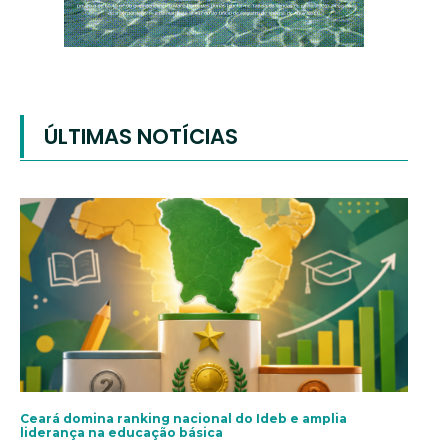
ÚLTIMAS NOTÍCIAS
Ceará domina ranking nacional do Ideb e amplia
liderança na educação básica