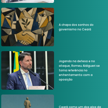
A chapa dos sonhos do
governismo no Ceará
Jogando na defesa e no
ataque, Romeu Aldigueri se
torna referência no
enfrentamento com a
oposição
Ceará como um dos elos da