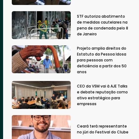
STF autoriza abatimento
de medidas cautelares na
pena de condenada pelo 8
de Janeiro
Projeto amplia direitos do
Estatuto da Pessoa Idosa
para pessoas com
deficiência a partir dos 50
anos
CEO da VSM vai à AJE Talks
e debate reputação como
ativo estratégico para
empresas
Ceará terá representante
no júri do Festival do Clube