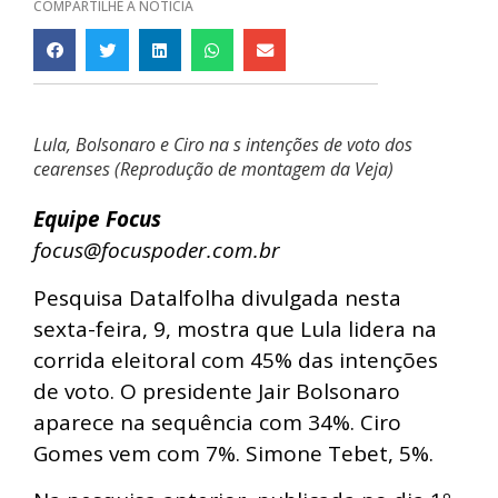
COMPARTILHE A NOTÍCIA
Lula, Bolsonaro e Ciro na s intenções de voto dos
cearenses (Reprodução de montagem da Veja)
Equipe Focus
focus@focuspoder.com.br
Pesquisa Datalfolha divulgada nesta
sexta-feira, 9, mostra que Lula lidera na
corrida eleitoral com 45% das intenções
de voto. O presidente Jair Bolsonaro
aparece na sequência com 34%. Ciro
Gomes vem com 7%. Simone Tebet, 5%.