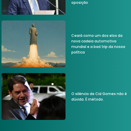
oposição
Ceará como um dos elos da
nova cadeia automotiva
mundial e a bad trip da nossa
política
O silêncio de Cid Gomes não é
dúvida. É método.