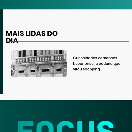
MAIS LIDAS DO
DIA
Curiosidades cearenses –
Lisbonense: a padaria que
virou shopping