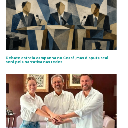
Debate estreia campanha no Ceará, mas disputa real
será pela narrativa nas redes