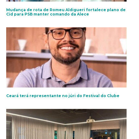
Mudança de rota de Romeu Aldigueri fortalece plano de
Cid para PSB manter comando da Alece
Ceará terá representante no júri do Festival do Clube