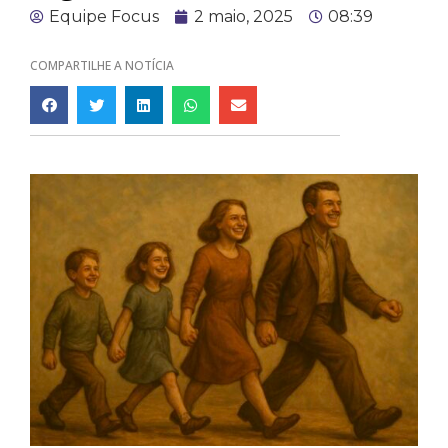
Equipe Focus
2 maio, 2025
08:39
COMPARTILHE A NOTÍCIA