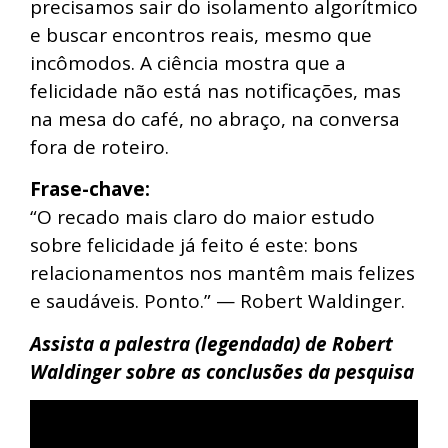
precisamos sair do isolamento algorítmico
e buscar encontros reais, mesmo que
incômodos. A ciência mostra que a
felicidade não está nas notificações, mas
na mesa do café, no abraço, na conversa
fora de roteiro.
Frase-chave:
“O recado mais claro do maior estudo
sobre felicidade já feito é este: bons
relacionamentos nos mantêm mais felizes
e saudáveis. Ponto.” — Robert Waldinger.
Assista a palestra (legendada) de Robert
Waldinger sobre as conclusões da pesquisa