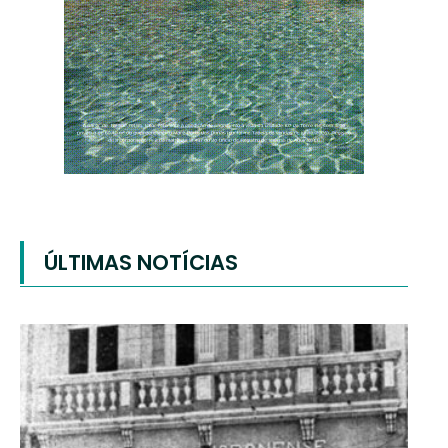
ÚLTIMAS NOTÍCIAS