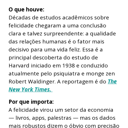
O que houve:
Décadas de estudos acadêmicos sobre
felicidade chegaram a uma conclusão
clara e talvez surpreendente: a qualidade
das relações humanas é o fator mais
decisivo para uma vida feliz. Essa é a
principal descoberta do estudo de
Harvard iniciado em 1938 e conduzido
atualmente pelo psiquiatra e monge zen
Robert Waldinger. A reportagem é do
The
New York Times.
Por que importa:
A felicidade virou um setor da economia
— livros, apps, palestras — mas os dados
mais robustos dizem o óbvio com precisão