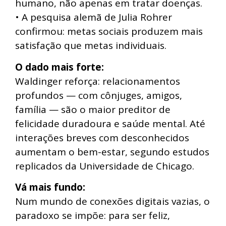
humano, não apenas em tratar doenças.
• A pesquisa alemã de Julia Rohrer
confirmou: metas sociais produzem mais
satisfação que metas individuais.
O dado mais forte:
Waldinger reforça: relacionamentos
profundos — com cônjuges, amigos,
família — são o maior preditor de
felicidade duradoura e saúde mental. Até
interações breves com desconhecidos
aumentam o bem-estar, segundo estudos
replicados da Universidade de Chicago.
Vá mais fundo:
Num mundo de conexões digitais vazias, o
paradoxo se impõe: para ser feliz,