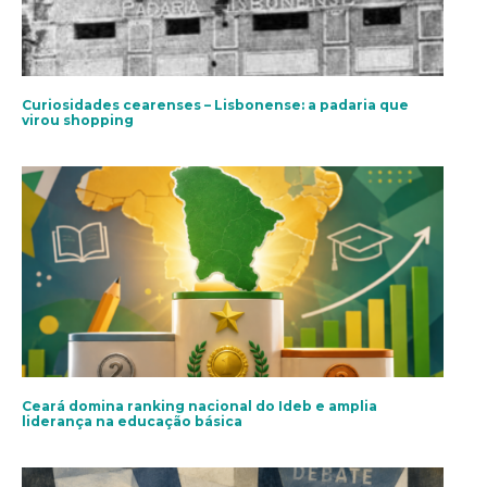
Curiosidades cearenses – Lisbonense: a padaria que
virou shopping
Ceará domina ranking nacional do Ideb e amplia
liderança na educação básica