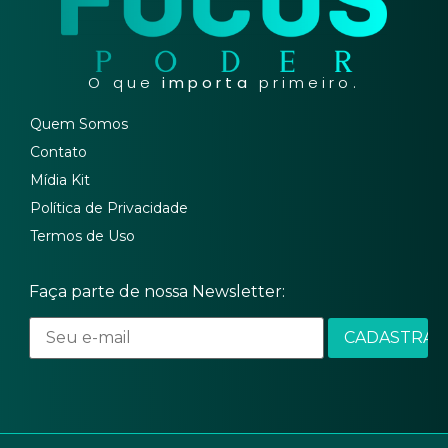
O que
importa
primeiro.
Quem Somos
Contato
Mídia Kit
Política de Privacidade
Termos de Uso
Faça parte de nossa Newsletter: