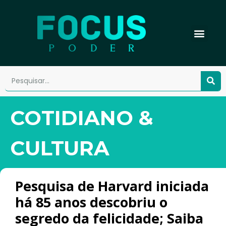
COTIDIANO &
CULTURA
Pesquisa de Harvard iniciada
há 85 anos descobriu o
segredo da felicidade; Saiba