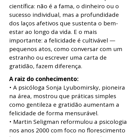
científica: não é a fama, o dinheiro ou o
sucesso individual, mas a profundidade
dos laços afetivos que sustenta o bem-
estar ao longo da vida. E o mais
importante: a felicidade é cultivável —
pequenos atos, como conversar com um
estranho ou escrever uma carta de
gratidão, fazem diferença.
A raiz do conhecimento:
• A psicóloga Sonja Lyubomirsky, pioneira
na área, mostrou que práticas simples
como gentileza e gratidão aumentam a
felicidade de forma mensurável.
• Martin Seligman reformulou a psicologia
nos anos 2000 com foco no florescimento