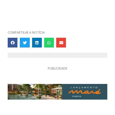
COMPARTILHE A NOTÍCIA
PUBLICIDADE