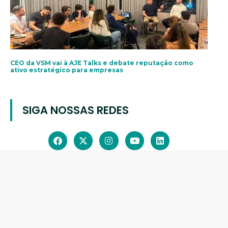
CEO da VSM vai à AJE Talks e debate reputação como
ativo estratégico para empresas
SIGA NOSSAS REDES