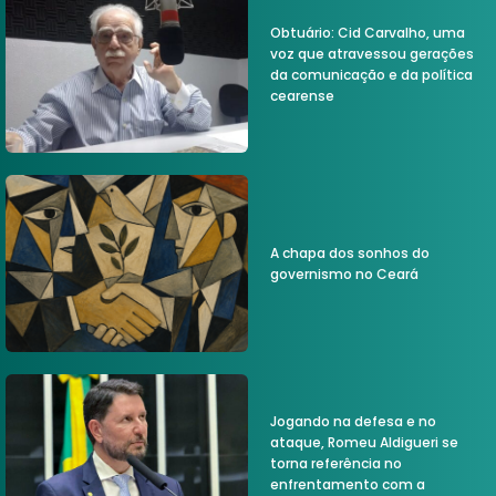
Obtuário: Cid Carvalho, uma
voz que atravessou gerações
da comunicação e da política
cearense
A chapa dos sonhos do
governismo no Ceará
Jogando na defesa e no
ataque, Romeu Aldigueri se
torna referência no
enfrentamento com a