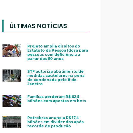
ÚLTIMAS NOTÍCIAS
Projeto amplia direitos do
Estatuto da Pessoa Idosa para
pessoas com deficiência a
partir dos 50 anos
STF autoriza abatimento de
medidas cautelares na pena
de condenada pelo 8 de
Janeiro
Famílias perderam R$ 62,5
bilhões com apostas em bets
Petrobras anuncia R$ 17,4
bilhões em dividendos após
recorde de produção