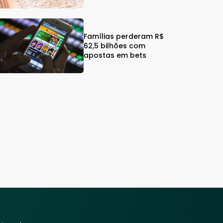
Famílias perderam R$
62,5 bilhões com
apostas em bets