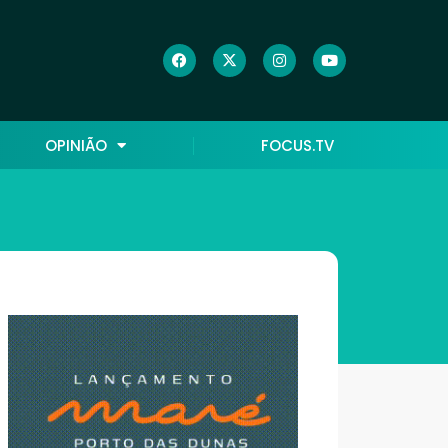
OPINIÃO
FOCUS.TV