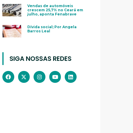
Vendas de automóveis
crescem 25,7% no Ceará em
julho, aponta Fenabrave
Dívida social; Por Angela
Barros Leal
SIGA NOSSAS REDES