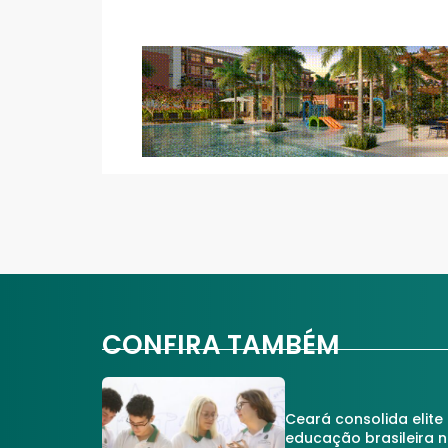
CONFIRA TAMBÉM
Ceará consolida elite
educação brasileira 