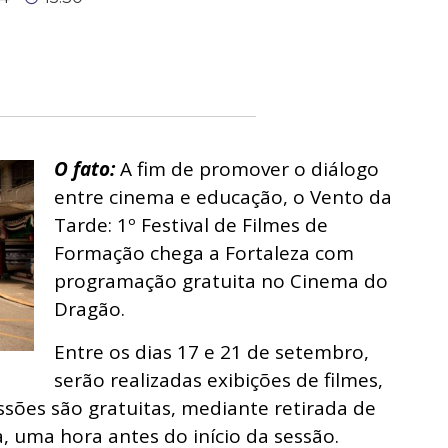
O fato:
A fim de promover o diálogo
entre cinema e educação, o Vento da
Tarde: 1º Festival de Filmes de
Formação chega a Fortaleza com
programação gratuita no Cinema do
Dragão.
Entre os dias 17 e 21 de setembro,
serão realizadas exibições de filmes,
ssões são gratuitas, mediante retirada de
, uma hora antes do início da sessão.