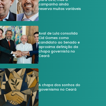
campanha ainda
reserva muitas variáveis
Aval de Lula consolida
Cid Gomes como
candidato ao Senado e
aproxima definição da
chapa governista no
Ceará
A chapa dos sonhos do
governismo no Ceará