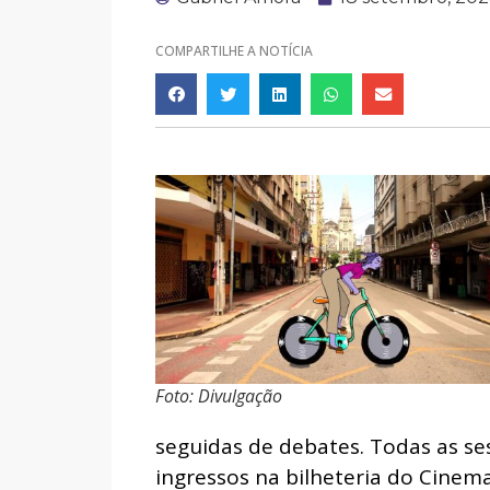
COMPARTILHE A NOTÍCIA
Foto: Divulgação
seguidas de debates. Todas as se
ingressos na bilheteria do Cinema