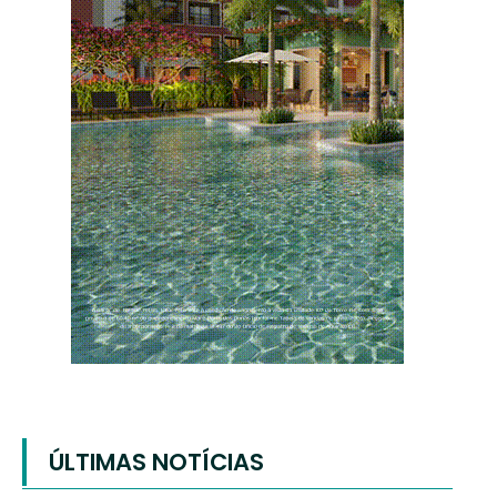
ÚLTIMAS NOTÍCIAS