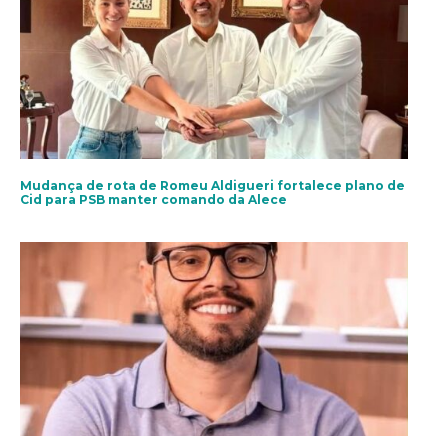
Mudança de rota de Romeu Aldigueri fortalece plano de
Cid para PSB manter comando da Alece