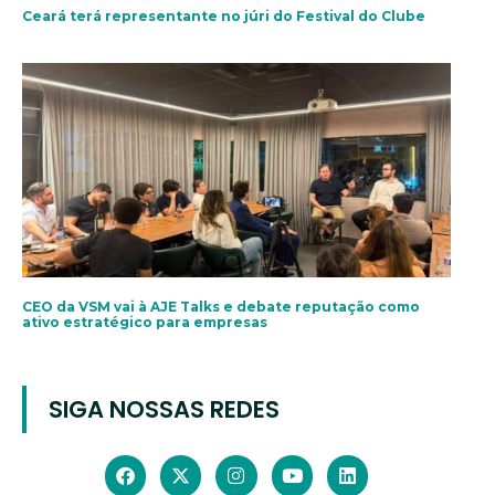
Ceará terá representante no júri do Festival do Clube
CEO da VSM vai à AJE Talks e debate reputação como
ativo estratégico para empresas
SIGA NOSSAS REDES