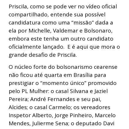
Priscila, como se pode ver no vídeo oficial
compartilhado, entende sua possível
candidatura como uma “missão” dada a
ela por Michelle, Valdemar e Bolsonaro,
embora este tenha um outro candidato
oficialmente lançado. E é aqui que mora o
grande desafio de Priscila.
O núcleo forte do bolsonarismo cearense
não ficou até quarta em Brasília para
prestigiar o “momento único” promovido
pelo PL Mulher: o casal Silvana e Jaziel
Pereira; André Fernandes e seu pai,
Alcides; o casal Carmelo; os vereadores
Inspetor Alberto, Jorge Pinheiro, Marcelo
Mendes, Julierme Sena; o deputado Davi