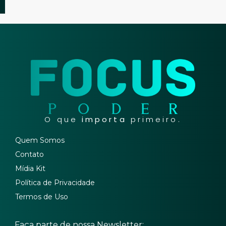
O que
importa
primeiro.
Quem Somos
Contato
Mídia Kit
Política de Privacidade
Termos de Uso
Faça parte de nossa Newsletter: