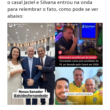
o casal Jaziel e Silvana entrou na onda
para relembrar o fato, como pode se ver
abaixo: