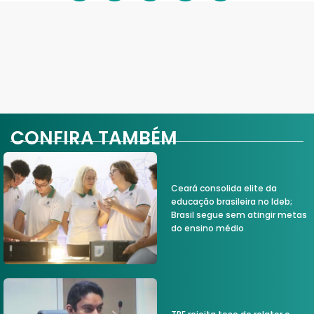
CONFIRA TAMBÉM
Ceará consolida elite da
educação brasileira no Ideb;
Brasil segue sem atingir metas
do ensino médio