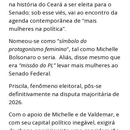
na história do Ceará a ser eleita para o
Senado; sob esse viés, vai ao encontro da
agenda contemporânea de “mais
mulheres na política”.
Nomeou-se como “
símbolo do
protagonismo feminino
“, tal como Michelle
Bolsonaro o seria. Aliás, disse mesmo que
era
“missão do PL”
levar mais mulheres ao
Senado Federal.
Priscila, fenômeno eleitoral, pôs-se
definitivamente na disputa majoritária de
2026.
Com o apoio de Michelle e de Valdemar, e
com seu capital político inegável, exigirá