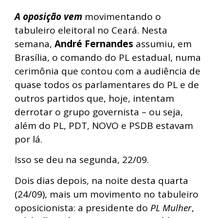
A oposição vem
movimentando o
tabuleiro eleitoral no Ceará. Nesta
semana,
André Fernandes
assumiu, em
Brasília, o comando do PL estadual, numa
cerimônia que contou com a audiência de
quase todos os parlamentares do PL e de
outros partidos que, hoje, intentam
derrotar o grupo governista – ou seja,
além do PL, PDT, NOVO e PSDB estavam
por lá.
Isso se deu na segunda, 22/09.
Dois dias depois, na noite desta quarta
(24/09), mais um movimento no tabuleiro
oposicionista: a presidente do
PL Mulher
,