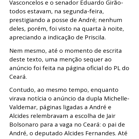
Vasconcelos e o senador Eduardo Girão-
todos estavam, na segunda-feira,
prestigiando a posse de André; nenhum
deles, porém, foi visto na quarta à noite,
apreciando a indicação de Priscila.
Nem mesmo, até o momento de escrita
deste texto, uma menção sequer ao
anúncio foi feita na página oficial do PL do
Ceará.
Contudo, ao mesmo tempo, enquanto
virava notícia o anúncio da dupla Michelle-
Valdemar, páginas ligadas a André e
Alcides relembravam a escolha de Jair
Bolsonaro para a vaga no Ceará: o pai de
André, o deputado Alcides Fernandes. Até