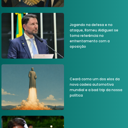
Jogando na defesa e no
ataque, Romeu Aldigueri se
torna referência no
enfrentamento com a
oposição
Ceará como um dos elos da
nova cadeia automotiva
mundial e a bad trip da nossa
política