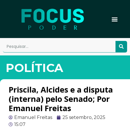
POLÍTICA
Priscila, Alcides e a disputa
(interna) pelo Senado; Por
Emanuel Freitas
Emanuel Freitas
25 setembro, 2025
15:07