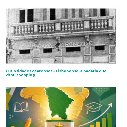
Curiosidades cearenses – Lisbonense: a padaria que
virou shopping