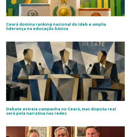
Ceará domina ranking nacional do Ideb e amplia
liderança na educação básica
Debate estreia campanha no Ceará, mas disputa real
será pela narrativa nas redes