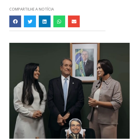
COMPARTILHE A NOTÍCIA