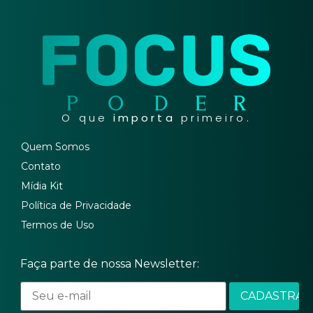
O que
importa
primeiro.
Quem Somos
Contato
Mídia Kit
Política de Privacidade
Termos de Uso
Faça parte de nossa Newsletter: