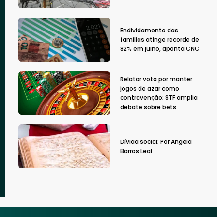
Endividamento das
famílias atinge recorde de
82% em julho, aponta CNC
Relator vota por manter
jogos de azar como
contravenção; STF amplia
debate sobre bets
Dívida social; Por Angela
Barros Leal