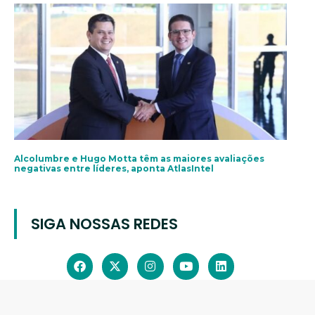
Alcolumbre e Hugo Motta têm as maiores avaliações
negativas entre líderes, aponta AtlasIntel
SIGA NOSSAS REDES