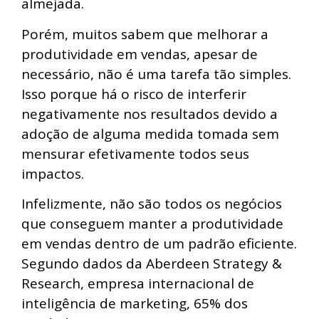
almejada.
Porém, muitos sabem que melhorar a
produtividade em vendas, apesar de
necessário, não é uma tarefa tão simples.
Isso porque há o risco de interferir
negativamente nos resultados devido a
adoção de alguma medida tomada sem
mensurar efetivamente todos seus
impactos.
Infelizmente, não são todos os negócios
que conseguem manter a produtividade
em vendas dentro de um padrão eficiente.
Segundo dados da Aberdeen Strategy &
Research, empresa internacional de
inteligência de marketing, 65% dos