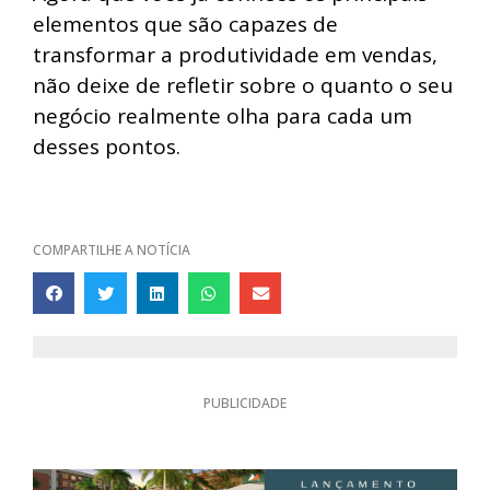
elementos que são capazes de
transformar a produtividade em vendas,
não deixe de refletir sobre o quanto o seu
negócio realmente olha para cada um
desses pontos.
COMPARTILHE A NOTÍCIA
PUBLICIDADE