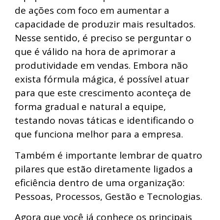
de ações com foco em aumentar a
capacidade de produzir mais resultados.
Nesse sentido, é preciso se perguntar o
que é válido na hora de aprimorar a
produtividade em vendas. Embora não
exista fórmula mágica, é possível atuar
para que este crescimento aconteça de
forma gradual e natural a equipe,
testando novas táticas e identificando o
que funciona melhor para a empresa.
Também é importante lembrar de quatro
pilares que estão diretamente ligados a
eficiência dentro de uma organização:
Pessoas, Processos, Gestão e Tecnologias.
Agora que você já conhece os principais