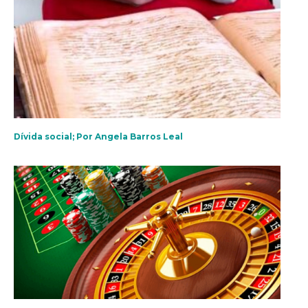
Dívida social; Por Angela Barros Leal