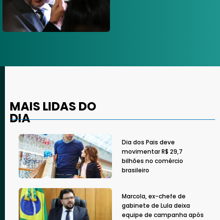
MAIS LIDAS DO
DIA
Dia dos Pais deve
movimentar R$ 29,7
bilhões no comércio
brasileiro
Marcola, ex-chefe de
gabinete de Lula deixa
equipe de campanha após