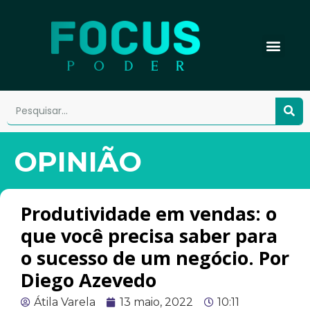
OPINIÃO
Produtividade em vendas: o
que você precisa saber para
o sucesso de um negócio. Por
Diego Azevedo
Átila Varela
13 maio, 2022
10:11