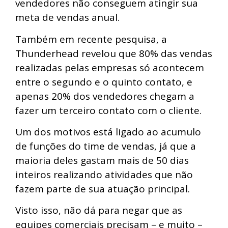
vendedores não conseguem atingir sua
meta de vendas anual.
Também em recente pesquisa, a
Thunderhead revelou que 80% das vendas
realizadas pelas empresas só acontecem
entre o segundo e o quinto contato, e
apenas 20% dos vendedores chegam a
fazer um terceiro contato com o cliente.
Um dos motivos está ligado ao acumulo
de funções do time de vendas, já que a
maioria deles gastam mais de 50 dias
inteiros realizando atividades que não
fazem parte de sua atuação principal.
Visto isso, não dá para negar que as
equipes comerciais precisam – e muito –