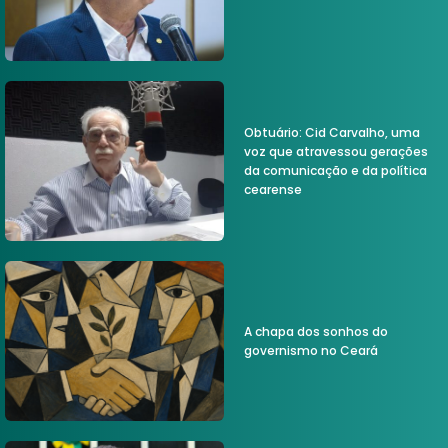
Obtuário: Cid Carvalho, uma
voz que atravessou gerações
da comunicação e da política
cearense
A chapa dos sonhos do
governismo no Ceará