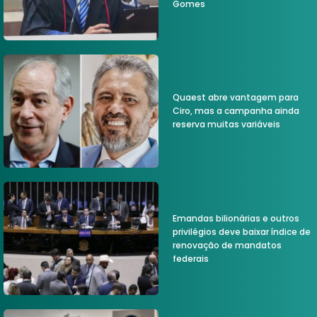
Gomes
Quaest abre vantagem para
Ciro, mas a campanha ainda
reserva muitas variáveis
Emandas bilionárias e outros
privilégios deve baixar índice de
renovação de mandatos
federais