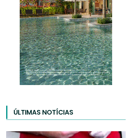
ÚLTIMAS NOTÍCIAS