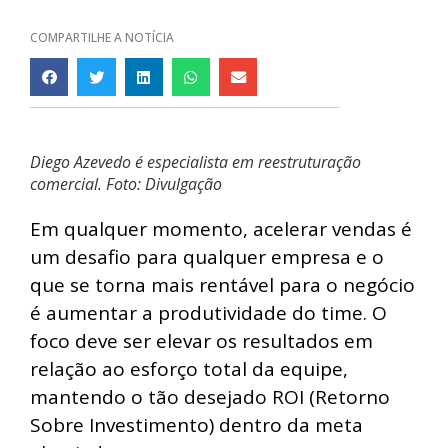
COMPARTILHE A NOTÍCIA
Diego Azevedo é especialista em reestruturação
comercial. Foto: Divulgação
Em qualquer momento, acelerar vendas é
um desafio para qualquer empresa e o
que se torna mais rentável para o negócio
é aumentar a produtividade do time. O
foco deve ser elevar os resultados em
relação ao esforço total da equipe,
mantendo o tão desejado ROI (Retorno
Sobre Investimento) dentro da meta