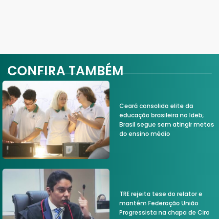
CONFIRA TAMBÉM
Ceará consolida elite da
educação brasileira no Ideb;
Brasil segue sem atingir metas
do ensino médio
TRE rejeita tese do relator e
mantém Federação União
Progressista na chapa de Ciro