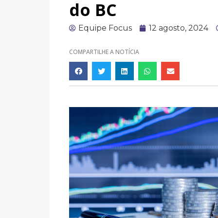
do BC
Equipe Focus
12 agosto, 2024
COMPARTILHE A NOTÍCIA