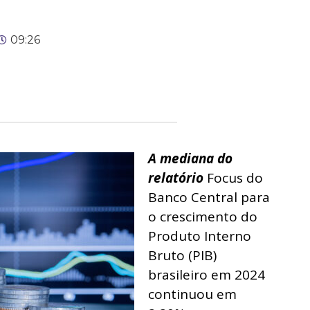
09:26
A mediana do
relatório
Focus do
Banco Central para
o crescimento do
Produto Interno
Bruto (PIB)
brasileiro em 2024
continuou em