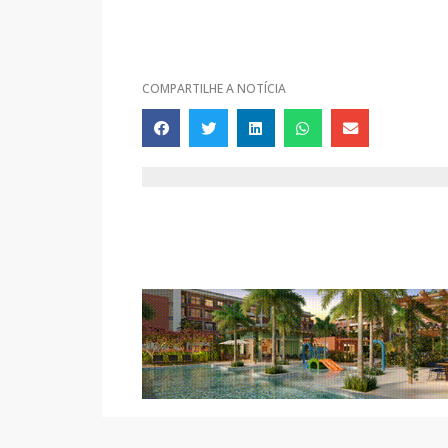
COMPARTILHE A NOTÍCIA