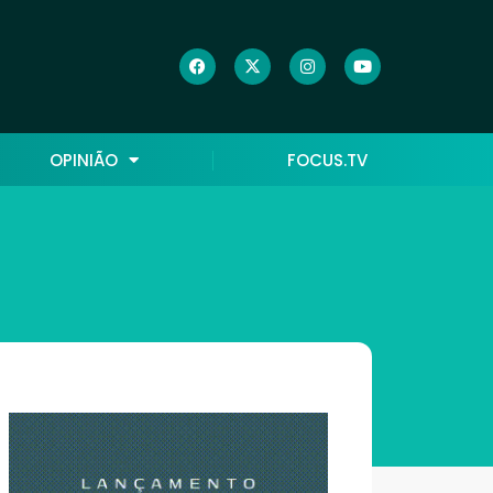
OPINIÃO
FOCUS.TV