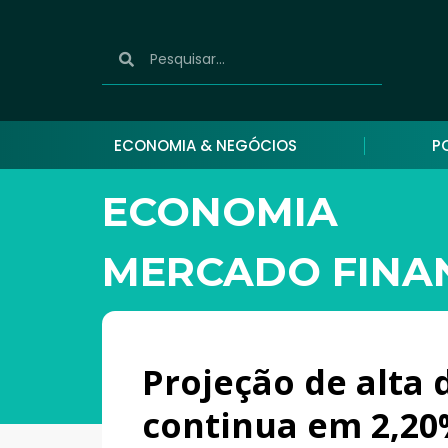
ECONOMIA & NEGÓCIOS
P
ECONOMIA
MERCADO FINA
Projeção de alta 
continua em 2,20