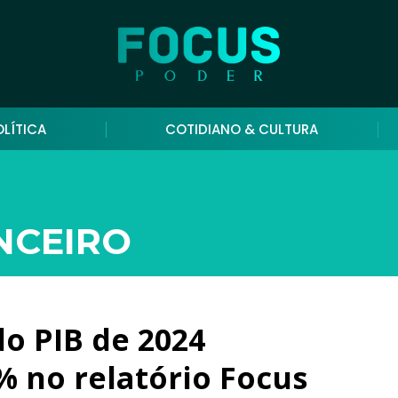
OLÍTICA
COTIDIANO & CULTURA
NCEIRO
do PIB de 2024
% no relatório Focus