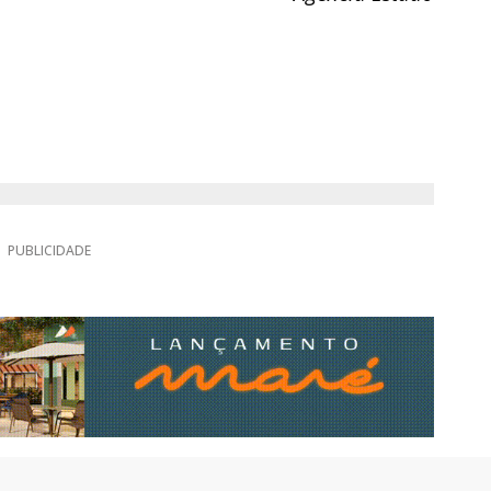
PUBLICIDADE