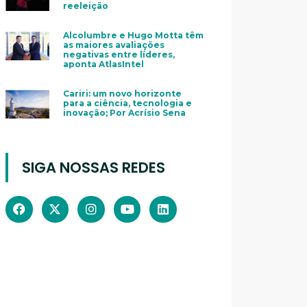
reeleição
Alcolumbre e Hugo Motta têm
as maiores avaliações
negativas entre líderes,
aponta AtlasIntel
Cariri: um novo horizonte
para a ciência, tecnologia e
inovação; Por Acrísio Sena
SIGA NOSSAS REDES