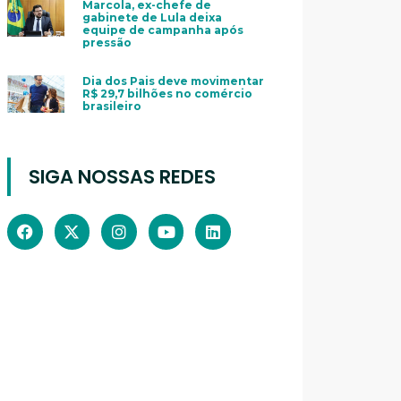
Marcola, ex-chefe de
gabinete de Lula deixa
equipe de campanha após
pressão
Dia dos Pais deve movimentar
R$ 29,7 bilhões no comércio
brasileiro
SIGA NOSSAS REDES