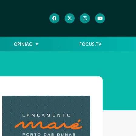
OPINIÃO
FOCUS.TV