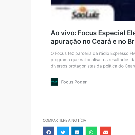
COMPARTILHE A NOTÍCIA