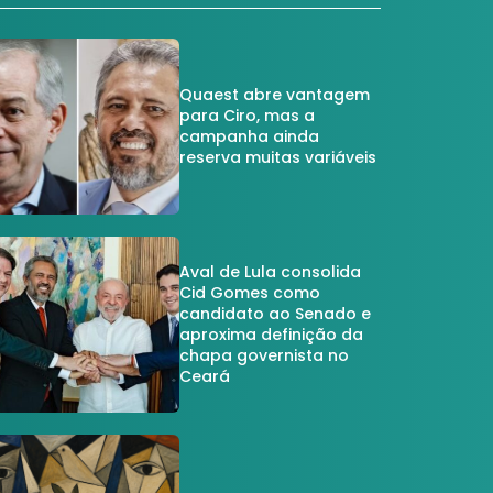
Quaest abre vantagem
para Ciro, mas a
campanha ainda
reserva muitas variáveis
Aval de Lula consolida
Cid Gomes como
candidato ao Senado e
aproxima definição da
chapa governista no
Ceará