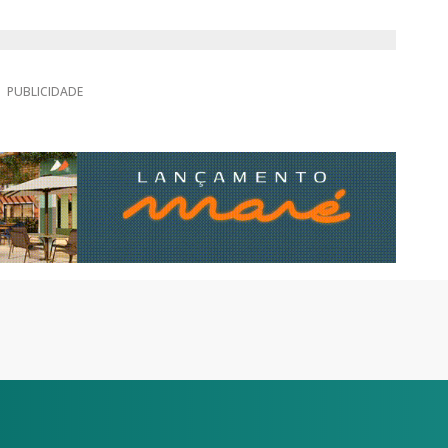
PUBLICIDADE