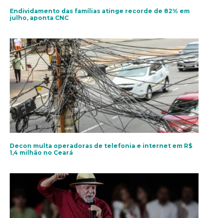
Endividamento das famílias atinge recorde de 82% em
julho, aponta CNC
Decon multa operadoras de telefonia e internet em R$
1,4 milhão no Ceará