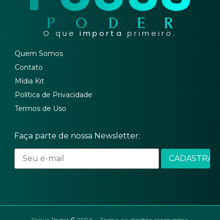
O que
importa
primeiro.
Quem Somos
Contato
Mídia Kit
Política de Privacidade
Termos de Uso
Faça parte de nossa Newsletter: