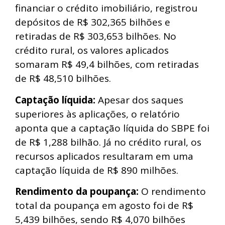
financiar o crédito imobiliário, registrou
depósitos de R$ 302,365 bilhões e
retiradas de R$ 303,653 bilhões. No
crédito rural, os valores aplicados
somaram R$ 49,4 bilhões, com retiradas
de R$ 48,510 bilhões.
Captação líquida:
Apesar dos saques
superiores às aplicações, o relatório
aponta que a captação líquida do SBPE foi
de R$ 1,288 bilhão. Já no crédito rural, os
recursos aplicados resultaram em uma
captação líquida de R$ 890 milhões.
Rendimento da poupança:
O rendimento
total da poupança em agosto foi de R$
5,439 bilhões, sendo R$ 4,070 bilhões