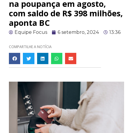
na poupança em agosto,
com saldo de R$ 398 milhões,
aponta BC
Equipe Focus
6 setembro, 2024
13:36
COMPARTILHE A NOTÍCIA