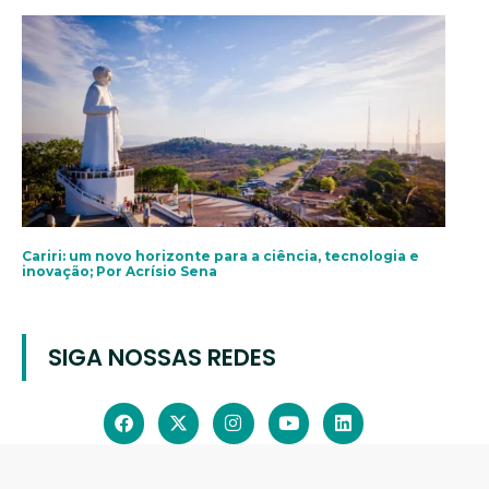
Cariri: um novo horizonte para a ciência, tecnologia e
inovação; Por Acrísio Sena
SIGA NOSSAS REDES