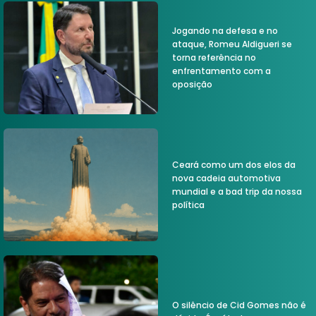
Jogando na defesa e no
ataque, Romeu Aldigueri se
torna referência no
enfrentamento com a
oposição
Ceará como um dos elos da
nova cadeia automotiva
mundial e a bad trip da nossa
política
O silêncio de Cid Gomes não é