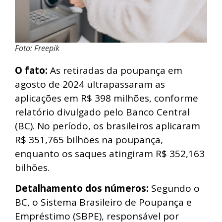
Foto: Freepik
O fato:
As retiradas da poupança em
agosto de 2024 ultrapassaram as
aplicações em R$ 398 milhões, conforme
relatório divulgado pelo Banco Central
(BC). No período, os brasileiros aplicaram
R$ 351,765 bilhões na poupança,
enquanto os saques atingiram R$ 352,163
bilhões.
Detalhamento dos números:
Segundo o
BC, o Sistema Brasileiro de Poupança e
Empréstimo (SBPE), responsável por