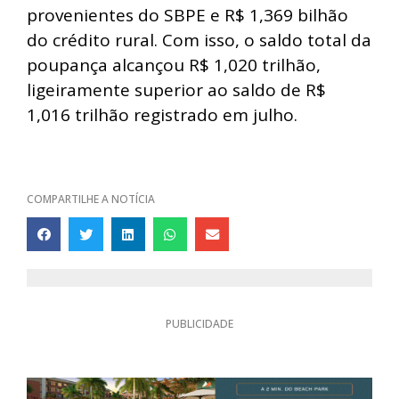
provenientes do SBPE e R$ 1,369 bilhão
do crédito rural. Com isso, o saldo total da
poupança alcançou R$ 1,020 trilhão,
ligeiramente superior ao saldo de R$
1,016 trilhão registrado em julho.
COMPARTILHE A NOTÍCIA
PUBLICIDADE