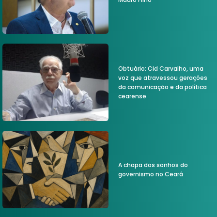
Obtuário: Cid Carvalho, uma
voz que atravessou gerações
da comunicação e da política
cearense
A chapa dos sonhos do
governismo no Ceará