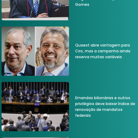
Gomes
Quaest abre vantagem para
Ciro, mas a campanha ainda
reserva muitas variáveis
Emandas bilionárias e outros
privilégios deve baixar índice de
renovação de mandatos
federais