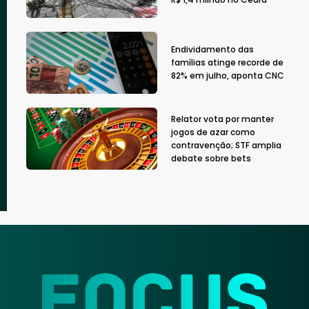
Endividamento das
famílias atinge recorde de
82% em julho, aponta CNC
Relator vota por manter
jogos de azar como
contravenção; STF amplia
debate sobre bets