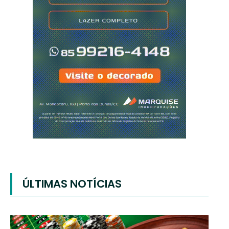
ÚLTIMAS NOTÍCIAS