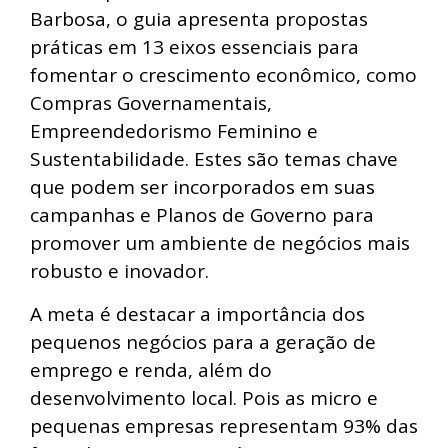
Barbosa, o guia apresenta propostas
práticas em 13 eixos essenciais para
fomentar o crescimento econômico, como
Compras Governamentais,
Empreendedorismo Feminino e
Sustentabilidade. Estes são temas chave
que podem ser incorporados em suas
campanhas e Planos de Governo para
promover um ambiente de negócios mais
robusto e inovador.
A meta é destacar a importância dos
pequenos negócios para a geração de
emprego e renda, além do
desenvolvimento local. Pois as micro e
pequenas empresas representam 93% das