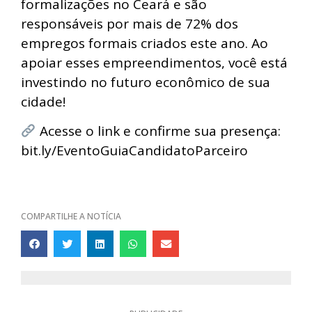
formalizações no Ceará e são
responsáveis por mais de 72% dos
empregos formais criados este ano. Ao
apoiar esses empreendimentos, você está
investindo no futuro econômico de sua
cidade!
Acesse o link e confirme sua presença:
bit.ly/EventoGuiaCandidatoParceiro
COMPARTILHE A NOTÍCIA