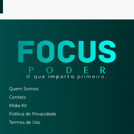
O que
importa
primeiro.
Quem Somos
Contato
Mídia Kit
Política de Privacidade
Termos de Uso