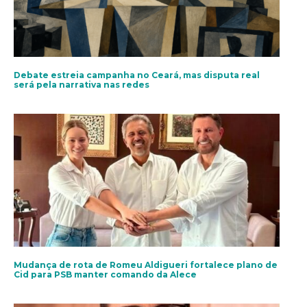
Debate estreia campanha no Ceará, mas disputa real
será pela narrativa nas redes
Mudança de rota de Romeu Aldigueri fortalece plano de
Cid para PSB manter comando da Alece