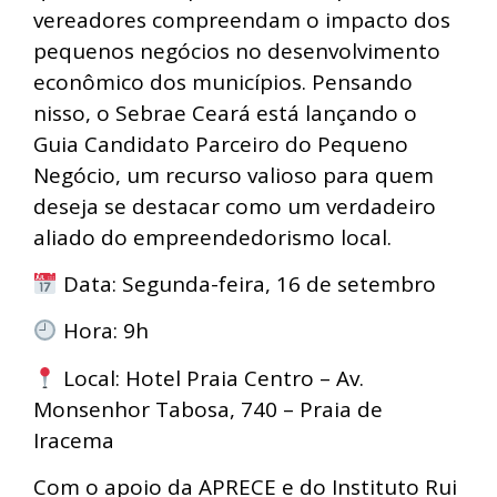
vereadores compreendam o impacto dos
pequenos negócios no desenvolvimento
econômico dos municípios. Pensando
nisso, o Sebrae Ceará está lançando o
Guia Candidato Parceiro do Pequeno
Negócio, um recurso valioso para quem
deseja se destacar como um verdadeiro
aliado do empreendedorismo local.
Data: Segunda-feira, 16 de setembro
Hora: 9h
Local: Hotel Praia Centro – Av.
Monsenhor Tabosa, 740 – Praia de
Iracema
Com o apoio da APRECE e do Instituto Rui