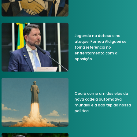
Jogando na defesa e no
ataque, Romeu Aldigueri se
torna referência no
enfrentamento com a
oposição
Ceará como um dos elos da
nova cadeia automotiva
mundial e a bad trip da nossa
política