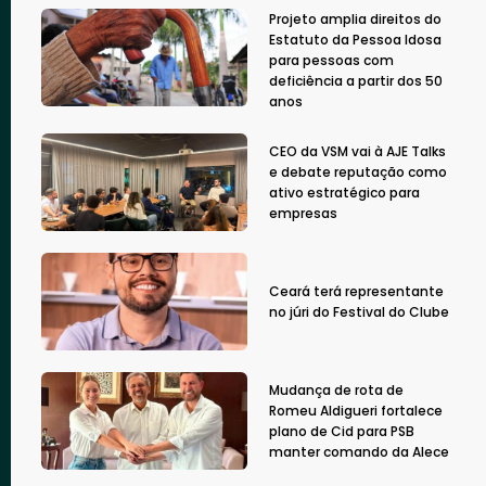
Projeto amplia direitos do
Estatuto da Pessoa Idosa
para pessoas com
deficiência a partir dos 50
anos
CEO da VSM vai à AJE Talks
e debate reputação como
ativo estratégico para
empresas
Ceará terá representante
no júri do Festival do Clube
Mudança de rota de
Romeu Aldigueri fortalece
plano de Cid para PSB
manter comando da Alece