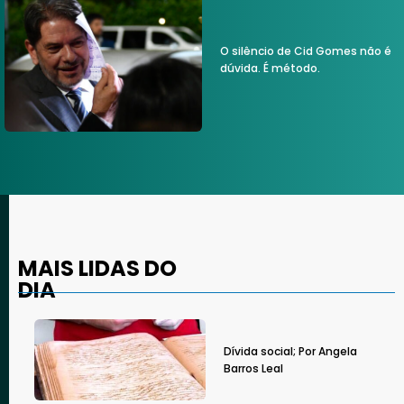
O silêncio de Cid Gomes não é
dúvida. É método.
MAIS LIDAS DO
DIA
Dívida social; Por Angela
Barros Leal