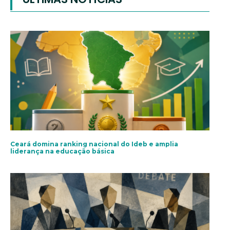
Ceará domina ranking nacional do Ideb e amplia
liderança na educação básica