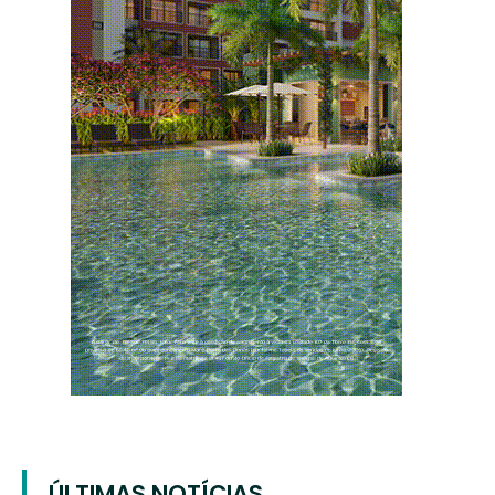
ÚLTIMAS NOTÍCIAS