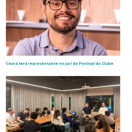
Ceará terá representante no júri do Festival do Clube