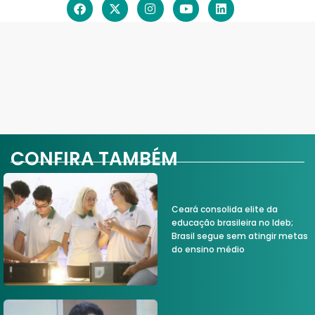
CONFIRA TAMBÉM
Ceará consolida elite da
educação brasileira no Ideb;
Brasil segue sem atingir metas
do ensino médio