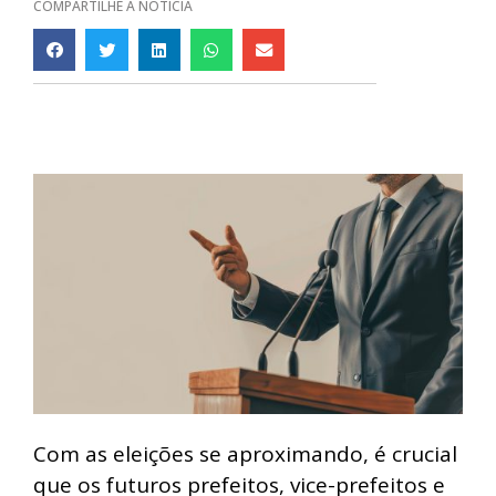
COMPARTILHE A NOTÍCIA
Com as eleições se aproximando, é crucial
que os futuros prefeitos, vice-prefeitos e