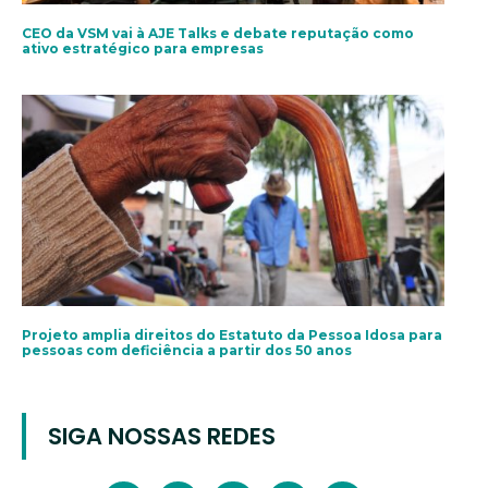
CEO da VSM vai à AJE Talks e debate reputação como
ativo estratégico para empresas
Projeto amplia direitos do Estatuto da Pessoa Idosa para
pessoas com deficiência a partir dos 50 anos
SIGA NOSSAS REDES