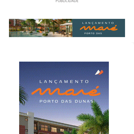
PUBLICIDADE