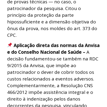
de provas técnicas — no caso, o
patrocinador da pesquisa. Citou o
princípio da proteção da parte
hipossuficiente e a dimensão objetiva do
ônus da prova, nos moldes do art. 373 do
CPC.
Aplicação direta das normas da Anvisa
e do Conselho Nacional de Saúde –
A
decisão fundamentou-se também na RDC
9/2015 da Anvisa, que impõe ao
patrocinador o dever de cobrir todos os
custos relacionados a eventos adversos.
Complementarmente, a Resolução CNS
466/2012 impõe assistência integral e o
direito à indenização pelos danos
decorrentes da pesquisa, vinculando