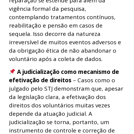
reparação se estende para além da
vigência formal da pesquisa,
contemplando tratamentos contínuos,
reabilitação e pensão em casos de
sequela. Isso decorre da natureza
irreversível de muitos eventos adversos e
da obrigação ética de não abandonar o
voluntário após a coleta de dados.
A judicialização como mecanismo de
efetivação de direitos
– Casos como o
julgado pelo STJ demonstram que, apesar
da legislação clara, a efetivação dos
direitos dos voluntários muitas vezes
depende da atuação judicial. A
judicialização se torna, portanto, um
instrumento de controle e correção de