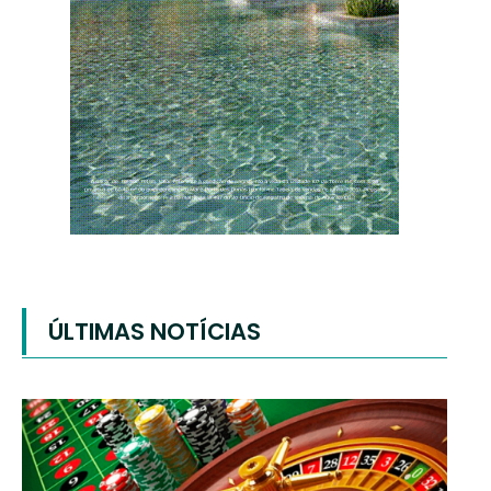
ÚLTIMAS NOTÍCIAS