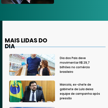
MAIS LIDAS DO
DIA
Dia dos Pais deve
movimentar R$ 29,7
bilhões no comércio
brasileiro
Marcola, ex-chefe de
gabinete de Lula deixa
equipe de campanha após
pressão