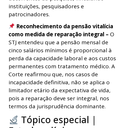
instituições, pesquisadores e
patrocinadores.
Reconhecimento da pensão vitalícia
como medida de reparação integral –
O
STJ entendeu que a pensão mensal de
cinco salários mínimos é proporcional à
perda da capacidade laboral e aos custos
permanentes com tratamento médico. A
Corte reafirmou que, nos casos de
incapacidade definitiva, não se aplica o
limitador etário da expectativa de vida,
pois a reparação deve ser integral, nos
termos da jurisprudência dominante.
Tópico especial |