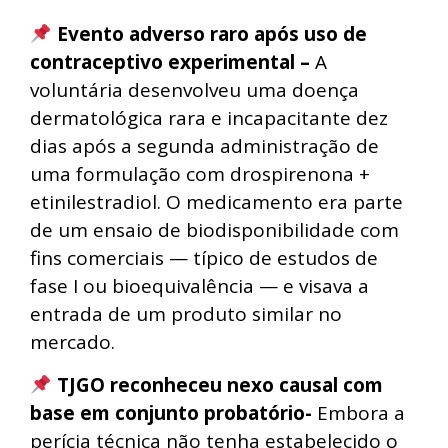
Evento adverso raro após uso de
contraceptivo experimental –
A
voluntária desenvolveu uma doença
dermatológica rara e incapacitante dez
dias após a segunda administração de
uma formulação com drospirenona +
etinilestradiol. O medicamento era parte
de um ensaio de biodisponibilidade com
fins comerciais — típico de estudos de
fase I ou bioequivalência — e visava a
entrada de um produto similar no
mercado.
TJGO reconheceu nexo causal com
base em conjunto probatório-
Embora a
perícia técnica não tenha estabelecido o