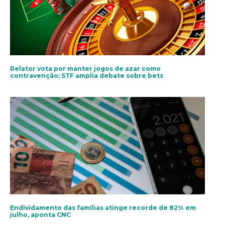
Relator vota por manter jogos de azar como
contravenção; STF amplia debate sobre bets
Endividamento das famílias atinge recorde de 82% em
julho, aponta CNC