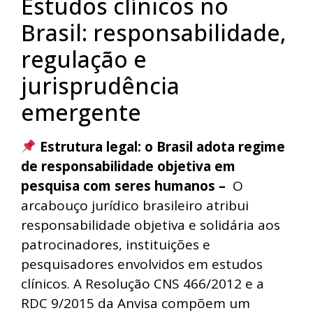
Estudos clínicos no
Brasil: responsabilidade,
regulação e
jurisprudência
emergente
Estrutura legal: o Brasil adota regime
de responsabilidade objetiva em
pesquisa com seres humanos –
O
arcabouço jurídico brasileiro atribui
responsabilidade objetiva e solidária aos
patrocinadores, instituições e
pesquisadores envolvidos em estudos
clínicos. A Resolução CNS 466/2012 e a
RDC 9/2015 da Anvisa compõem um