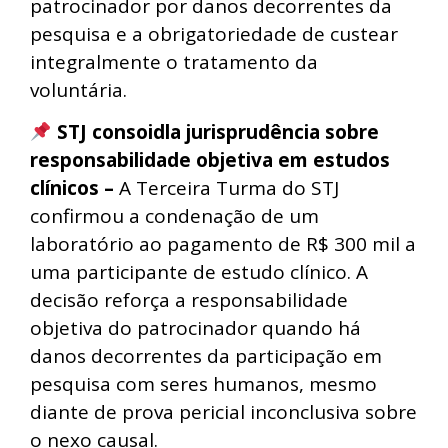
patrocinador por danos decorrentes da
pesquisa e a obrigatoriedade de custear
integralmente o tratamento da
voluntária.
STJ consoidla jurisprudência sobre
responsabilidade objetiva em estudos
clínicos –
A Terceira Turma do STJ
confirmou a condenação de um
laboratório ao pagamento de R$ 300 mil a
uma participante de estudo clínico. A
decisão reforça a responsabilidade
objetiva do patrocinador quando há
danos decorrentes da participação em
pesquisa com seres humanos, mesmo
diante de prova pericial inconclusiva sobre
o nexo causal.