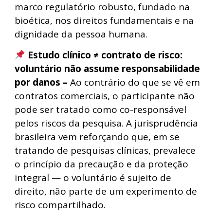
marco regulatório robusto, fundado na
bioética, nos direitos fundamentais e na
dignidade da pessoa humana.
Estudo clínico ≠ contrato de risco:
voluntário não assume responsabilidade
por danos –
Ao contrário do que se vê em
contratos comerciais, o participante não
pode ser tratado como co-responsável
pelos riscos da pesquisa. A jurisprudência
brasileira vem reforçando que, em se
tratando de pesquisas clínicas, prevalece
o princípio da precaução e da proteção
integral — o voluntário é sujeito de
direito, não parte de um experimento de
risco compartilhado.