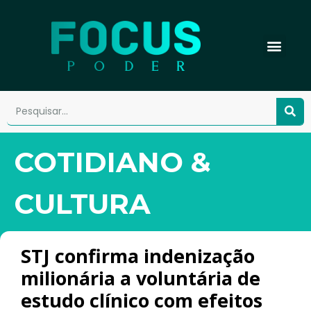
COTIDIANO &
CULTURA
STJ confirma indenização
milionária a voluntária de
estudo clínico com efeitos