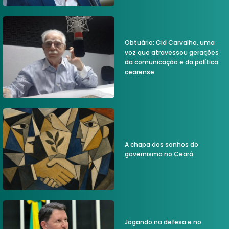
Obtuário: Cid Carvalho, uma
voz que atravessou gerações
da comunicação e da política
cearense
A chapa dos sonhos do
governismo no Ceará
Jogando na defesa e no