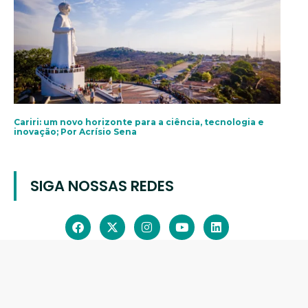
Cariri: um novo horizonte para a ciência, tecnologia e
inovação; Por Acrísio Sena
SIGA NOSSAS REDES