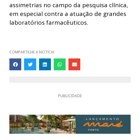
assimetrias no campo da pesquisa clínica,
em especial contra a atuação de grandes
laboratórios farmacêuticos.
COMPARTILHE A NOTÍCIA
PUBLICIDADE