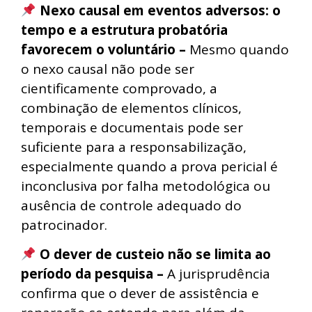
Nexo causal em eventos adversos: o
tempo e a estrutura probatória
favorecem o voluntário –
Mesmo quando
o nexo causal não pode ser
cientificamente comprovado, a
combinação de elementos clínicos,
temporais e documentais pode ser
suficiente para a responsabilização,
especialmente quando a prova pericial é
inconclusiva por falha metodológica ou
ausência de controle adequado do
patrocinador.
O dever de custeio não se limita ao
período da pesquisa –
A jurisprudência
confirma que o dever de assistência e