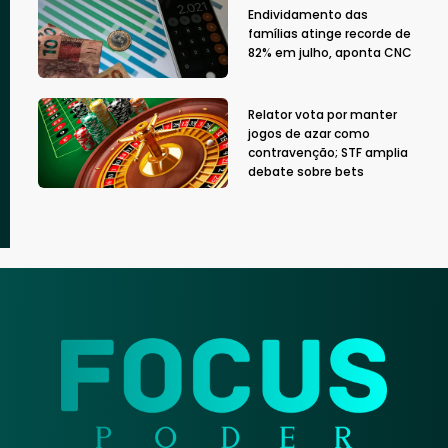
Endividamento das
famílias atinge recorde de
82% em julho, aponta CNC
Relator vota por manter
jogos de azar como
contravenção; STF amplia
debate sobre bets