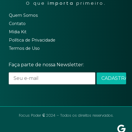
O que
importa
primeiro.
Quem Somos
Contato
Mídia Kit
Política de Privacidade
Termos de Uso
Faça parte de nossa Newsletter:
Focus Poder ₢ 2024 – Todos os direitos reservados.