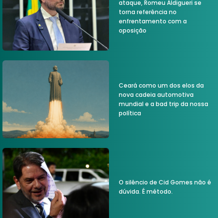
ataque, Romeu Aldigueri se
torna referência no
enfrentamento com a
oposição
Ceará como um dos elos da
nova cadeia automotiva
mundial e a bad trip da nossa
política
O silêncio de Cid Gomes não é
dúvida. É método.