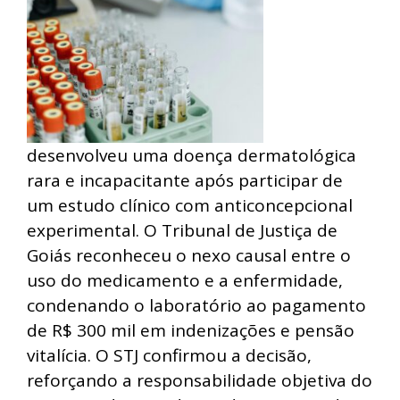
desenvolveu uma doença dermatológica
rara e incapacitante após participar de
um estudo clínico com anticoncepcional
experimental. O Tribunal de Justiça de
Goiás reconheceu o nexo causal entre o
uso do medicamento e a enfermidade,
condenando o laboratório ao pagamento
de R$ 300 mil em indenizações e pensão
vitalícia. O STJ confirmou a decisão,
reforçando a responsabilidade objetiva do