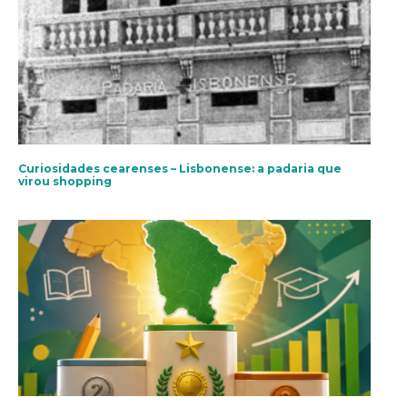
Curiosidades cearenses – Lisbonense: a padaria que
virou shopping