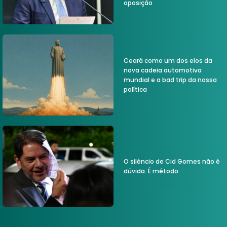
oposição
Ceará como um dos elos da
nova cadeia automotiva
mundial e a bad trip da nossa
política
O silêncio de Cid Gomes não é
dúvida. É método.