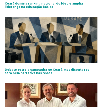
Ceará domina ranking nacional do Ideb e amplia
liderança na educação básica
Debate estreia campanha no Ceará, mas disputa real
será pela narrativa nas redes