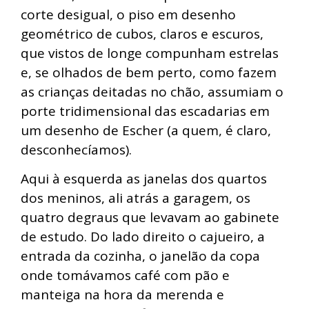
corte desigual, o piso em desenho
geométrico de cubos, claros e escuros,
que vistos de longe compunham estrelas
e, se olhados de bem perto, como fazem
as crianças deitadas no chão, assumiam o
porte tridimensional das escadarias em
um desenho de Escher (a quem, é claro,
desconhecíamos).
Aqui à esquerda as janelas dos quartos
dos meninos, ali atrás a garagem, os
quatro degraus que levavam ao gabinete
de estudo. Do lado direito o cajueiro, a
entrada da cozinha, o janelão da copa
onde tomávamos café com pão e
manteiga na hora da merenda e