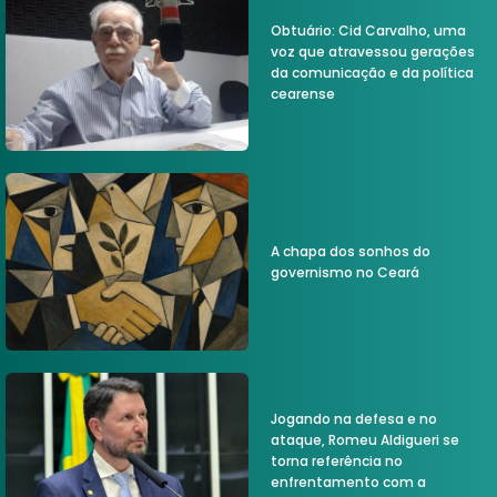
Obtuário: Cid Carvalho, uma
voz que atravessou gerações
da comunicação e da política
cearense
A chapa dos sonhos do
governismo no Ceará
Jogando na defesa e no
ataque, Romeu Aldigueri se
torna referência no
enfrentamento com a