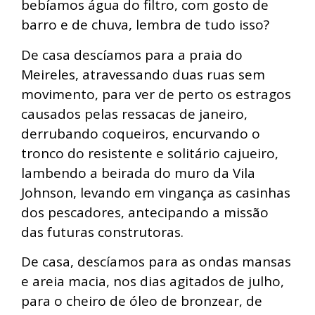
bebíamos água do filtro, com gosto de
barro e de chuva, lembra de tudo isso?
De casa descíamos para a praia do
Meireles, atravessando duas ruas sem
movimento, para ver de perto os estragos
causados pelas ressacas de janeiro,
derrubando coqueiros, encurvando o
tronco do resistente e solitário cajueiro,
lambendo a beirada do muro da Vila
Johnson, levando em vingança as casinhas
dos pescadores, antecipando a missão
das futuras construtoras.
De casa, descíamos para as ondas mansas
e areia macia, nos dias agitados de julho,
para o cheiro de óleo de bronzear, de