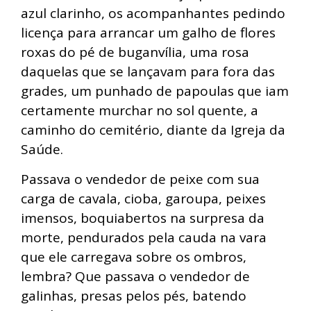
azul clarinho, os acompanhantes pedindo
licença para arrancar um galho de flores
roxas do pé de buganvília, uma rosa
daquelas que se lançavam para fora das
grades, um punhado de papoulas que iam
certamente murchar no sol quente, a
caminho do cemitério, diante da Igreja da
Saúde.
Passava o vendedor de peixe com sua
carga de cavala, cioba, garoupa, peixes
imensos, boquiabertos na surpresa da
morte, pendurados pela cauda na vara
que ele carregava sobre os ombros,
lembra? Que passava o vendedor de
galinhas, presas pelos pés, batendo