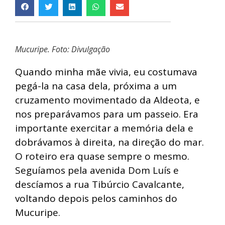
Mucuripe. Foto: Divulgação
Quando minha mãe vivia, eu costumava
pegá-la na casa dela, próxima a um
cruzamento movimentado da Aldeota, e
nos preparávamos para um passeio. Era
importante exercitar a memória dela e
dobrávamos à direita, na direção do mar.
O roteiro era quase sempre o mesmo.
Seguíamos pela avenida Dom Luís e
descíamos a rua Tibúrcio Cavalcante,
voltando depois pelos caminhos do
Mucuripe.