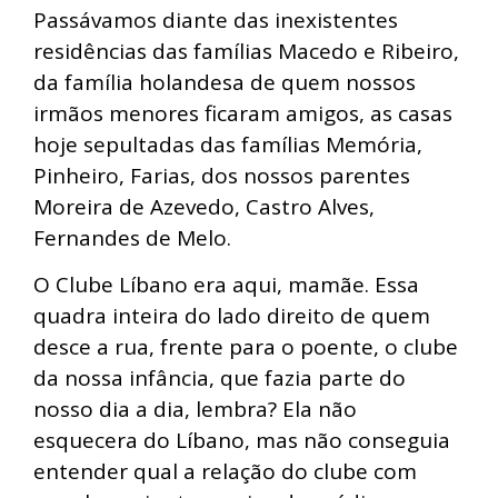
Passávamos diante das inexistentes
residências das famílias Macedo e Ribeiro,
da família holandesa de quem nossos
irmãos menores ficaram amigos, as casas
hoje sepultadas das famílias Memória,
Pinheiro, Farias, dos nossos parentes
Moreira de Azevedo, Castro Alves,
Fernandes de Melo.
O Clube Líbano era aqui, mamãe. Essa
quadra inteira do lado direito de quem
desce a rua, frente para o poente, o clube
da nossa infância, que fazia parte do
nosso dia a dia, lembra? Ela não
esquecera do Líbano, mas não conseguia
entender qual a relação do clube com