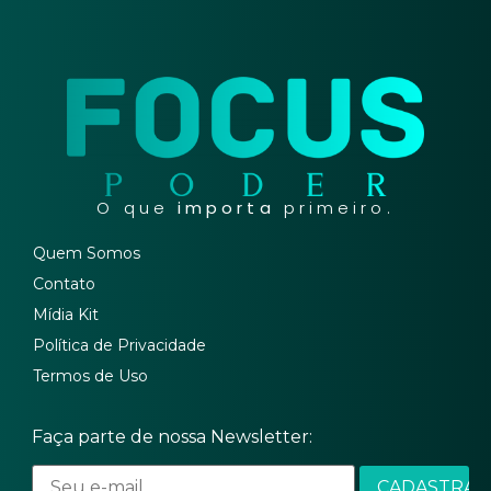
O que
importa
primeiro.
Quem Somos
Contato
Mídia Kit
Política de Privacidade
Termos de Uso
Faça parte de nossa Newsletter: