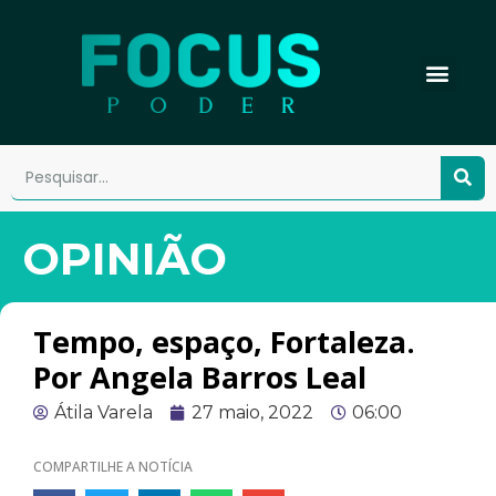
OPINIÃO
Tempo, espaço, Fortaleza.
Por Angela Barros Leal
Átila Varela
27 maio, 2022
06:00
COMPARTILHE A NOTÍCIA