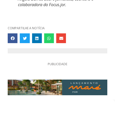
colaboradora do Focus.jor.
COMPARTILHE A NOTÍCIA
PUBLICIDADE