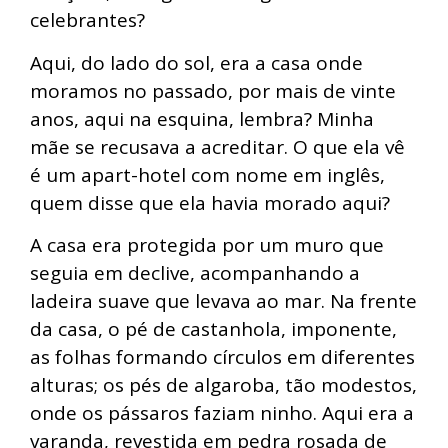
celebrantes?
Aqui, do lado do sol, era a casa onde
moramos no passado, por mais de vinte
anos, aqui na esquina, lembra? Minha
mãe se recusava a acreditar. O que ela vê
é um apart-hotel com nome em inglês,
quem disse que ela havia morado aqui?
A casa era protegida por um muro que
seguia em declive, acompanhando a
ladeira suave que levava ao mar. Na frente
da casa, o pé de castanhola, imponente,
as folhas formando círculos em diferentes
alturas; os pés de algaroba, tão modestos,
onde os pássaros faziam ninho. Aqui era a
varanda, revestida em pedra rosada de