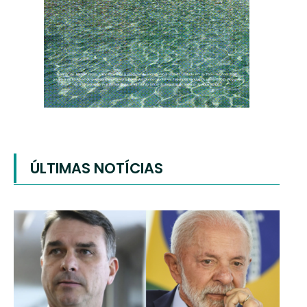
ÚLTIMAS NOTÍCIAS