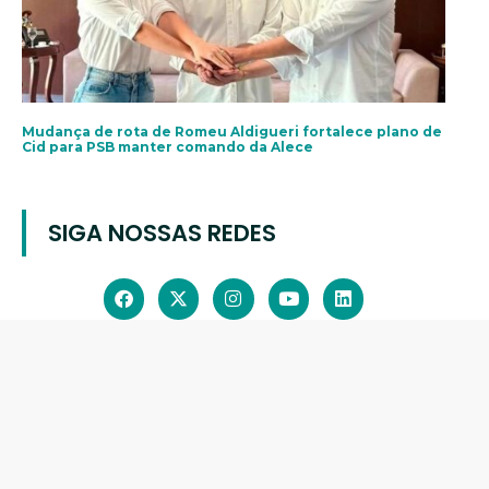
Mudança de rota de Romeu Aldigueri fortalece plano de
Cid para PSB manter comando da Alece
SIGA NOSSAS REDES