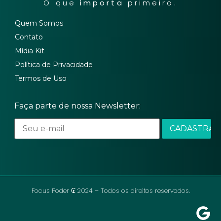
O que
importa
primeiro.
Quem Somos
Contato
Mídia Kit
Política de Privacidade
Termos de Uso
Faça parte de nossa Newsletter:
Focus Poder ₢ 2024 – Todos os direitos reservados.