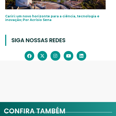
Cariri: um novo horizonte para a ciência, tecnologia e
inovação; Por Acrísio Sena
SIGA NOSSAS REDES
CONFIRA TAMBÉM