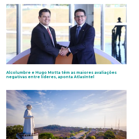
Alcolumbre e Hugo Motta têm as maiores avaliações
negativas entre líderes, aponta AtlasIntel