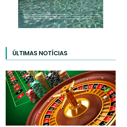
ÚLTIMAS NOTÍCIAS