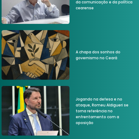
da comunicação e da política
cearense
A chapa dos sonhos do
governismo no Ceará
Jogando na defesa e no
ataque, Romeu Aldigueri se
torna referência no
enfrentamento com a
oposição