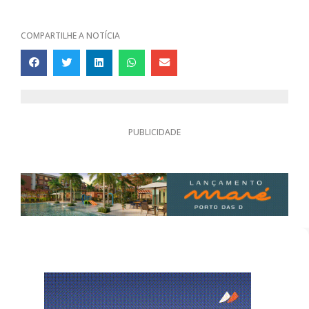
COMPARTILHE A NOTÍCIA
PUBLICIDADE