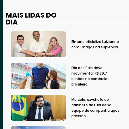
MAIS LIDAS DO
DIA
Elmano oficializa Luizianne
com Chagas na suplência
Dia dos Pais deve
movimentar R$ 29,7
bilhões no comércio
brasileiro
Marcola, ex-chefe de
gabinete de Lula deixa
equipe de campanha após
pressão