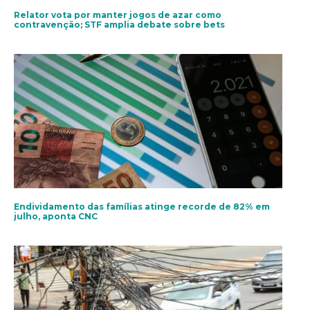
Relator vota por manter jogos de azar como
contravenção; STF amplia debate sobre bets
Endividamento das famílias atinge recorde de 82% em
julho, aponta CNC