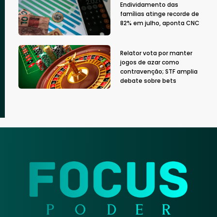
Endividamento das
famílias atinge recorde de
82% em julho, aponta CNC
Relator vota por manter
jogos de azar como
contravenção; STF amplia
debate sobre bets