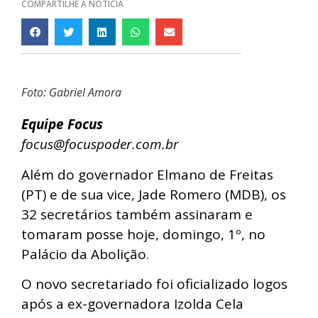
COMPARTILHE A NOTÍCIA
Foto: Gabriel Amora
Equipe Focus
focus@focuspoder.com.br
Além do governador Elmano de Freitas
(PT) e de sua vice, Jade Romero (MDB), os
32 secretários também assinaram e
tomaram posse hoje, domingo, 1º, no
Palácio da Abolição.
O novo secretariado foi oficializado logos
após a ex-governadora Izolda Cela