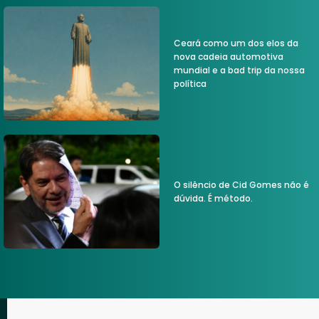
Ceará como um dos elos da
nova cadeia automotiva
mundial e a bad trip da nossa
política
O silêncio de Cid Gomes não é
dúvida. É método.