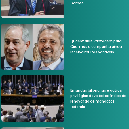
Gomes
Quaest abre vantagem para
Ciro, mas a campanha ainda
reserva muitas variáveis
Emandas bilionárias e outros
privilégios deve baixar índice de
renovação de mandatos
federais