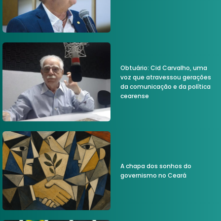
Obtuário: Cid Carvalho, uma
voz que atravessou gerações
da comunicação e da política
cearense
A chapa dos sonhos do
governismo no Ceará