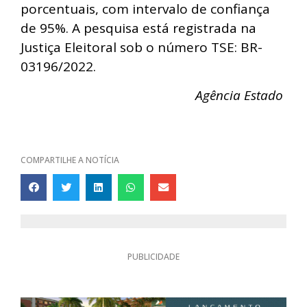
porcentuais, com intervalo de confiança
de 95%. A pesquisa está registrada na
Justiça Eleitoral sob o número TSE: BR-
03196/2022.
Agência Estado
COMPARTILHE A NOTÍCIA
PUBLICIDADE