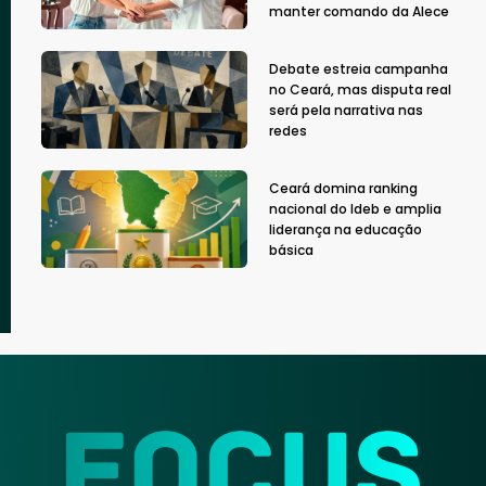
manter comando da Alece
Debate estreia campanha
no Ceará, mas disputa real
será pela narrativa nas
redes
Ceará domina ranking
nacional do Ideb e amplia
liderança na educação
básica