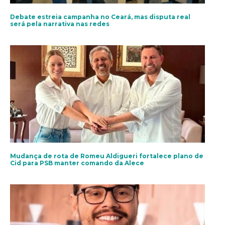
Debate estreia campanha no Ceará, mas disputa real
será pela narrativa nas redes
Mudança de rota de Romeu Aldigueri fortalece plano de
Cid para PSB manter comando da Alece