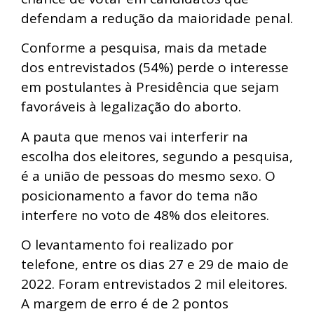
defendam a redução da maioridade penal.
Conforme a pesquisa, mais da metade
dos entrevistados (54%) perde o interesse
em postulantes à Presidência que sejam
favoráveis à legalização do aborto.
A pauta que menos vai interferir na
escolha dos eleitores, segundo a pesquisa,
é a união de pessoas do mesmo sexo. O
posicionamento a favor do tema não
interfere no voto de 48% dos eleitores.
O levantamento foi realizado por
telefone, entre os dias 27 e 29 de maio de
2022. Foram entrevistados 2 mil eleitores.
A margem de erro é de 2 pontos