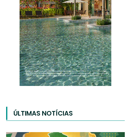
ÚLTIMAS NOTÍCIAS