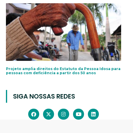
Projeto amplia direitos do Estatuto da Pessoa Idosa para
pessoas com deficiência a partir dos 50 anos
SIGA NOSSAS REDES