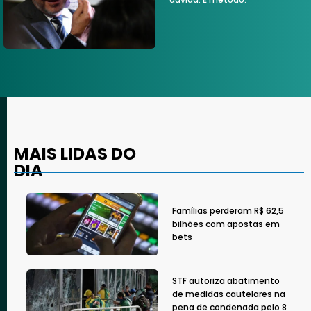
MAIS LIDAS DO
DIA
Famílias perderam R$ 62,5
bilhões com apostas em
bets
STF autoriza abatimento
de medidas cautelares na
pena de condenada pelo 8