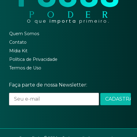
O que
importa
primeiro.
Quem Somos
Contato
Mídia Kit
Política de Privacidade
Termos de Uso
Faça parte de nossa Newsletter: