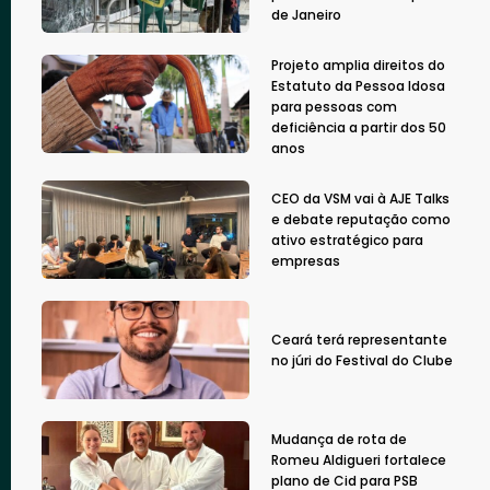
de Janeiro
Projeto amplia direitos do
Estatuto da Pessoa Idosa
para pessoas com
deficiência a partir dos 50
anos
CEO da VSM vai à AJE Talks
e debate reputação como
ativo estratégico para
empresas
Ceará terá representante
no júri do Festival do Clube
Mudança de rota de
Romeu Aldigueri fortalece
plano de Cid para PSB