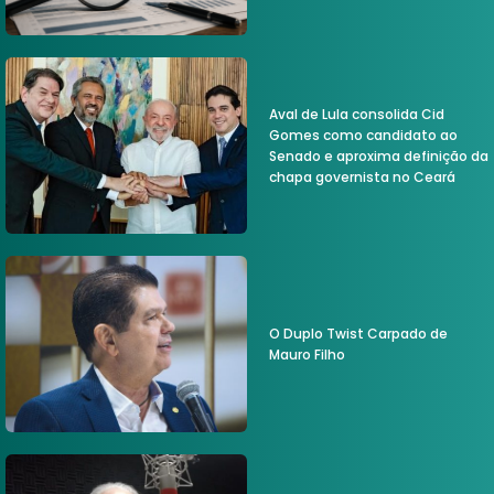
Aval de Lula consolida Cid
Gomes como candidato ao
Senado e aproxima definição da
chapa governista no Ceará
O Duplo Twist Carpado de
Mauro Filho