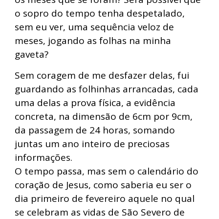
o sopro do tempo tenha despetalado,
sem eu ver, uma sequência veloz de
meses, jogando as folhas na minha
gaveta?
Sem coragem de me desfazer delas, fui
guardando as folhinhas arrancadas, cada
uma delas a prova física, a evidência
concreta, na dimensão de 6cm por 9cm,
da passagem de 24 horas, somando
juntas um ano inteiro de preciosas
informações.
O tempo passa, mas sem o calendário do
coração de Jesus, como saberia eu ser o
dia primeiro de fevereiro aquele no qual
se celebram as vidas de São Severo de