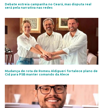
Debate estreia campanha no Ceará, mas disputa real
será pela narrativa nas redes
Mudança de rota de Romeu Aldigueri fortalece plano de
Cid para PSB manter comando da Alece