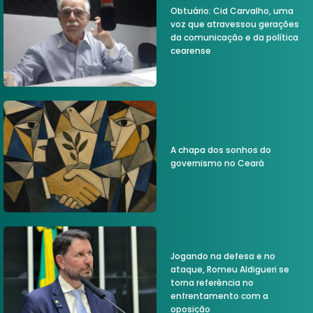
Obtuário: Cid Carvalho, uma
voz que atravessou gerações
da comunicação e da política
cearense
A chapa dos sonhos do
governismo no Ceará
Jogando na defesa e no
ataque, Romeu Aldigueri se
torna referência no
enfrentamento com a
oposição