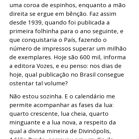
uma coroa de espinhos, enquanto a mão
direita se ergue em bênção. Faz assim
desde 1939, quando foi publicada a
primeira folhinha para o ano seguinte, e
que conquistaria o País, fazendo o
número de impressos superar um milhão
de exemplares. Hoje são 600 mil, informa
a editora Vozes, e eu penso: nos dias de
hoje, qual publicação no Brasil consegue
ostentar tal volume?
Não estou sozinha. E o calendário me
permite acompanhar as fases da lua:
quarto crescente, lua cheia, quarto
minguante e a lua nova, a respeito da
qual a divina mineira de Divinópolis,