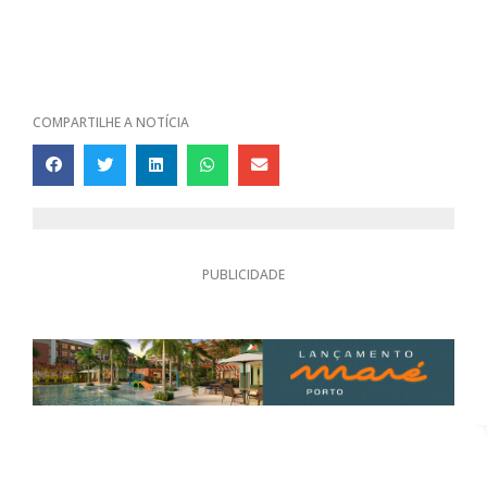
COMPARTILHE A NOTÍCIA
PUBLICIDADE