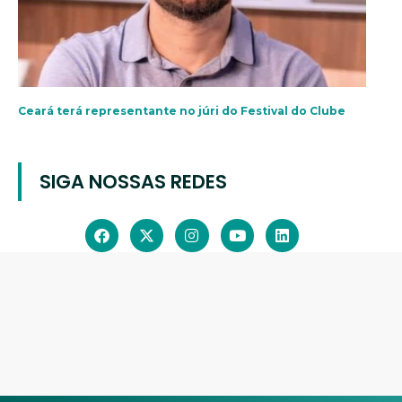
Ceará terá representante no júri do Festival do Clube
SIGA NOSSAS REDES