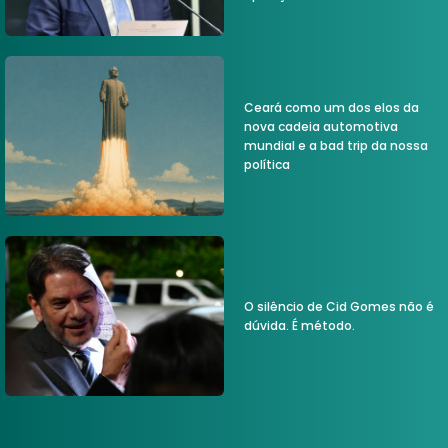
Ceará como um dos elos da
nova cadeia automotiva
mundial e a bad trip da nossa
política
O silêncio de Cid Gomes não é
dúvida. É método.