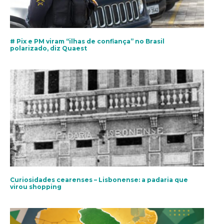
# Pix e PM viram “ilhas de confiança” no Brasil
polarizado, diz Quaest
Curiosidades cearenses – Lisbonense: a padaria que
virou shopping