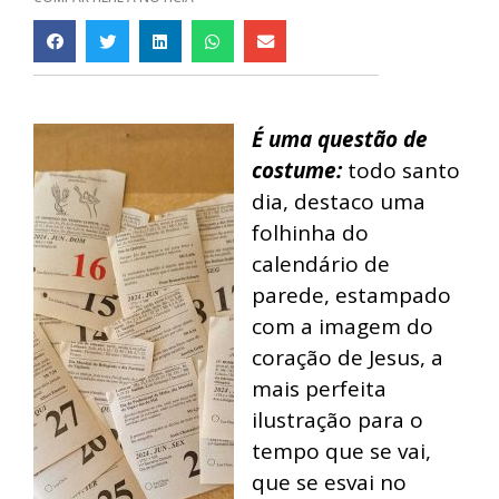
É uma questão de
costume:
todo santo
dia, destaco uma
folhinha do
calendário de
parede, estampado
com a imagem do
coração de Jesus, a
mais perfeita
ilustração para o
tempo que se vai,
que se esvai no