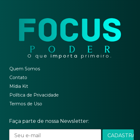
O que
importa
primeiro.
Quem Somos
Contato
Mídia Kit
Política de Privacidade
Termos de Uso
Faça parte de nossa Newsletter: