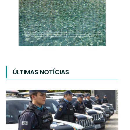
ÚLTIMAS NOTÍCIAS