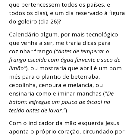
que pertencessem todos os países, e
todos os dias), e um dia reservado à figura
do goleiro (dia 26)?
Calendário algum, por mais tecnológico
que venha a ser, me traria dicas para
cozinhar frango (
“Antes de temperar o
frango escalde com água fervente e suco de
limão”
), ou mostraria que abril é um bom
mês para o plantio de beterraba,
cebolinha, cenoura e melancia, ou
ensinaria como eliminar manchas (“
De
batom: esfregue um pouco de álcool no
tecido antes de lavar.”
)
Com o indicador da mão esquerda Jesus
aponta o próprio coração, circundado por