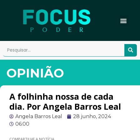
OPINIÃO
A folhinha nossa de cada
dia. Por Angela Barros Leal
Angela Barros Leal
28 junho, 2024
06:00
COMPARTILHE A NOTÍCIA