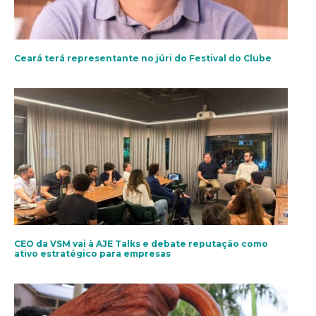
Ceará terá representante no júri do Festival do Clube
CEO da VSM vai à AJE Talks e debate reputação como
ativo estratégico para empresas