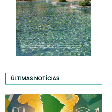
ÚLTIMAS NOTÍCIAS