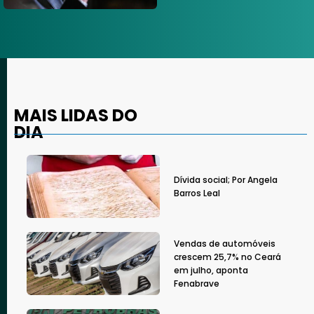
MAIS LIDAS DO
DIA
Dívida social; Por Angela
Barros Leal
Vendas de automóveis
crescem 25,7% no Ceará
em julho, aponta
Fenabrave