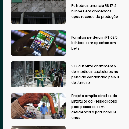
Petrobras anuncia R$ 17,4
bilhões em dividendos
após recorde de produção
Famílias perderam R$ 62,5
bilhões com apostas em
bets
STF autoriza abatimento
de medidas cautelares na
pena de condenada pelo 8
de Janeiro
Projeto amplia direitos do
Estatuto da Pessoa Idosa
para pessoas com
deficiência a partir dos 50
anos