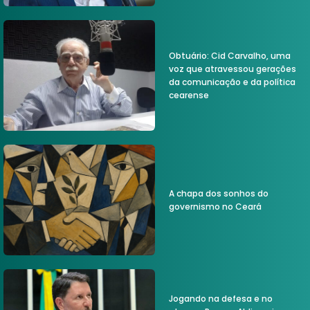
Obtuário: Cid Carvalho, uma
voz que atravessou gerações
da comunicação e da política
cearense
A chapa dos sonhos do
governismo no Ceará
Jogando na defesa e no