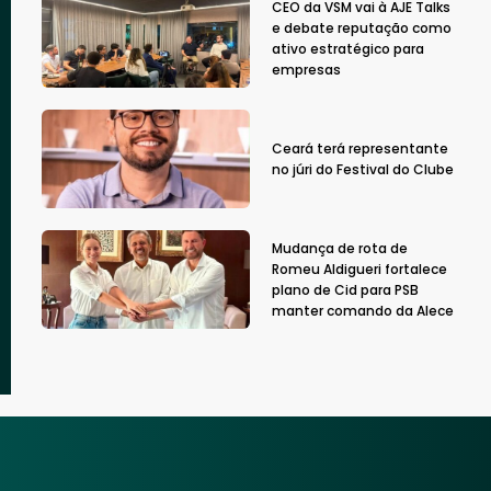
CEO da VSM vai à AJE Talks
e debate reputação como
ativo estratégico para
empresas
Ceará terá representante
no júri do Festival do Clube
Mudança de rota de
Romeu Aldigueri fortalece
plano de Cid para PSB
manter comando da Alece