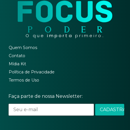
O que
importa
primeiro.
Quem Somos
Contato
Mídia Kit
Política de Privacidade
Termos de Uso
Faça parte de nossa Newsletter: