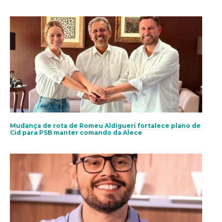
Mudança de rota de Romeu Aldigueri fortalece plano de
Cid para PSB manter comando da Alece