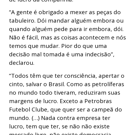
“A gente é obrigado a mexer as peças do
tabuleiro. Dói mandar alguém embora ou
quando alguém pede para ir embora, dói.
Não é fácil, mas as coisas acontecem e nós
temos que mudar. Pior do que uma
decisão mal tomada é uma indecisão”,
declarou.
“Todos têm que ter consciência, apertar o
cinto, salvar o Brasil. Como as petrolíferas
no mundo todo tiveram, reduziram suas
margens de lucro. Exceto a Petrobras
Futebol Clube, que quer ser a campeã do
mundo. (…) Nada contra empresa ter
lucro, tem que ter, se não não existe
mercado livre, não existe democracia,