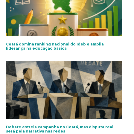
Ceará domina ranking nacional do Ideb e amplia
liderança na educação básica
Debate estreia campanha no Ceará, mas disputa real
será pela narrativa nas redes