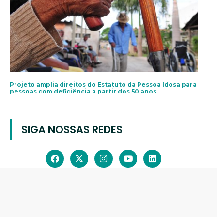
Projeto amplia direitos do Estatuto da Pessoa Idosa para
pessoas com deficiência a partir dos 50 anos
SIGA NOSSAS REDES