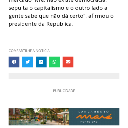
sepulta o capitalismo e o outro lado a
gente sabe que não dá certo”, afirmou o
presidente da República.
COMPARTILHE A NOTÍCIA
PUBLICIDADE