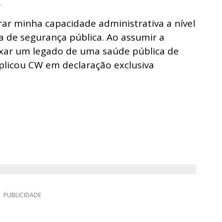
.
ar minha capacidade administrativa a nível
a de segurança pública. Ao assumir a
ixar um legado de uma saúde pública de
xplicou CW em declaração exclusiva
PUBLICIDADE