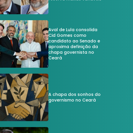
Aval de Lula consolida
Cid Gomes como
candidato ao Senado e
aproxima definição da
chapa governista no
Ceará
A chapa dos sonhos do
governismo no Ceará