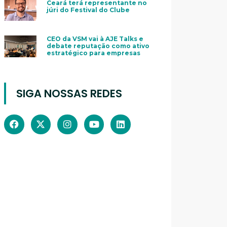
Ceará terá representante no
júri do Festival do Clube
CEO da VSM vai à AJE Talks e
debate reputação como ativo
estratégico para empresas
SIGA NOSSAS REDES