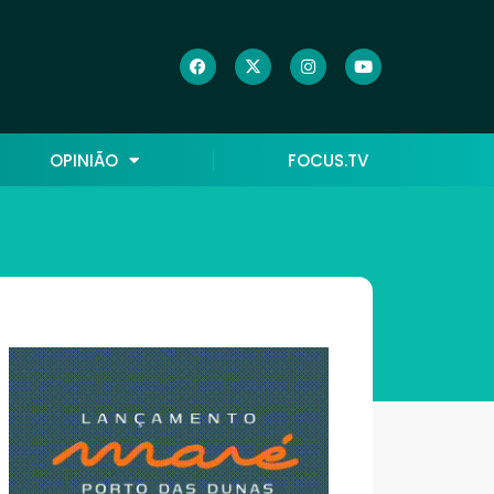
OPINIÃO
FOCUS.TV