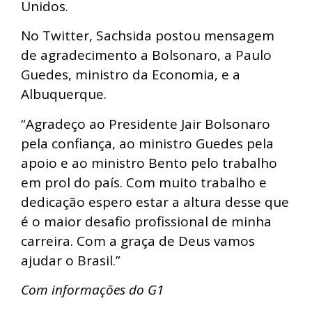
Unidos.
No Twitter, Sachsida postou mensagem
de agradecimento a Bolsonaro, a Paulo
Guedes, ministro da Economia, e a
Albuquerque.
“Agradeço ao Presidente Jair Bolsonaro
pela confiança, ao ministro Guedes pela
apoio e ao ministro Bento pelo trabalho
em prol do país. Com muito trabalho e
dedicação espero estar a altura desse que
é o maior desafio profissional de minha
carreira. Com a graça de Deus vamos
ajudar o Brasil.”
Com informações do G1