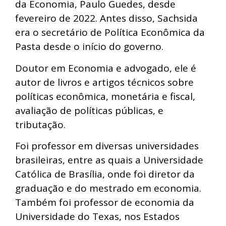
da Economia, Paulo Guedes, desde
fevereiro de 2022. Antes disso, Sachsida
era o secretário de Política Econômica da
Pasta desde o início do governo.
Doutor em Economia e advogado, ele é
autor de livros e artigos técnicos sobre
políticas econômica, monetária e fiscal,
avaliação de políticas públicas, e
tributação.
Foi professor em diversas universidades
brasileiras, entre as quais a Universidade
Católica de Brasília, onde foi diretor da
graduação e do mestrado em economia.
Também foi professor de economia da
Universidade do Texas, nos Estados