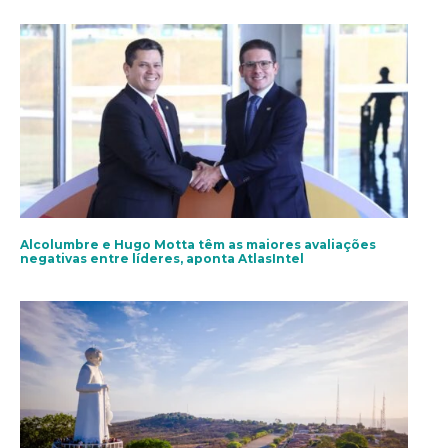
Alcolumbre e Hugo Motta têm as maiores avaliações
negativas entre líderes, aponta AtlasIntel