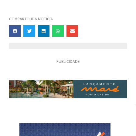
COMPARTILHE A NOTÍCIA
PUBLICIDADE