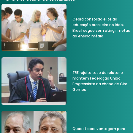
Ceará consolida elite da
educação brasileira no Ideb;
Brasil segue sem atingir metas
do ensino médio
TRE rejeita tese do relator e
mantém Federação União
Progressista na chapa de Ciro
Gomes
Quaest abre vantagem para