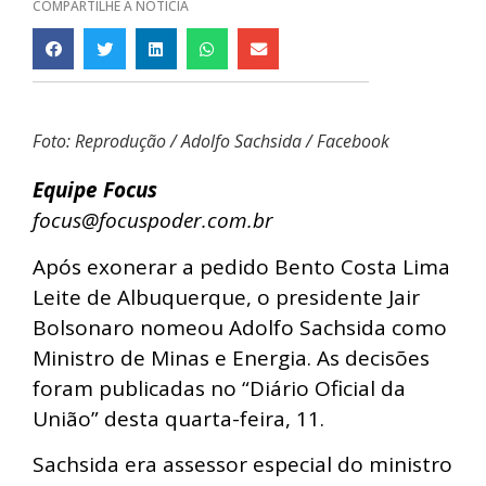
COMPARTILHE A NOTÍCIA
Foto: Reprodução / Adolfo Sachsida / Facebook
Equipe Focus
focus@focuspoder.com.br
Após exonerar a pedido Bento Costa Lima
Leite de Albuquerque, o presidente Jair
Bolsonaro nomeou Adolfo Sachsida como
Ministro de Minas e Energia. As decisões
foram publicadas no “Diário Oficial da
União” desta quarta-feira, 11.
Sachsida era assessor especial do ministro