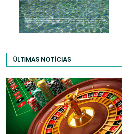
ÚLTIMAS NOTÍCIAS