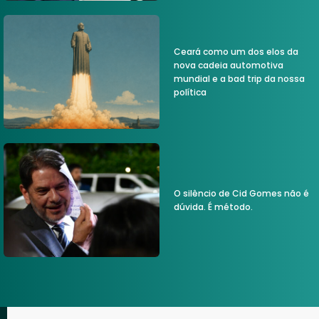
Ceará como um dos elos da
nova cadeia automotiva
mundial e a bad trip da nossa
política
O silêncio de Cid Gomes não é
dúvida. É método.