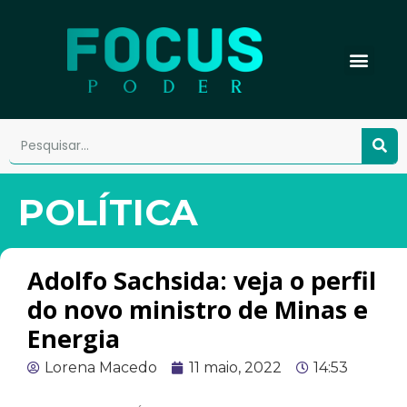
POLÍTICA
Adolfo Sachsida: veja o perfil
do novo ministro de Minas e
Energia
Lorena Macedo
11 maio, 2022
14:53