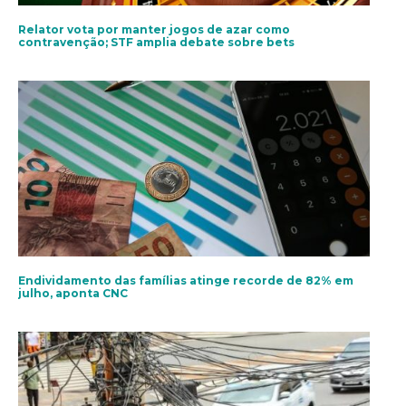
Relator vota por manter jogos de azar como
contravenção; STF amplia debate sobre bets
Endividamento das famílias atinge recorde de 82% em
julho, aponta CNC