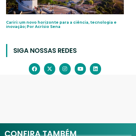
Cariri: um novo horizonte para a ciência, tecnologia e
inovação; Por Acrísio Sena
SIGA NOSSAS REDES
CONFIRA TAMBÉM