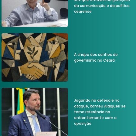
da comunicação e da política
cearense
A chapa dos sonhos do
governismo no Ceará
Jogando na defesa e no
ataque, Romeu Aldigueri se
torna referência no
enfrentamento com a
oposição