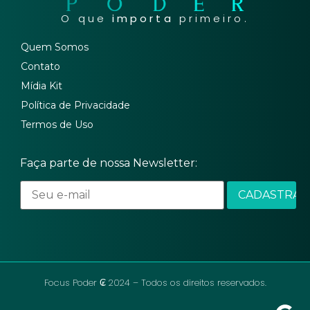
O que
importa
primeiro.
Quem Somos
Contato
Mídia Kit
Política de Privacidade
Termos de Uso
Faça parte de nossa Newsletter:
Focus Poder ₢ 2024 – Todos os direitos reservados.