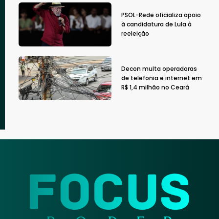
PSOL-Rede oficializa apoio
à candidatura de Lula à
reeleição
Decon multa operadoras
de telefonia e internet em
R$ 1,4 milhão no Ceará