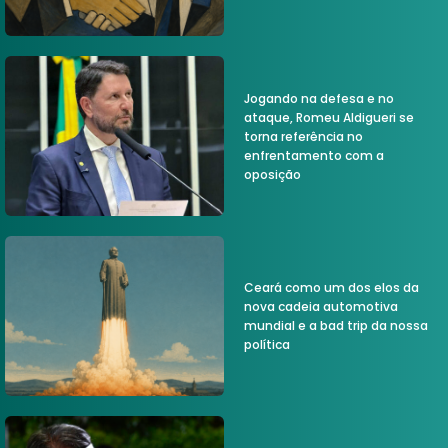
Jogando na defesa e no
ataque, Romeu Aldigueri se
torna referência no
enfrentamento com a
oposição
Ceará como um dos elos da
nova cadeia automotiva
mundial e a bad trip da nossa
política