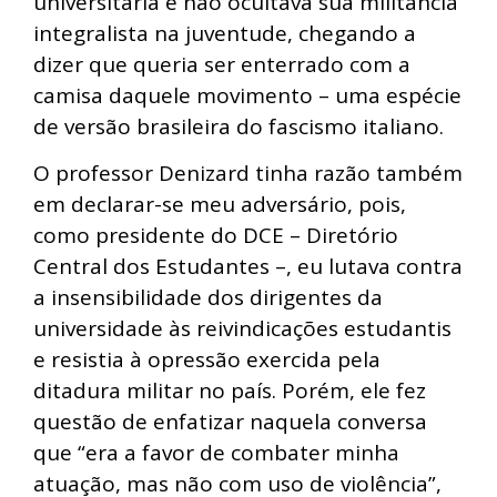
universitária e não ocultava sua militância
integralista na juventude, chegando a
dizer que queria ser enterrado com a
camisa daquele movimento – uma espécie
de versão brasileira do fascismo italiano.
O professor Denizard tinha razão também
em declarar-se meu adversário, pois,
como presidente do DCE – Diretório
Central dos Estudantes –, eu lutava contra
a insensibilidade dos dirigentes da
universidade às reivindicações estudantis
e resistia à opressão exercida pela
ditadura militar no país. Porém, ele fez
questão de enfatizar naquela conversa
que “era a favor de combater minha
atuação, mas não com uso de violência”,