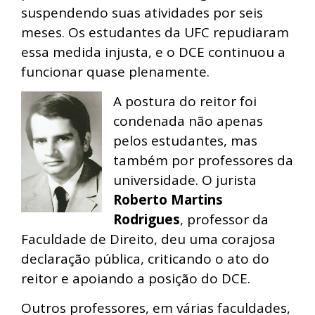
suspendendo suas atividades por seis
meses. Os estudantes da UFC repudiaram
essa medida injusta, e o DCE continuou a
funcionar quase plenamente.
A postura do reitor foi
condenada não apenas
pelos estudantes, mas
também por professores da
universidade. O jurista
Roberto Martins
Rodrigues
, professor da
Faculdade de Direito, deu uma corajosa
declaração pública, criticando o ato do
reitor e apoiando a posição do DCE.
Outros professores, em várias faculdades,