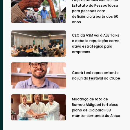
Estatuto da Pessoa Idosa
para pessoas com
deficiência a partir dos 50
anos
CEO da VSM vai à AJE Talks
e debate reputação como
ativo estratégico para
empresas
Ceará terá representante
no júri do Festival do Clube
Mudança de rota de
Romeu Aldigueri fortalece
plano de Cid para PSB
manter comando da Alece