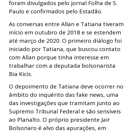
foram divulgados pelo jornal Folha de S.
Paulo e confirmados pelo Estadão.
As conversas entre Allan e Tatiana tiveram
início em outubro de 2018 e se estendem
até março de 2020. O primeiro diálogo foi
iniciado por Tatiana, que buscou contato
com Allan porque tinha interesse em
trabalhar com a deputada bolsonarista
Bia Kicis.
O depoimento de Tatiana deve ocorrer no
âmbito do inquérito das fake news, uma
das investigações que tramitam junto ao
Supremo Tribunal Federal e são sensíveis
ao Planalto. O próprio presidente Jair
Bolsonaro é alvo das apurações, em