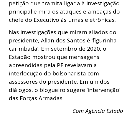
petição que tramita ligada à investigação
principal e mira os ataques e ameaças do
chefe do Executivo às urnas eletrônicas.
Nas investigações que miram aliados do
presidente, Allan dos Santos é ‘figurinha
carimbada’. Em setembro de 2020, o
Estadão mostrou que mensagens
apreendidas pela PF revelavam a
interlocução do bolsonarista com
assessores do presidente. Em um dos
diálogos, o blogueiro sugere ‘intervenção’
das Forças Armadas.
Com Agência Estado