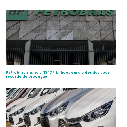
Petrobras anuncia R$ 17,4 bilhões em dividendos após
recorde de produção