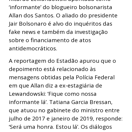
‘informante’ do blogueiro bolsonarista
Allan dos Santos. O aliado do presidente
Jair Bolsonaro é alvo do inquéritos das
fake news e também da investigação
sobre o financiamento de atos
antidemocráticos.
A reportagem do Estadão apurou que o
depoimento está relacionado às
mensagens obtidas pela Polícia Federal
em que Allan diz a ex-estagiária de
Lewandowski: ‘Fique como nossa
informante lá’. Tatiana Garcia Bressan,
que atuou no gabinete do ministro entre
julho de 2017 e janeiro de 2019, responde:
‘Será uma honra. Estou lá’. Os diálogos