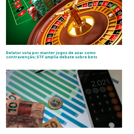
Relator vota por manter jogos de azar como
contravenção; STF amplia debate sobre bets