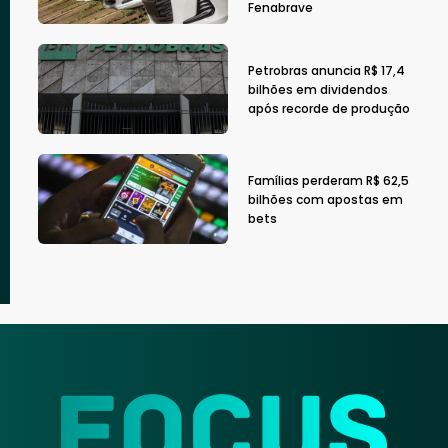
Fenabrave
Petrobras anuncia R$ 17,4
bilhões em dividendos
após recorde de produção
Famílias perderam R$ 62,5
bilhões com apostas em
bets