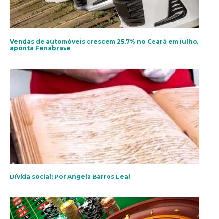
Vendas de automóveis crescem 25,7% no Ceará em julho,
aponta Fenabrave
Dívida social; Por Angela Barros Leal