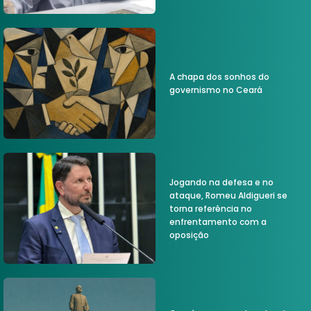
A chapa dos sonhos do
governismo no Ceará
Jogando na defesa e no
ataque, Romeu Aldigueri se
torna referência no
enfrentamento com a
oposição