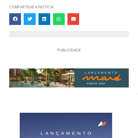
COMPARTILHE A NOTÍCIA
PUBLICIDADE