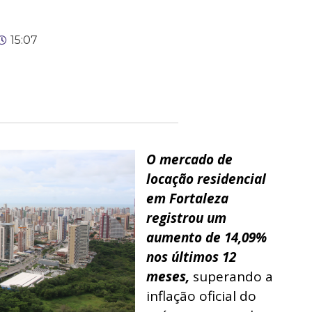
15:07
O mercado de
locação residencial
em Fortaleza
registrou um
aumento de 14,09%
nos últimos 12
meses,
superando a
inflação oficial do