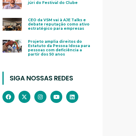
júri do Festival do Clube
CEO da VSM vai à AJE Talks e
debate reputação como ativo
estratégico para empresas
Projeto amplia direitos do
Estatuto da Pessoa Idosa para
pessoas com deficiência a
partir dos 50 anos
SIGA NOSSAS REDES