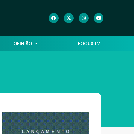
OPINIÃO
FOCUS.TV