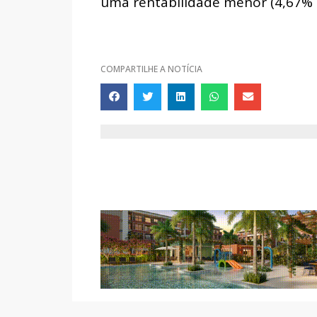
uma rentabilidade menor (4,67% 
COMPARTILHE A NOTÍCIA