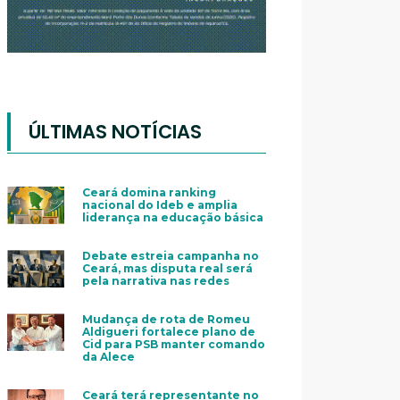
ÚLTIMAS NOTÍCIAS
Ceará domina ranking
nacional do Ideb e amplia
liderança na educação básica
Debate estreia campanha no
Ceará, mas disputa real será
pela narrativa nas redes
Mudança de rota de Romeu
Aldigueri fortalece plano de
Cid para PSB manter comando
da Alece
Ceará terá representante no