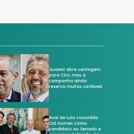
Quaest abre vantagem
para Ciro, mas a
campanha ainda
reserva muitas variáveis
Aval de Lula consolida
Cid Gomes como
candidato ao Senado e