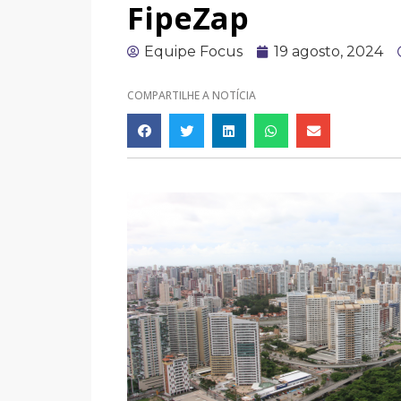
FipeZap
Equipe Focus
19 agosto, 2024
COMPARTILHE A NOTÍCIA