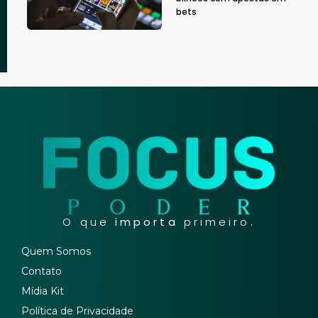
bets
O que
importa
primeiro.
Quem Somos
Contato
Mídia Kit
Política de Privacidade