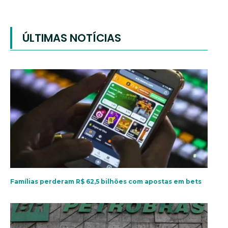
ÚLTIMAS NOTÍCIAS
Famílias perderam R$ 62,5 bilhões com apostas em bets