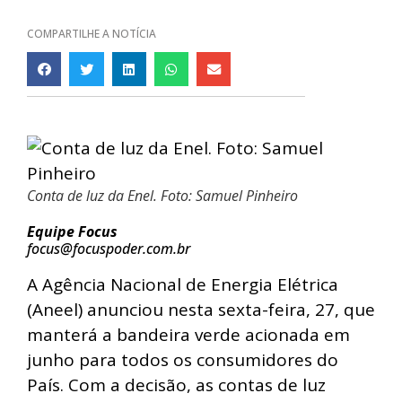
COMPARTILHE A NOTÍCIA
Conta de luz da Enel. Foto: Samuel Pinheiro
Equipe Focus
focus@focuspoder.com.br
A Agência Nacional de Energia Elétrica
(Aneel) anunciou nesta sexta-feira, 27, que
manterá a bandeira verde acionada em
junho para todos os consumidores do
País. Com a decisão, as contas de luz