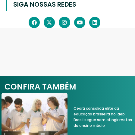
SIGA NOSSAS REDES
CONFIRA TAMBÉM
Ceará consolida elite da
educação brasileira no Ideb;
Brasil segue sem atingir metas
do ensino médio