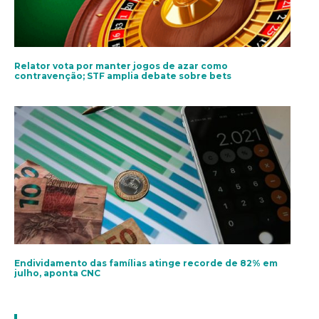
Relator vota por manter jogos de azar como
contravenção; STF amplia debate sobre bets
Endividamento das famílias atinge recorde de 82% em
julho, aponta CNC