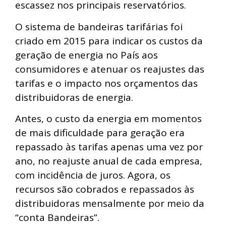
escassez nos principais reservatórios.
O sistema de bandeiras tarifárias foi
criado em 2015 para indicar os custos da
geração de energia no País aos
consumidores e atenuar os reajustes das
tarifas e o impacto nos orçamentos das
distribuidoras de energia.
Antes, o custo da energia em momentos
de mais dificuldade para geração era
repassado às tarifas apenas uma vez por
ano, no reajuste anual de cada empresa,
com incidência de juros. Agora, os
recursos são cobrados e repassados às
distribuidoras mensalmente por meio da
“conta Bandeiras”.