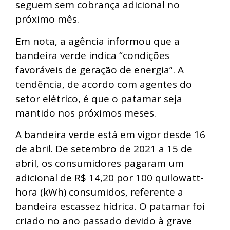
seguem sem cobrança adicional no
próximo mês.
Em nota, a agência informou que a
bandeira verde indica “condições
favoráveis de geração de energia”. A
tendência, de acordo com agentes do
setor elétrico, é que o patamar seja
mantido nos próximos meses.
A bandeira verde está em vigor desde 16
de abril. De setembro de 2021 a 15 de
abril, os consumidores pagaram um
adicional de R$ 14,20 por 100 quilowatt-
hora (kWh) consumidos, referente a
bandeira escassez hídrica. O patamar foi
criado no ano passado devido à grave