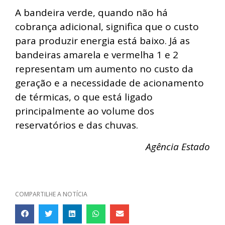
A bandeira verde, quando não há
cobrança adicional, significa que o custo
para produzir energia está baixo. Já as
bandeiras amarela e vermelha 1 e 2
representam um aumento no custo da
geração e a necessidade de acionamento
de térmicas, o que está ligado
principalmente ao volume dos
reservatórios e das chuvas.
Agência Estado
COMPARTILHE A NOTÍCIA