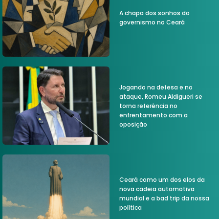
A chapa dos sonhos do
governismo no Ceará
Jogando na defesa e no
ataque, Romeu Aldigueri se
torna referência no
enfrentamento com a
oposição
Ceará como um dos elos da
nova cadeia automotiva
mundial e a bad trip da nossa
política