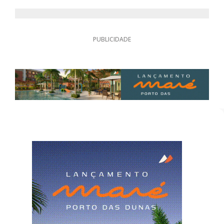
PUBLICIDADE