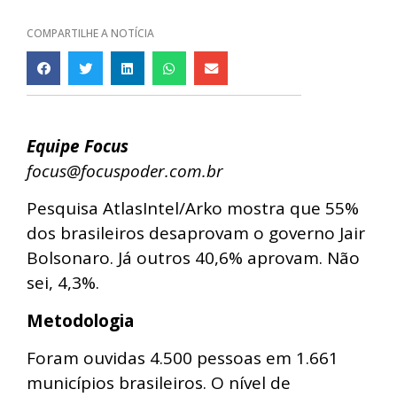
COMPARTILHE A NOTÍCIA
Equipe Focus
focus@focuspoder.com.br
Pesquisa AtlasIntel/Arko mostra que 55%
dos brasileiros desaprovam o governo Jair
Bolsonaro. Já outros 40,6% aprovam. Não
sei, 4,3%.
Metodologia
Foram ouvidas 4.500 pessoas em 1.661
municípios brasileiros. O nível de