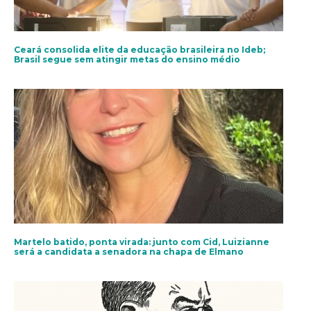
Ceará consolida elite da educação brasileira no Ideb;
Brasil segue sem atingir metas do ensino médio
Martelo batido, ponta virada: junto com Cid, Luizianne
será a candidata a senadora na chapa de Elmano