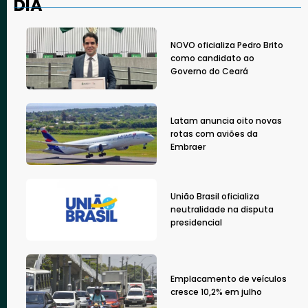
DIA
NOVO oficializa Pedro Brito
como candidato ao
Governo do Ceará
Latam anuncia oito novas
rotas com aviões da
Embraer
União Brasil oficializa
neutralidade na disputa
presidencial
Emplacamento de veículos
cresce 10,2% em julho