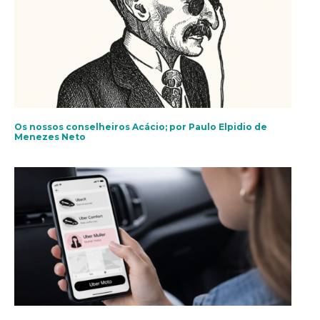
Os nossos conselheiros Acácio; por Paulo Elpidio de
Menezes Neto