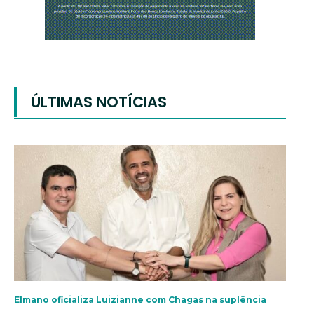
ÚLTIMAS NOTÍCIAS
Elmano oficializa Luizianne com Chagas na suplência