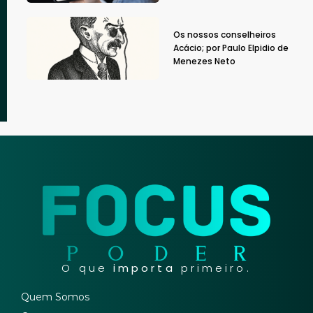
Os nossos conselheiros
Acácio; por Paulo Elpidio de
Menezes Neto
O que
importa
primeiro.
Quem Somos