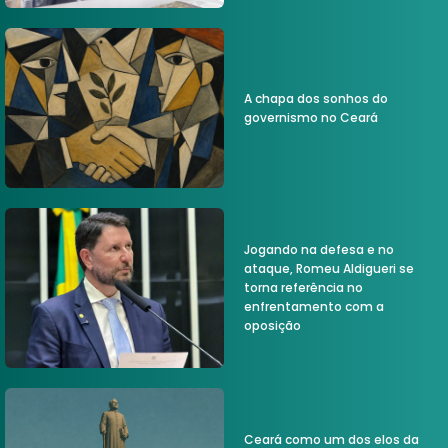
A chapa dos sonhos do
governismo no Ceará
Jogando na defesa e no
ataque, Romeu Aldigueri se
torna referência no
enfrentamento com a
oposição
Ceará como um dos elos da