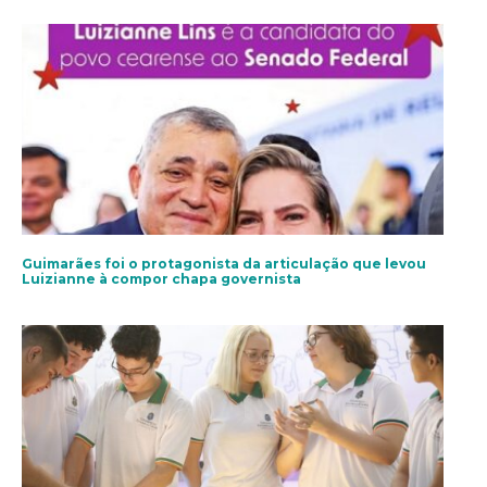
Guimarães foi o protagonista da articulação que levou
Luizianne à compor chapa governista