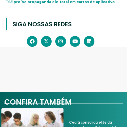
TSE proíbe propaganda eleitoral em carros de aplicativo
SIGA NOSSAS REDES
CONFIRA TAMBÉM
Ceará consolida elite da