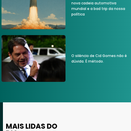
nova cadeia automotiva
mundial e a bad trip da nossa
política
O silêncio de Cid Gomes não é
dúvida. É método.
MAIS LIDAS DO