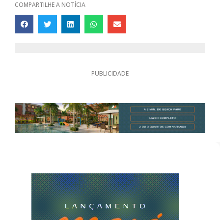
COMPARTILHE A NOTÍCIA
PUBLICIDADE