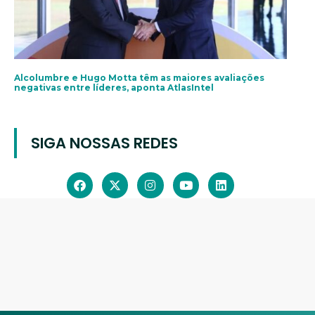
Alcolumbre e Hugo Motta têm as maiores avaliações
negativas entre líderes, aponta AtlasIntel
SIGA NOSSAS REDES