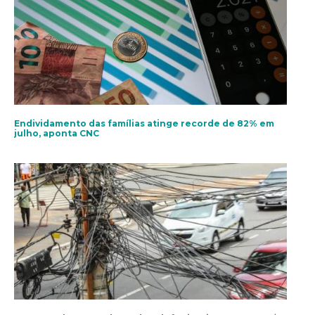
Endividamento das famílias atinge recorde de 82% em
julho, aponta CNC