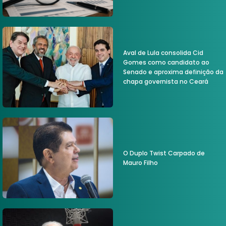
Aval de Lula consolida Cid
Gomes como candidato ao
Senado e aproxima definição da
chapa governista no Ceará
O Duplo Twist Carpado de
Mauro Filho