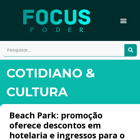
COTIDIANO &
CULTURA
Beach Park: promoção
oferece descontos em
hotelaria e ingressos para o