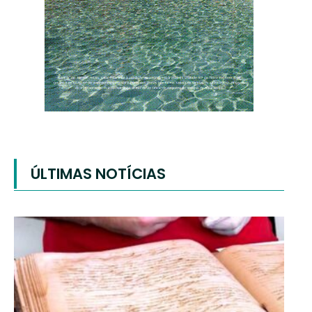
ÚLTIMAS NOTÍCIAS