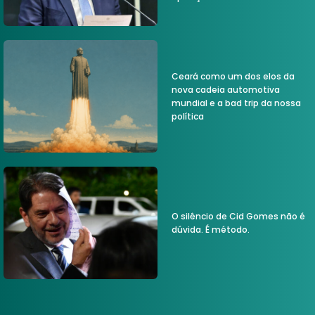
Ceará como um dos elos da
nova cadeia automotiva
mundial e a bad trip da nossa
política
O silêncio de Cid Gomes não é
dúvida. É método.