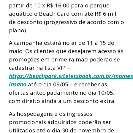
partir de 10 x R$ 16,00 para o parque
aquático e Beach Card com até R$ 6 mil
de desconto (progressivo de acordo com o
plano).
A campanha estará no ar de 11 a 15 de
maio. Os clientes que desejarem acesso às
promoções em primeira mão poderão se
cadastrar na lista VIP –
https://beachpark.siteletsbook.com.br/momen
insano
até o dia 09/05 – e receber as
ofertas antecipadamente no dia 10/05,
com direito ainda a um desconto extra.
As hospedagens e os ingressos
promocionais adquiridos poderão ser
utilizados até o dia 30 de novembro de