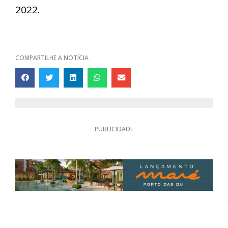
2022.
COMPARTILHE A NOTÍCIA
PUBLICIDADE