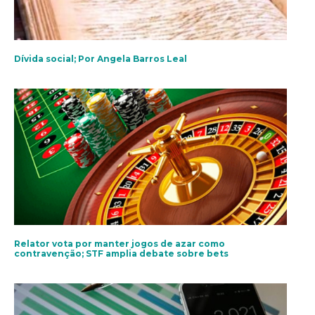
Dívida social; Por Angela Barros Leal
Relator vota por manter jogos de azar como
contravenção; STF amplia debate sobre bets