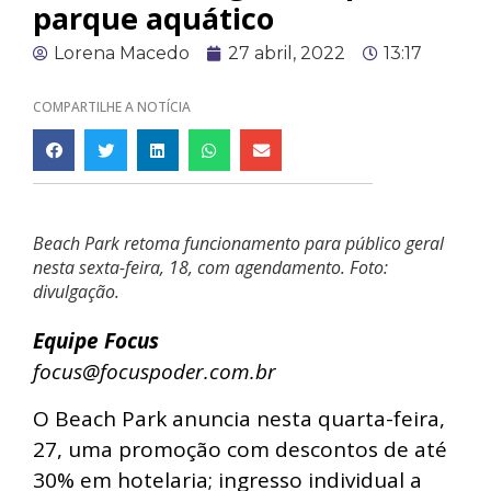
parque aquático
Lorena Macedo
27 abril, 2022
13:17
COMPARTILHE A NOTÍCIA
Beach Park retoma funcionamento para público geral
nesta sexta-feira, 18, com agendamento. Foto:
divulgação.
Equipe Focus
focus@focuspoder.com.br
O Beach Park anuncia nesta quarta-feira,
27, uma promoção com descontos de até
30% em hotelaria; ingresso individual a