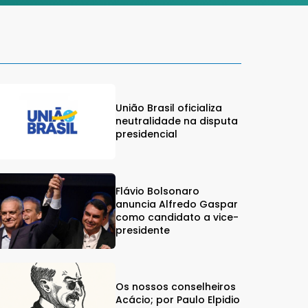
União Brasil oficializa
neutralidade na disputa
presidencial
Flávio Bolsonaro
anuncia Alfredo Gaspar
como candidato a vice-
presidente
Os nossos conselheiros
Acácio; por Paulo Elpidio