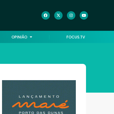
OPINIÃO
FOCUS.TV