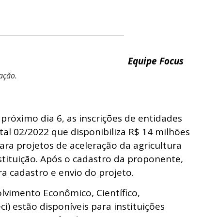
Equipe Focus
ação.
próximo dia 6, as inscrições de entidades
tal 02/2022 que disponibiliza R$ 14 milhões
ra projetos de aceleração da agricultura
stituição. Após o cadastro da proponente,
ra cadastro e envio do projeto.
lvimento Econômico, Científico,
i) estão disponíveis para instituições