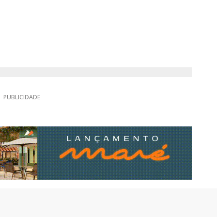
PUBLICIDADE