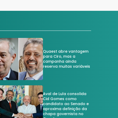
Quaest abre vantagem
para Ciro, mas a
campanha ainda
reserva muitas variáveis
Aval de Lula consolida
Cid Gomes como
candidato ao Senado e
aproxima definição da
chapa governista no