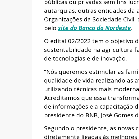
públicas ou privadas sem fins luc
autarquias, outras entidades da a
Organizações da Sociedade Civil,
pelo
site do Banco do Nordeste
.
O edital 02/2022 tem o objetivo d
sustentabilidade na agricultura 
de tecnologias e de inovação.
“Nós queremos estimular as famí
qualidade de vida realizando as 
utilizando técnicas mais moderna
Acreditamos que essa transforma
de informações e a capacitação d
presidente do BNB, José Gomes d
Segundo o presidente, as novas c
diretamente ligadas às melhores p