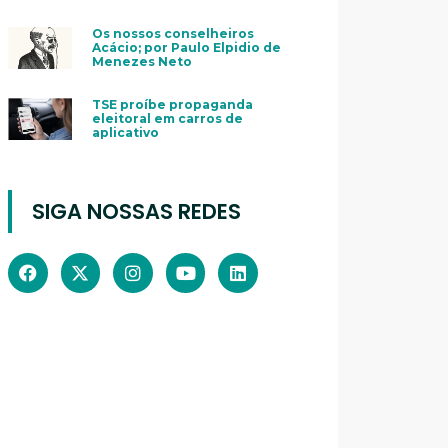
Os nossos conselheiros
Acácio; por Paulo Elpidio de
Menezes Neto
TSE proíbe propaganda
eleitoral em carros de
aplicativo
SIGA NOSSAS REDES