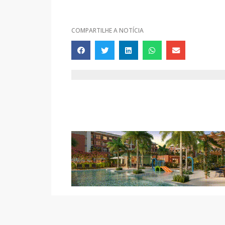
COMPARTILHE A NOTÍCIA