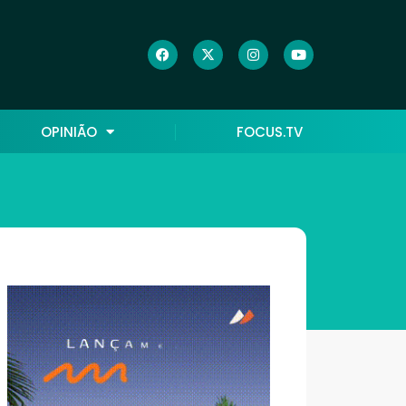
OPINIÃO
FOCUS.TV