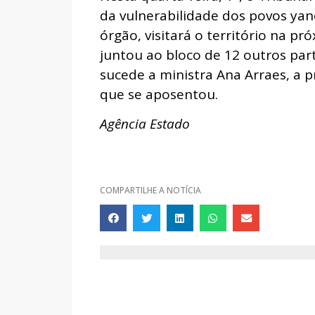
da vulnerabilidade dos povos yan
órgão, visitará o território na p
juntou ao bloco de 12 outros par
sucede a ministra Ana Arraes, a 
que se aposentou.
Agência Estado
COMPARTILHE A NOTÍCIA