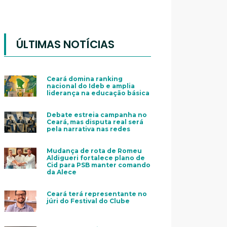
ÚLTIMAS NOTÍCIAS
Ceará domina ranking
nacional do Ideb e amplia
liderança na educação básica
Debate estreia campanha no
Ceará, mas disputa real será
pela narrativa nas redes
Mudança de rota de Romeu
Aldigueri fortalece plano de
Cid para PSB manter comando
da Alece
Ceará terá representante no
júri do Festival do Clube