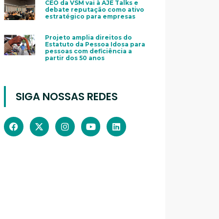
CEO da VSM vai à AJE Talks e
debate reputação como ativo
estratégico para empresas
Projeto amplia direitos do
Estatuto da Pessoa Idosa para
pessoas com deficiência a
partir dos 50 anos
SIGA NOSSAS REDES