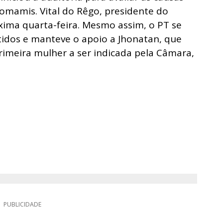
omamis. Vital do Rêgo, presidente do
róxima quarta-feira. Mesmo assim, o PT se
tidos e manteve o apoio a Jhonatan, que
primeira mulher a ser indicada pela Câmara,
PUBLICIDADE