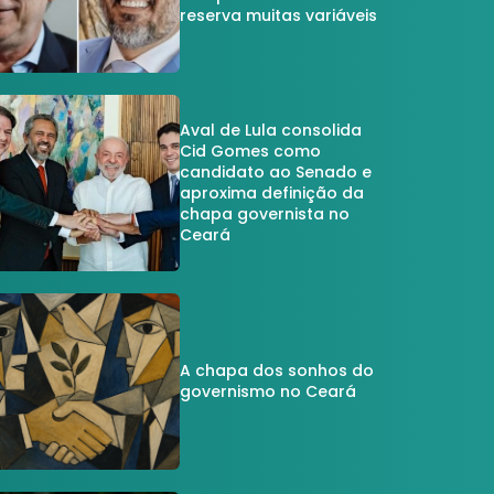
reserva muitas variáveis
Aval de Lula consolida
Cid Gomes como
candidato ao Senado e
aproxima definição da
chapa governista no
Ceará
A chapa dos sonhos do
governismo no Ceará