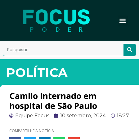
POLÍTICA
Camilo internado em
hospital de São Paulo
Equipe Focus
10 setembro, 2024
18:27
COMPARTILHE A NOTÍCIA