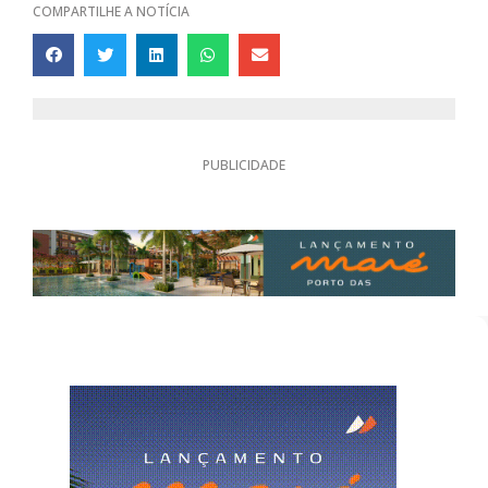
COMPARTILHE A NOTÍCIA
PUBLICIDADE