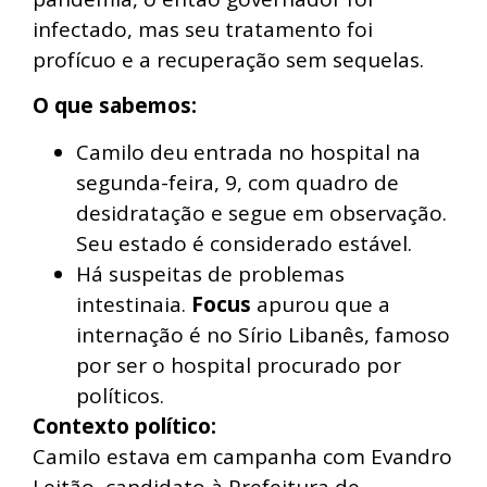
infectado, mas seu tratamento foi
profícuo e a recuperação sem sequelas.
O que sabemos:
Camilo deu entrada no hospital na
segunda-feira, 9, com quadro de
desidratação e segue em observação.
Seu estado é considerado estável.
Há suspeitas de problemas
intestinaia.
Focus
apurou que a
internação é no Sírio Libanês, famoso
por ser o hospital procurado por
políticos.
Contexto político:
Camilo estava em campanha com Evandro
Leitão, candidato à Prefeitura de