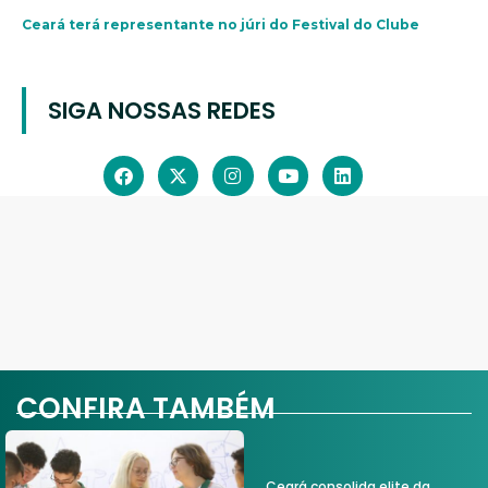
Ceará terá representante no júri do Festival do Clube
SIGA NOSSAS REDES
CONFIRA TAMBÉM
Ceará consolida elite da