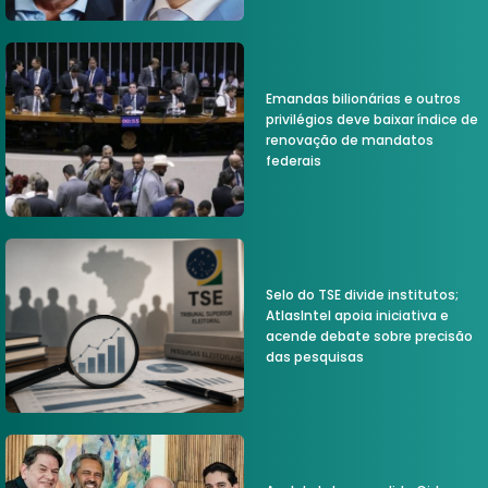
Emandas bilionárias e outros
privilégios deve baixar índice de
renovação de mandatos
federais
Selo do TSE divide institutos;
AtlasIntel apoia iniciativa e
acende debate sobre precisão
das pesquisas