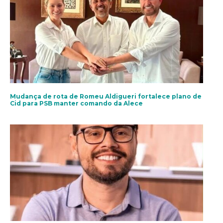
Mudança de rota de Romeu Aldigueri fortalece plano de
Cid para PSB manter comando da Alece