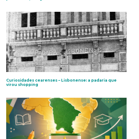
Curiosidades cearenses – Lisbonense: a padaria que
virou shopping