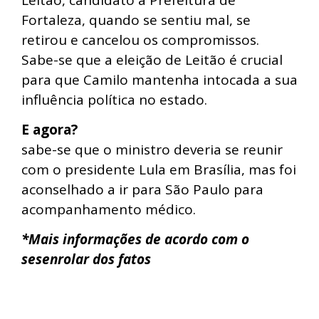
Fortaleza, quando se sentiu mal, se
retirou e cancelou os compromissos.
Sabe-se que a eleição de Leitão é crucial
para que Camilo mantenha intocada a sua
influência política no estado.
E agora?
sabe-se que o ministro deveria se reunir
com o presidente Lula em Brasília, mas foi
aconselhado a ir para São Paulo para
acompanhamento médico.
*Mais informações de acordo com o
sesenrolar dos fatos