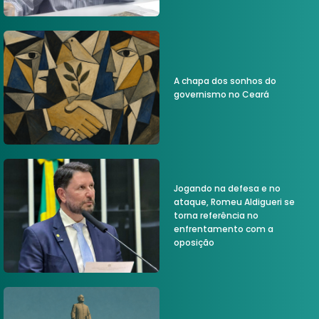
A chapa dos sonhos do
governismo no Ceará
Jogando na defesa e no
ataque, Romeu Aldigueri se
torna referência no
enfrentamento com a
oposição