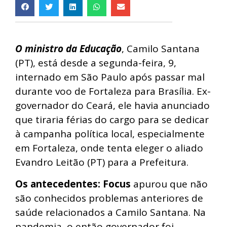
O ministro da Educação
, Camilo Santana
(PT), está desde a segunda-feira, 9,
internado em São Paulo após passar mal
durante voo de Fortaleza para Brasília. Ex-
governador do Ceará, ele havia anunciado
que tiraria férias do cargo para se dedicar
à campanha política local, especialmente
em Fortaleza, onde tenta eleger o aliado
Evandro Leitão (PT) para a Prefeitura.
Os antecedentes:
Focus
apurou que não
são conhecidos problemas anteriores de
saúde relacionados a Camilo Santana. Na
pandemia, o então governador foi