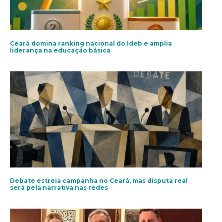
Ceará domina ranking nacional do Ideb e amplia
liderança na educação básica
Debate estreia campanha no Ceará, mas disputa real
será pela narrativa nas redes