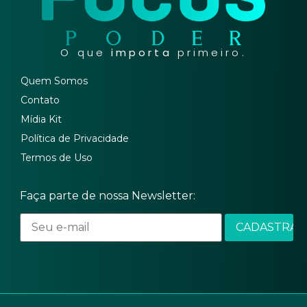
O que
importa
primeiro.
Quem Somos
Contato
Mídia Kit
Política de Privacidade
Termos de Uso
Faça parte de nossa Newsletter: