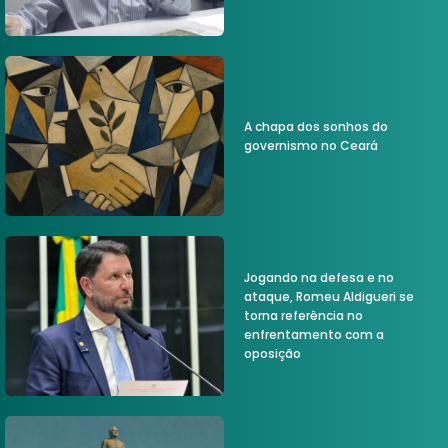
A chapa dos sonhos do
governismo no Ceará
Jogando na defesa e no
ataque, Romeu Aldigueri se
torna referência no
enfrentamento com a
oposição