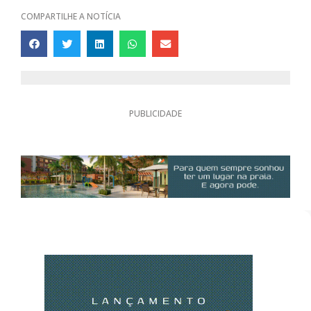
COMPARTILHE A NOTÍCIA
PUBLICIDADE