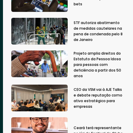
bets
STF autoriza abatimento
de medidas cautelares na
pena de condenada pelo 8
de Janeiro
Projeto amplia direitos do
Estatuto da Pessoa Idosa
para pessoas com
deficiência a partir dos 50
anos
CEO da VSM vai à AJE Talks
e debate reputação como
ativo estratégico para
empresas
Ceará terá representante