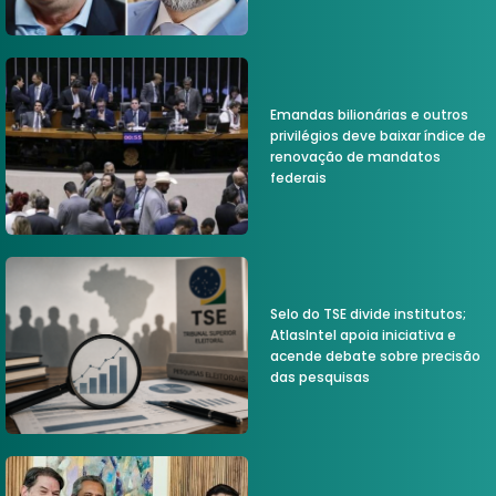
Emandas bilionárias e outros
privilégios deve baixar índice de
renovação de mandatos
federais
Selo do TSE divide institutos;
AtlasIntel apoia iniciativa e
acende debate sobre precisão
das pesquisas