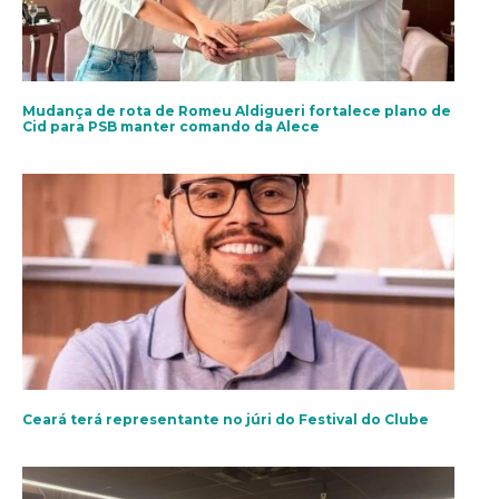
Mudança de rota de Romeu Aldigueri fortalece plano de
Cid para PSB manter comando da Alece
Ceará terá representante no júri do Festival do Clube