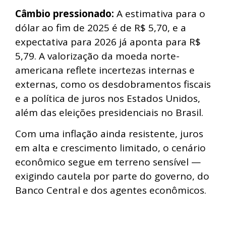
Câmbio pressionado:
A estimativa para o
dólar ao fim de 2025 é de R$ 5,70, e a
expectativa para 2026 já aponta para R$
5,79. A valorização da moeda norte-
americana reflete incertezas internas e
externas, como os desdobramentos fiscais
e a política de juros nos Estados Unidos,
além das eleições presidenciais no Brasil.
Com uma inflação ainda resistente, juros
em alta e crescimento limitado, o cenário
econômico segue em terreno sensível —
exigindo cautela por parte do governo, do
Banco Central e dos agentes econômicos.