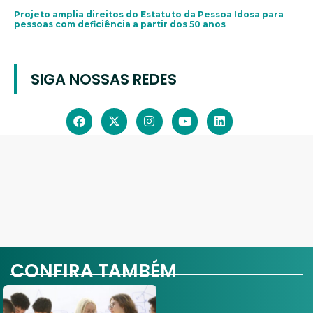
Projeto amplia direitos do Estatuto da Pessoa Idosa para
pessoas com deficiência a partir dos 50 anos
SIGA NOSSAS REDES
CONFIRA TAMBÉM