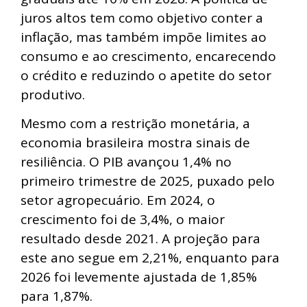
juros altos tem como objetivo conter a
inflação, mas também impõe limites ao
consumo e ao crescimento, encarecendo
o crédito e reduzindo o apetite do setor
produtivo.
Mesmo com a restrição monetária, a
economia brasileira mostra sinais de
resiliência. O PIB avançou 1,4% no
primeiro trimestre de 2025, puxado pelo
setor agropecuário. Em 2024, o
crescimento foi de 3,4%, o maior
resultado desde 2021. A projeção para
este ano segue em 2,21%, enquanto para
2026 foi levemente ajustada de 1,85%
para 1,87%.