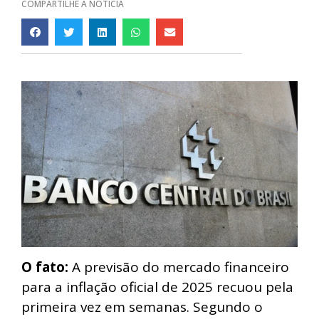
COMPARTILHE A NOTÍCIA
O fato:
A previsão do mercado financeiro
para a inflação oficial de 2025 recuou pela
primeira vez em semanas. Segundo o