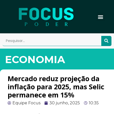
ECONOMIA
Mercado reduz projeção da
inflação para 2025, mas Selic
permanece em 15%
Equipe Focus
30 junho, 2025
10:35