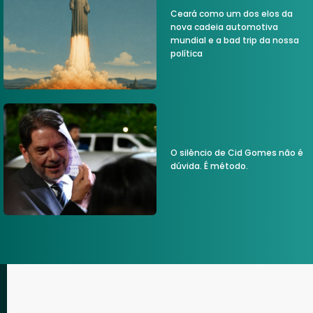
Ceará como um dos elos da
nova cadeia automotiva
mundial e a bad trip da nossa
política
O silêncio de Cid Gomes não é
dúvida. É método.