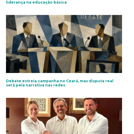
liderança na educação básica
Debate estreia campanha no Ceará, mas disputa real
será pela narrativa nas redes