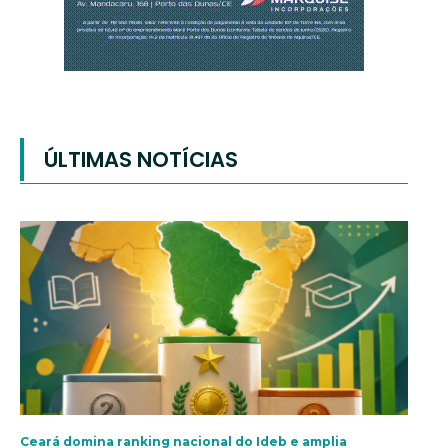
ÚLTIMAS NOTÍCIAS
Ceará domina ranking nacional do Ideb e amplia