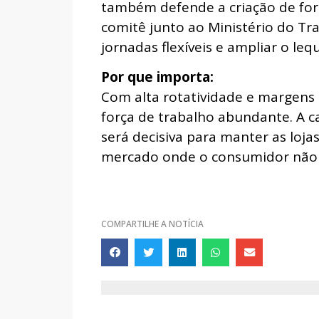
também defende a criação de for
comitê junto ao Ministério do Tra
jornadas flexíveis e ampliar o leq
Por que importa:
Com alta rotatividade e margens
força de trabalho abundante. A ca
será decisiva para manter as lo
mercado onde o consumidor não 
COMPARTILHE A NOTÍCIA