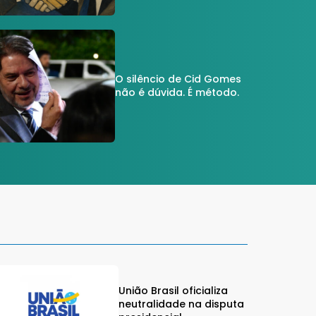
O silêncio de Cid Gomes
não é dúvida. É método.
União Brasil oficializa
neutralidade na disputa