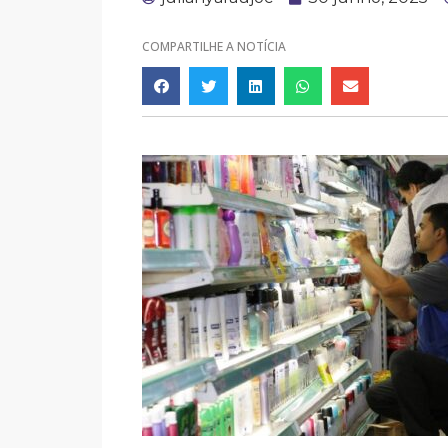
COMPARTILHE A NOTÍCIA