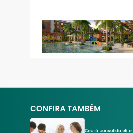
CONFIRA TAMBÉM
Ceará consolida elite