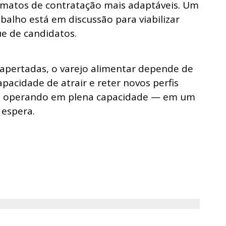
matos de contratação mais adaptáveis. Um
balho está em discussão para viabilizar
ue de candidatos.
 apertadas, o varejo alimentar depende de
pacidade de atrair e reter novos perfis
jas operando em plena capacidade — em um
espera.