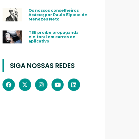
Os nossos conselheiros
Acácio; por Paulo Elpidio de
Menezes Neto
TSE proíbe propaganda
eleitoral em carros de
aplicativo
SIGA NOSSAS REDES