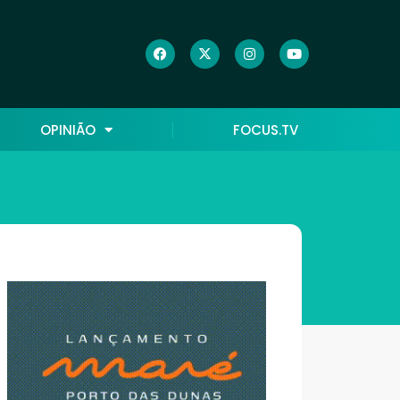
OPINIÃO
FOCUS.TV