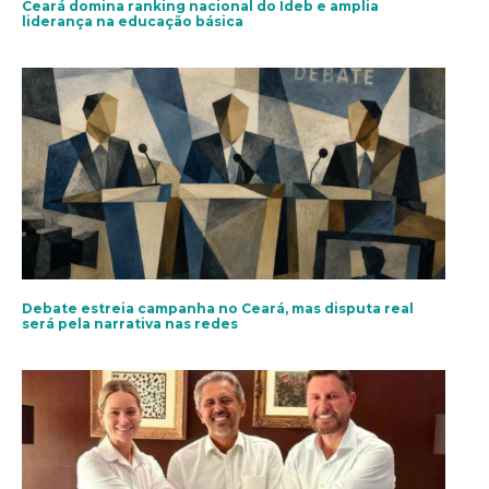
Ceará domina ranking nacional do Ideb e amplia
liderança na educação básica
Debate estreia campanha no Ceará, mas disputa real
será pela narrativa nas redes