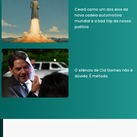
Ceará como um dos elos da
nova cadeia automotiva
mundial e a bad trip da nossa
política
O silêncio de Cid Gomes não é
dúvida. É método.