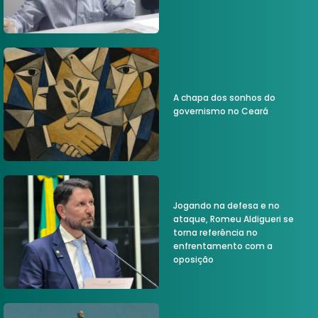
A chapa dos sonhos do
governismo no Ceará
Jogando na defesa e no
ataque, Romeu Aldigueri se
torna referência no
enfrentamento com a
oposição