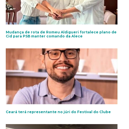
Mudança de rota de Romeu Aldigueri fortalece plano de
Cid para PSB manter comando da Alece
Ceará terá representante no júri do Festival do Clube