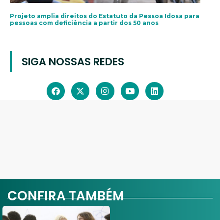
Projeto amplia direitos do Estatuto da Pessoa Idosa para
pessoas com deficiência a partir dos 50 anos
SIGA NOSSAS REDES
CONFIRA TAMBÉM