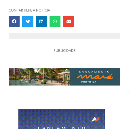
COMPARTILHE A NOTÍCIA
PUBLICIDADE