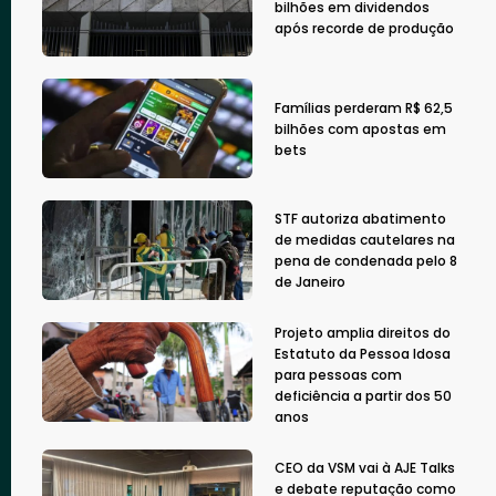
bilhões em dividendos
após recorde de produção
Famílias perderam R$ 62,5
bilhões com apostas em
bets
STF autoriza abatimento
de medidas cautelares na
pena de condenada pelo 8
de Janeiro
Projeto amplia direitos do
Estatuto da Pessoa Idosa
para pessoas com
deficiência a partir dos 50
anos
CEO da VSM vai à AJE Talks
e debate reputação como