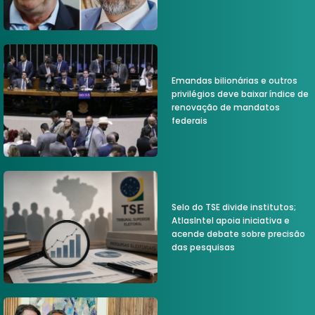
Emandas bilionárias e outros
privilégios deve baixar índice de
renovação de mandatos
federais
Selo do TSE divide institutos;
AtlasIntel apoia iniciativa e
acende debate sobre precisão
das pesquisas