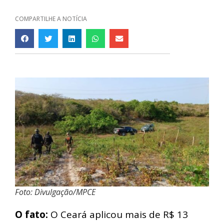
COMPARTILHE A NOTÍCIA
Foto: Divulgação/MPCE
O fato:
O Ceará aplicou mais de R$ 13