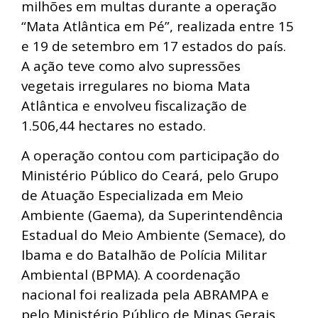
milhões em multas durante a operação
“Mata Atlântica em Pé”, realizada entre 15
e 19 de setembro em 17 estados do país.
A ação teve como alvo supressões
vegetais irregulares no bioma Mata
Atlântica e envolveu fiscalização de
1.506,44 hectares no estado.
A operação contou com participação do
Ministério Público do Ceará, pelo Grupo
de Atuação Especializada em Meio
Ambiente (Gaema), da Superintendência
Estadual do Meio Ambiente (Semace), do
Ibama e do Batalhão de Polícia Militar
Ambiental (BPMA). A coordenação
nacional foi realizada pela ABRAMPA e
pelo Ministério Público de Minas Gerais