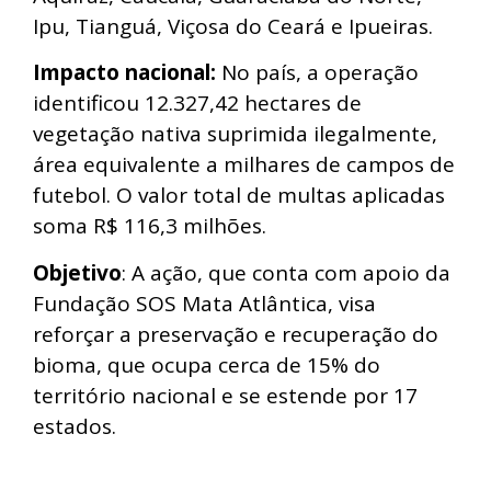
Ipu, Tianguá, Viçosa do Ceará e Ipueiras.
Impacto nacional:
No país, a operação
identificou 12.327,42 hectares de
vegetação nativa suprimida ilegalmente,
área equivalente a milhares de campos de
futebol. O valor total de multas aplicadas
soma R$ 116,3 milhões.
Objetivo
: A ação, que conta com apoio da
Fundação SOS Mata Atlântica, visa
reforçar a preservação e recuperação do
bioma, que ocupa cerca de 15% do
território nacional e se estende por 17
estados.