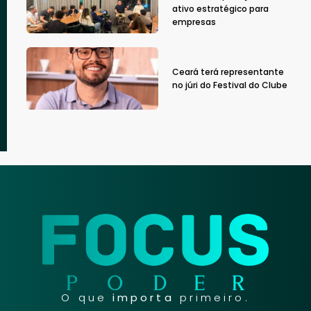
ativo estratégico para
empresas
Ceará terá representante
no júri do Festival do Clube
O que
importa
primeiro.