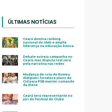
ÚLTIMAS NOTÍCIAS
Ceará domina ranking
nacional do Ideb e amplia
liderança na educação básica
Debate estreia campanha no
Ceará, mas disputa real será
pela narrativa nas redes
Mudança de rota de Romeu
Aldigueri fortalece plano de
Cid para PSB manter comando
da Alece
Ceará terá representante no
júri do Festival do Clube