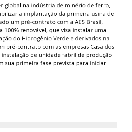
r global na indústria de minério de ferro,
bilizar a implantação da primeira usina de
do um pré-contrato com a AES Brasil,
a 100% renovável, que visa instalar uma
ação do Hidrogênio Verde e derivados na
 um pré-contrato com as empresas Casa dos
 instalação de unidade fabril de produção
sua primeira fase prevista para iniciar