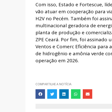
Com isso, Estado e Fortescue, líde
vão atuar em cooperação para via
H2V no Pecém. Também foi assina
multinacional geradora de energi
planta de produção e comercializ
ZPE Ceará. Por fim, foi assinado
Ventos e Comerc Eficiência para a
de hidrogênio e amônia verde com 
operação em 2026.
COMPARTILHE A NOTÍCIA