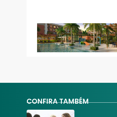
CONFIRA TAMBÉM