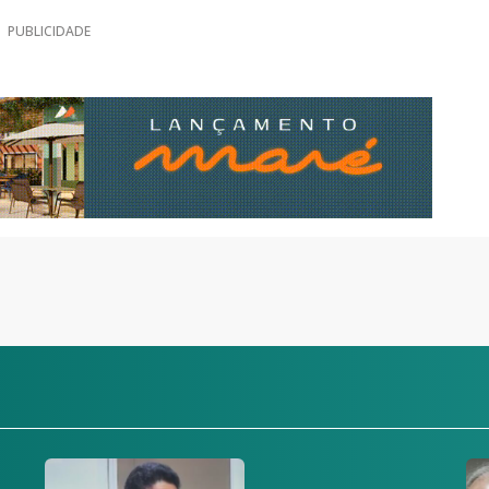
PUBLICIDADE