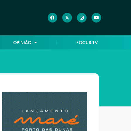
OPINIÃO
FOCUS.TV