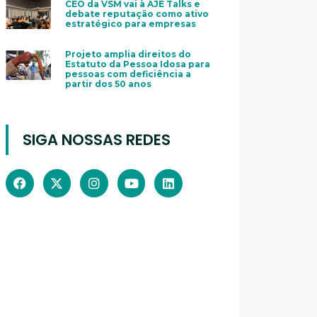
CEO da VSM vai à AJE Talks e
debate reputação como ativo
estratégico para empresas
Projeto amplia direitos do
Estatuto da Pessoa Idosa para
pessoas com deficiência a
partir dos 50 anos
SIGA NOSSAS REDES