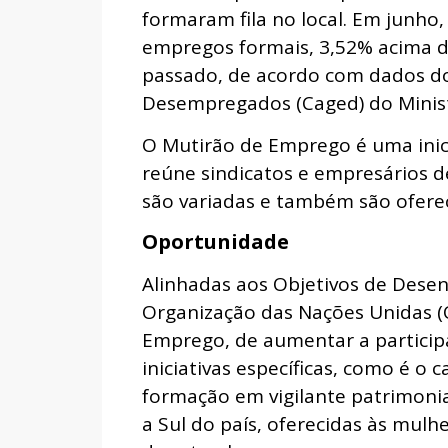
formaram fila no local. Em junho,
empregos formais, 3,52% acima d
passado, de acordo com dados d
Desempregados (Caged) do Minis
O Mutirão de Emprego é uma inici
reúne sindicatos e empresários d
são variadas e também são ofere
Oportunidade
Alinhadas aos Objetivos de Desen
Organização das Nações Unidas (
Emprego, de aumentar a particip
iniciativas específicas, como é o
formação em vigilante patrimonia
a Sul do país, oferecidas às mulhe