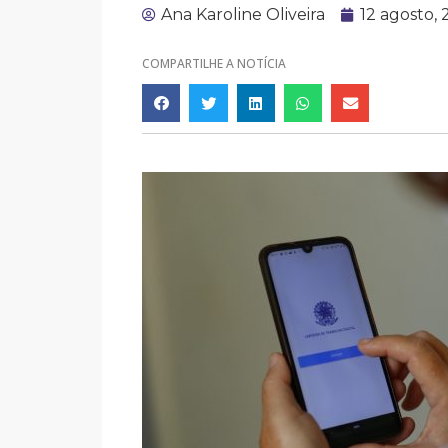
Ana Karoline Oliveira
12 agosto,
COMPARTILHE A NOTÍCIA