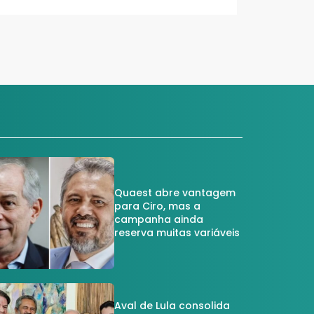
Quaest abre vantagem
para Ciro, mas a
campanha ainda
reserva muitas variáveis
Aval de Lula consolida