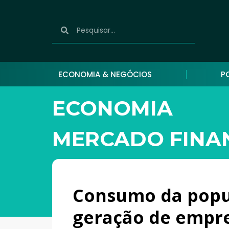
ECONOMIA & NEGÓCIOS
P
ECONOMIA
MERCADO FINA
Consumo da popul
geração de empre