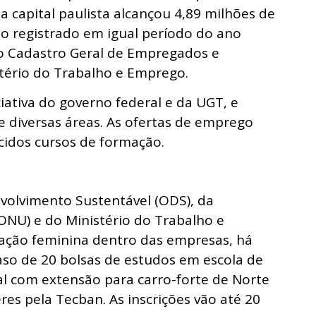
 a capital paulista alcançou 4,89 milhões de
o registrado em igual período do ano
o Cadastro Geral de Empregados e
tério do Trabalho e Emprego.
ativa do governo federal e da UGT, e
e diversas áreas. As ofertas de emprego
cidos cursos de formação.
volvimento Sustentável (ODS), da
ONU) e do Ministério do Trabalho e
ação feminina dentro das empresas, há
 caso de 20 bolsas de estudos em escola de
l com extensão para carro-forte de Norte
res pela Tecban. As inscrições vão até 20