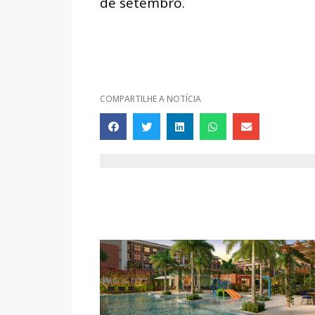
de setembro.
COMPARTILHE A NOTÍCIA