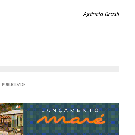
Agência Brasil
PUBLICIDADE