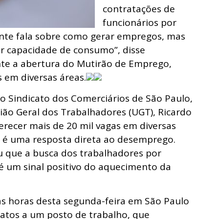
contratações de
funcionários por
ente fala sobre como gerar empregos, mas
er capacidade de consumo”, disse
te a abertura do Mutirão de Emprego,
s em diversas áreas.
o Sindicato dos Comerciários de São Paulo,
ião Geral dos Trabalhadores (UGT), Ricardo
ferecer mais de 20 mil vagas em diversas
es é uma resposta direta ao desemprego.
u que a busca dos trabalhadores por
 um sinal positivo do aquecimento da
as horas desta segunda-feira em São Paulo
atos a um posto de trabalho, que