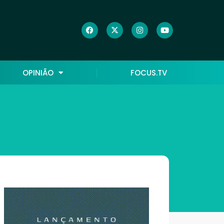
OPINIÃO
FOCUS.TV