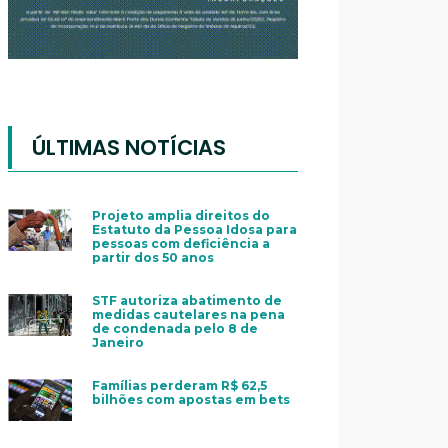
ÚLTIMAS NOTÍCIAS
Projeto amplia direitos do
Estatuto da Pessoa Idosa para
pessoas com deficiência a
partir dos 50 anos
STF autoriza abatimento de
medidas cautelares na pena
de condenada pelo 8 de
Janeiro
Famílias perderam R$ 62,5
bilhões com apostas em bets