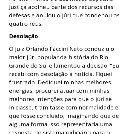
Justiça acolheu parte dos recursos das
defesas e anulou o júri que condenou os
quatro réus.
Desolação
O juiz Orlando Faccini Neto conduziu o
maior júri popular da história do Rio
Grande do Sul e lamentou a decisão. “Eu
recebi com desolação a notícia. Fiquei
frustrado. Dediquei minhas melhores
energias, procurei atuar com minhas
melhores intenções para que o júri se
iniciasse, tramitasse com normalidade e
que fosse concluído, imaginando que de
alguma forma isso representaria uma
resposta do sistema judiciário para o