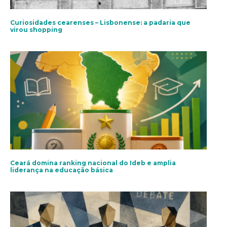
Curiosidades cearenses – Lisbonense: a padaria que
virou shopping
Ceará domina ranking nacional do Ideb e amplia
liderança na educação básica