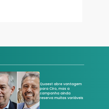
Quaest abre vantagem
para Ciro, mas a
campanha ainda
reserva muitas variáveis