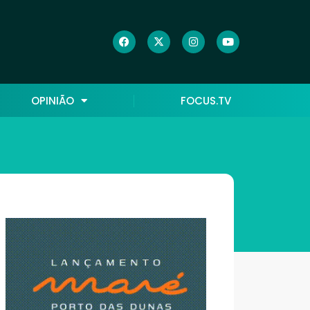
OPINIÃO
FOCUS.TV