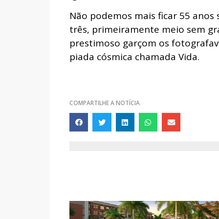
Não podemos mais ficar 55 anos s
três, primeiramente meio sem gr
prestimoso garçom os fotografa
piada cósmica chamada Vida.
COMPARTILHE A NOTÍCIA