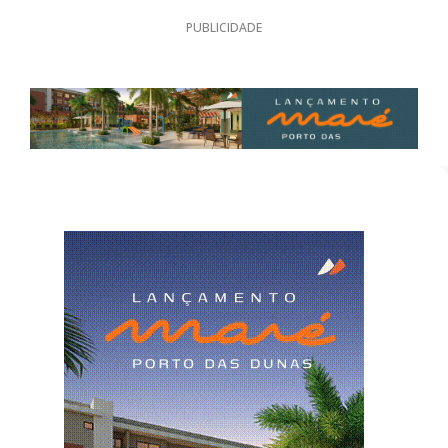
PUBLICIDADE