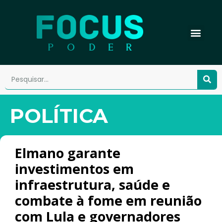
POLÍTICA
Elmano garante
investimentos em
infraestrutura, saúde e
combate à fome em reunião
com Lula e governadores