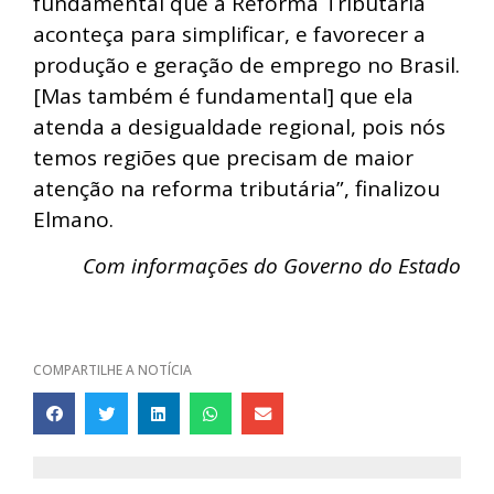
fundamental que a Reforma Tributária
aconteça para simplificar, e favorecer a
produção e geração de emprego no Brasil.
[Mas também é fundamental] que ela
atenda a desigualdade regional, pois nós
temos regiões que precisam de maior
atenção na reforma tributária”, finalizou
Elmano.
Com informações do Governo do Estado
COMPARTILHE A NOTÍCIA