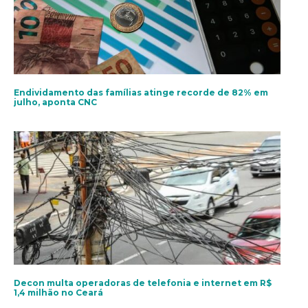
Endividamento das famílias atinge recorde de 82% em
julho, aponta CNC
Decon multa operadoras de telefonia e internet em R$
1,4 milhão no Ceará