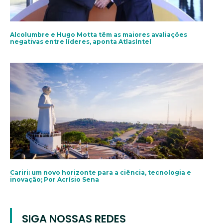
Alcolumbre e Hugo Motta têm as maiores avaliações
negativas entre líderes, aponta AtlasIntel
Cariri: um novo horizonte para a ciência, tecnologia e
inovação; Por Acrísio Sena
SIGA NOSSAS REDES