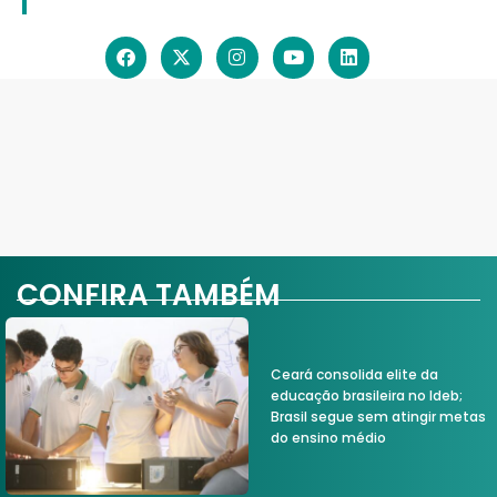
CONFIRA TAMBÉM
Ceará consolida elite da
educação brasileira no Ideb;
Brasil segue sem atingir metas
do ensino médio