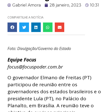
Gabriel Amora
28 janeiro, 2023
10:31
COMPARTILHE A NOTÍCIA
Foto: Divulgação/Governo do Estado
Equipe Focus
focus@focuspoder.com.br
O governador Elmano de Freitas (PT)
participou de reunião entre os
governadores dos estados brasileiros e o
presidente Lula (PT), no Palácio do
Planalto, em Brasília. A reunião teve o