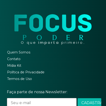
O que
importa
primeiro.
Quem Somos
Contato
Mídia Kit
Política de Privacidade
Termos de Uso
Faça parte de nossa Newsletter: