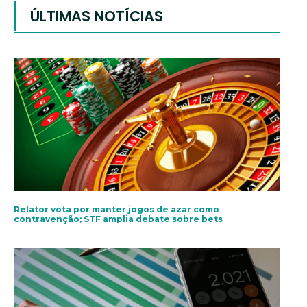
ÚLTIMAS NOTÍCIAS
Relator vota por manter jogos de azar como
contravenção; STF amplia debate sobre bets