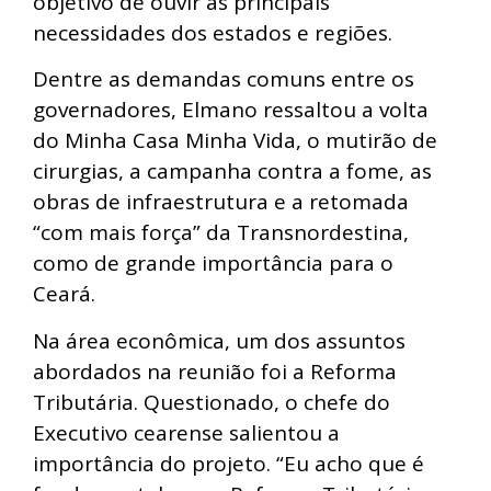
objetivo de ouvir as principais
necessidades dos estados e regiões.
Dentre as demandas comuns entre os
governadores, Elmano ressaltou a volta
do Minha Casa Minha Vida, o mutirão de
cirurgias, a campanha contra a fome, as
obras de infraestrutura e a retomada
“com mais força” da Transnordestina,
como de grande importância para o
Ceará.
Na área econômica, um dos assuntos
abordados na reunião foi a Reforma
Tributária. Questionado, o chefe do
Executivo cearense salientou a
importância do projeto. “Eu acho que é