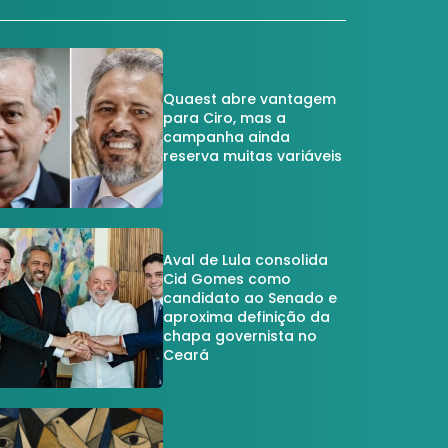
Quaest abre vantagem
para Ciro, mas a
campanha ainda
reserva muitas variáveis
Aval de Lula consolida
Cid Gomes como
candidato ao Senado e
aproxima definição da
chapa governista no
Ceará