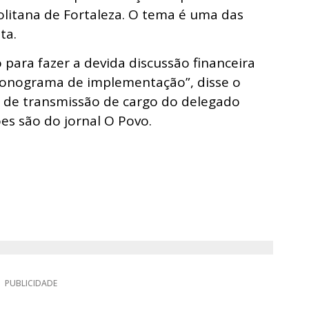
litana de Fortaleza. O tema é uma das
ta.
para fazer a devida discussão financeira
cronograma de implementação”, disse o
 de transmissão de cargo do delegado
ções são do jornal O Povo.
PUBLICIDADE