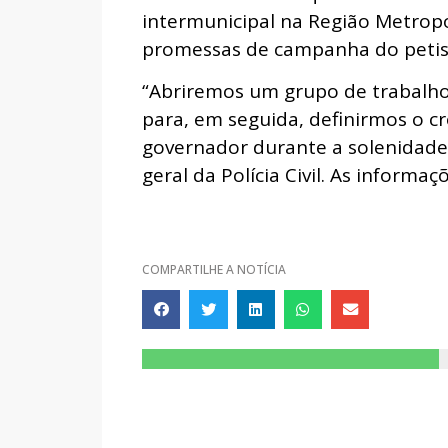
intermunicipal na Região Metropo
promessas de campanha do petis
“Abriremos um grupo de trabalho 
para, em seguida, definirmos o 
governador durante a solenidade
geral da Polícia Civil. As informa
COMPARTILHE A NOTÍCIA