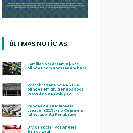
ÚLTIMAS NOTÍCIAS
Famílias perderam R$ 62,5
bilhões com apostas em bets
Petrobras anuncia R$ 17,4
bilhões em dividendos após
recorde de produção
Vendas de automóveis
crescem 25,7% no Ceará em
julho, aponta Fenabrave
Dívida social; Por Angela
Barros Leal