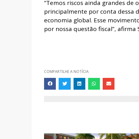
“Temos riscos ainda grandes de 
principalmente por conta dessa 
economia global. Esse movimento 
por nossa questão fiscal”, afirma 
COMPARTILHE A NOTÍCIA