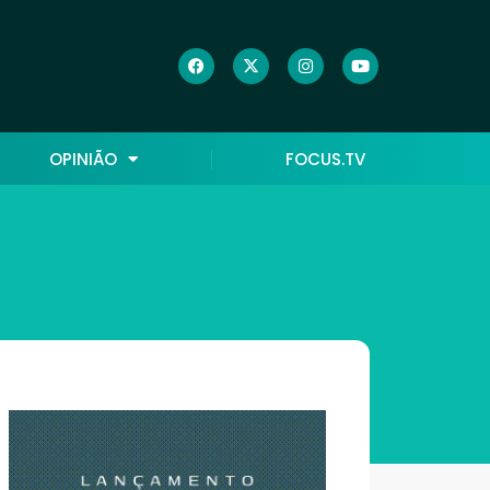
OPINIÃO
FOCUS.TV