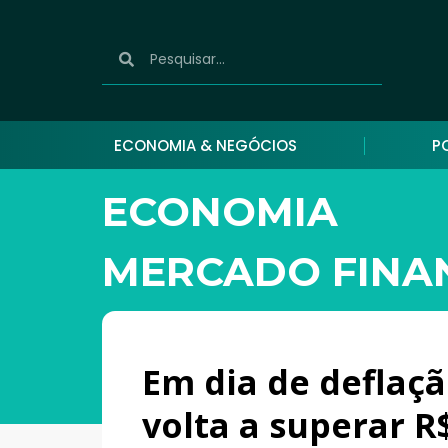
ECONOMIA & NEGÓCIOS
P
ECONOMIA
MERCADO FINA
Em dia de deflaçã
volta a superar 