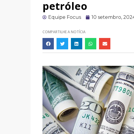
petróleo
Equipe Focus
10 setembro, 202
COMPARTILHE A NOTÍCIA