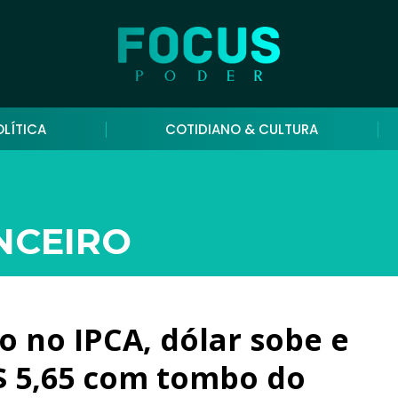
OLÍTICA
COTIDIANO & CULTURA
NCEIRO
o no IPCA, dólar sobe e
R$ 5,65 com tombo do