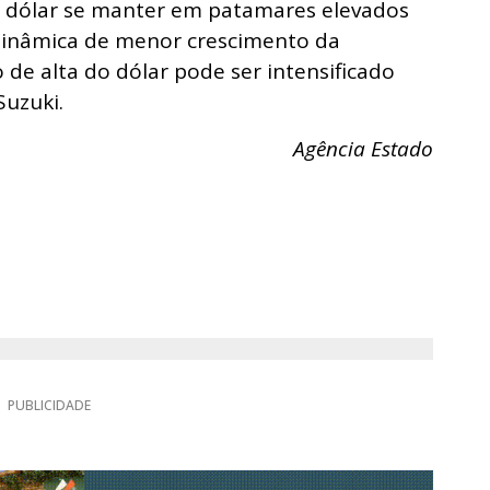
o dólar se manter em patamares elevados
dinâmica de menor crescimento da
de alta do dólar pode ser intensificado
Suzuki.
Agência Estado
PUBLICIDADE