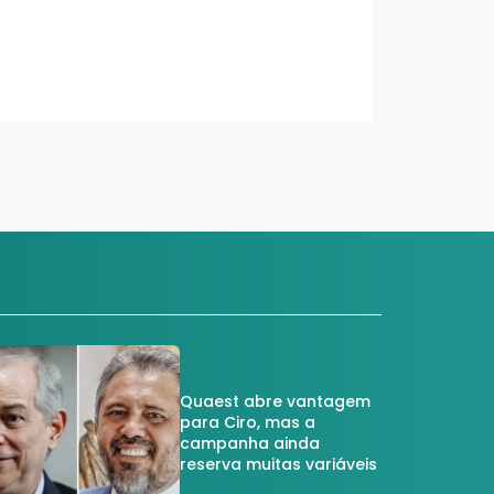
Quaest abre vantagem
para Ciro, mas a
campanha ainda
reserva muitas variáveis