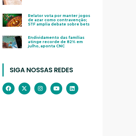
Relator vota por manter jogos
de azar como contravenção;
STF amplia debate sobre bets
Endividamento das famílias
atinge recorde de 82% em
julho, aponta CNC
SIGA NOSSAS REDES