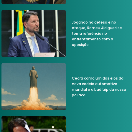
Jogando na defesa e no
ataque, Romeu Aldigueri se
torna referência no
enfrentamento com a
oposição
Ceará como um dos elos da
nova cadeia automotiva
mundial e a bad trip da nossa
política