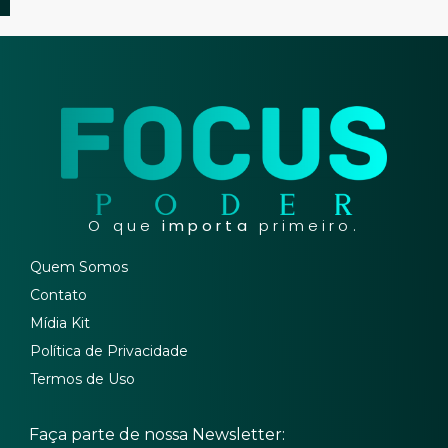
O que
importa
primeiro.
Quem Somos
Contato
Mídia Kit
Política de Privacidade
Termos de Uso
Faça parte de nossa Newsletter: