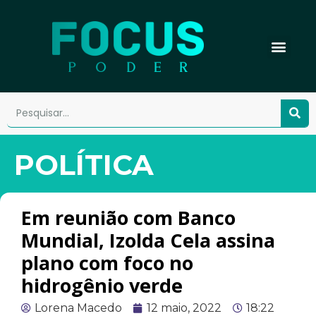
POLÍTICA
Em reunião com Banco
Mundial, Izolda Cela assina
plano com foco no
hidrogênio verde
Lorena Macedo
12 maio, 2022
18:22