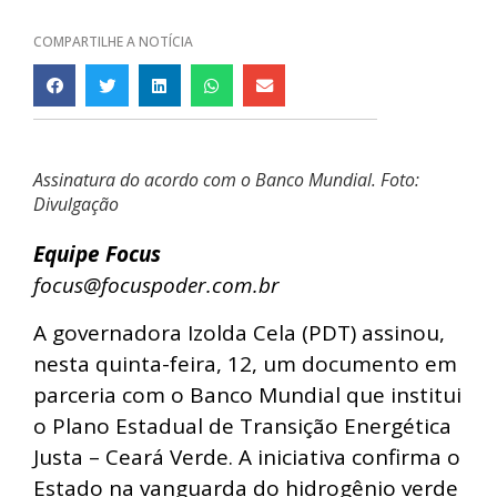
COMPARTILHE A NOTÍCIA
Assinatura do acordo com o Banco Mundial. Foto:
Divulgação
Equipe Focus
focus@focuspoder.com.br
A governadora Izolda Cela (PDT) assinou,
nesta quinta-feira, 12, um documento em
parceria com o Banco Mundial que institui
o Plano Estadual de Transição Energética
Justa – Ceará Verde. A iniciativa confirma o
Estado na vanguarda do hidrogênio verde