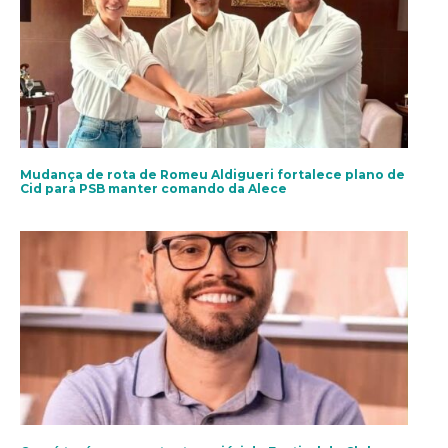
Mudança de rota de Romeu Aldigueri fortalece plano de
Cid para PSB manter comando da Alece