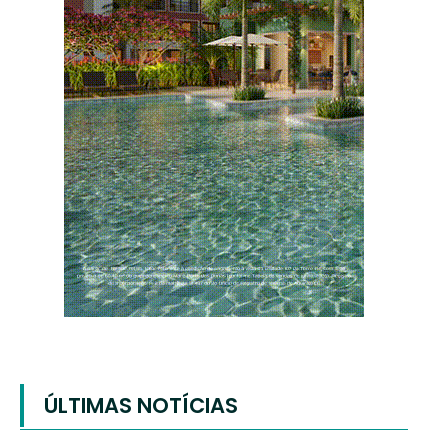
ÚLTIMAS NOTÍCIAS