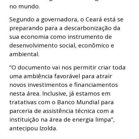
no mundo.
Segundo a governadora, o Ceará está se
preparando para a descarbonização da
sua economia como instrumento de
desenvolvimento social, econômico e
ambiental.
“O documento vai nos permitir criar toda
uma ambiência favorável para atrair
novos investimentos e financiamentos
nesta área. Inclusive, já estamos em
tratativas com o Banco Mundial para
parceria de assistência técnica com a
instituição na área de energia limpa”,
antecipou Izolda.