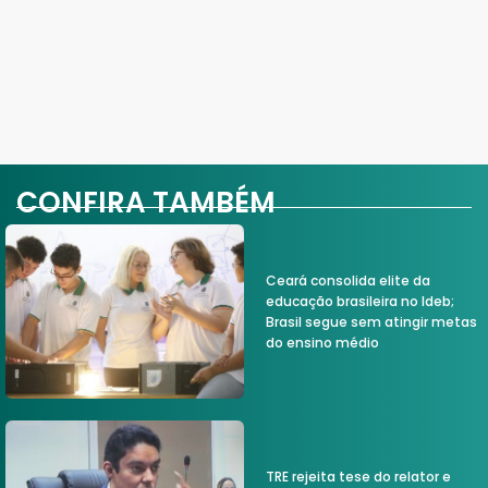
CONFIRA TAMBÉM
Ceará consolida elite da
educação brasileira no Ideb;
Brasil segue sem atingir metas
do ensino médio
TRE rejeita tese do relator e