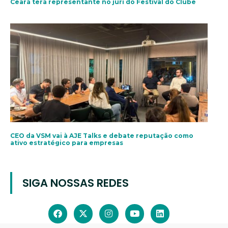
Ceará terá representante no júri do Festival do Clube
CEO da VSM vai à AJE Talks e debate reputação como
ativo estratégico para empresas
SIGA NOSSAS REDES