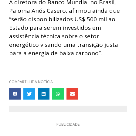
A diretora do Banco Mundial no Brasil,
Paloma Anós Casero, afirmou ainda que
“serão disponibilizados US$ 500 mil ao
Estado para serem investidos em
assistência técnica sobre o setor
energético visando uma transição justa
para a energia de baixa carbono”.
COMPARTILHE A NOTÍCIA
PUBLICIDADE