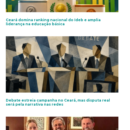
Ceará domina ranking nacional do Ideb e amplia
liderança na educação básica
Debate estreia campanha no Ceará, mas disputa real
será pela narrativa nas redes