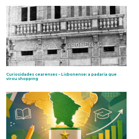
Curiosidades cearenses – Lisbonense: a padaria que
virou shopping