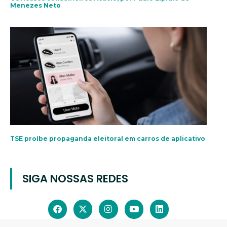
Menezes Neto
TSE proíbe propaganda eleitoral em carros de aplicativo
SIGA NOSSAS REDES