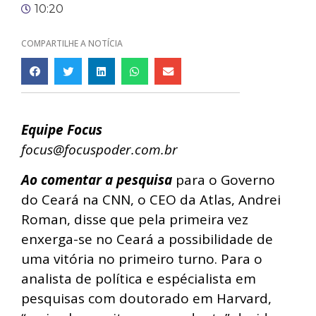
10:20
COMPARTILHE A NOTÍCIA
Equipe Focus
focus@focuspoder.com.br
Ao comentar a pesquisa
para o Governo
do Ceará na CNN, o CEO da Atlas, Andrei
Roman, disse que pela primeira vez
enxerga-se no Ceará a possibilidade de
uma vitória no primeiro turno. Para o
analista de política e espécialista em
pesquisas com doutorado em Harvard,