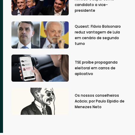
candidato a vice-
presidente
Quaest: Flávio Bolsonaro
reduz vantagem de Lula
em cenário de segundo
turno
TSE proíbe propaganda
eleitoral em carros de
aplicativo
Os nossos conselheiros
Acácio; por Paulo Elpidio de
Menezes Neto