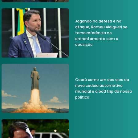
Jogando na defesa e no
ataque, Romeu Aldigueri se
torna referência no
enfrentamento com a
oposição
Ceará como um dos elos da
nova cadeia automotiva
mundial e a bad trip da nossa
política