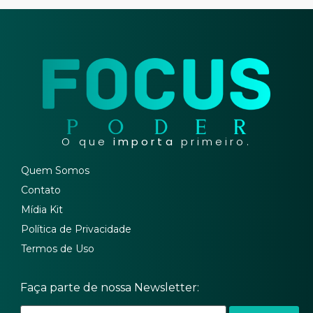
O que
importa
primeiro.
Quem Somos
Contato
Mídia Kit
Política de Privacidade
Termos de Uso
Faça parte de nossa Newsletter: