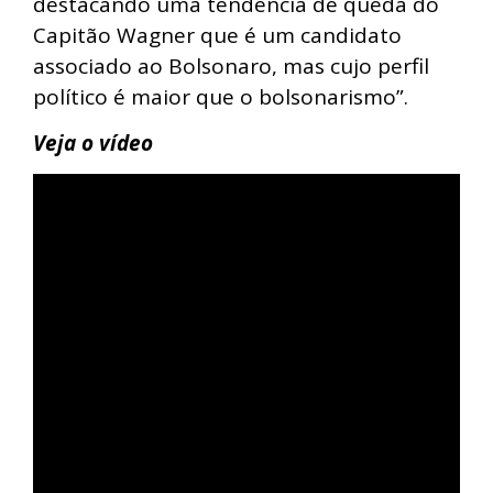
destacando uma tendência de queda do
Capitão Wagner que é um candidato
associado ao Bolsonaro, mas cujo perfil
político é maior que o bolsonarismo”.
Veja o vídeo