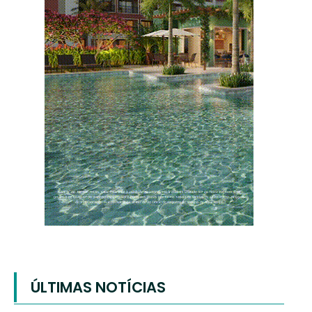
ÚLTIMAS NOTÍCIAS