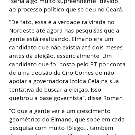
“seria algo muito supreendente” devido
ao processo político que se deu no Ceará.
“De fato, essa é a verdadeira virada no
Nordeste até agora nas pesquisas que a
gente está realizando. Elmano era um
candidato que não existia até dois meses
antes da eleição, essencialmente. Um
candidato que foi posto pelo PT por conta
de uma decisão de Ciro Gomes de não
apoiar a governadora Izolda Cela na sua
tentativa de buscar a eleição. Isso
quebrou a base governista”, disse Roman.
“O que a gente ver é um crescimento
geométrico do Elmano, que sobe em cada
pesquisa com muito fôlego… também