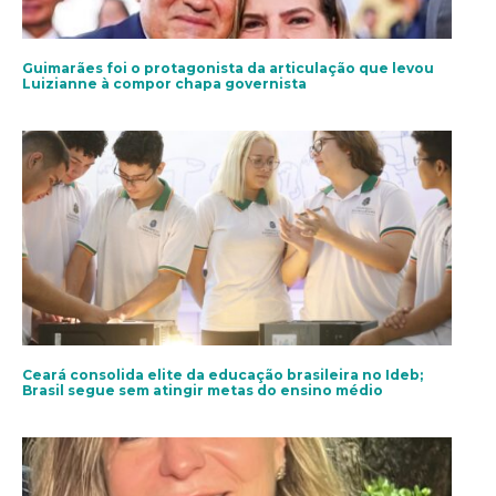
Guimarães foi o protagonista da articulação que levou
Luizianne à compor chapa governista
Ceará consolida elite da educação brasileira no Ideb;
Brasil segue sem atingir metas do ensino médio