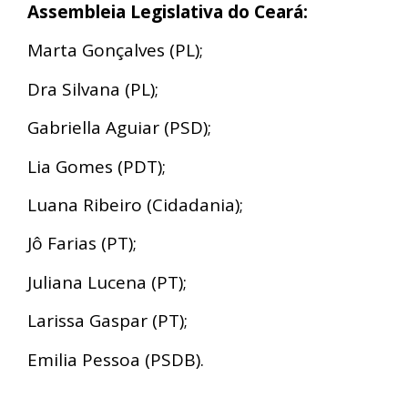
Assembleia Legislativa do Ceará:
Marta Gonçalves (PL);
Dra Silvana (PL);
Gabriella Aguiar (PSD);
Lia Gomes (PDT);
Luana Ribeiro (Cidadania);
Jô Farias (PT);
Juliana Lucena (PT);
Larissa Gaspar (PT);
Emilia Pessoa (PSDB).