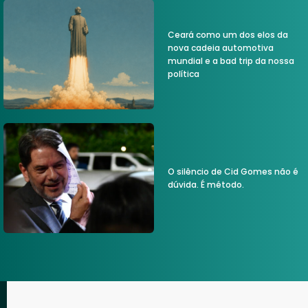
Ceará como um dos elos da
nova cadeia automotiva
mundial e a bad trip da nossa
política
O silêncio de Cid Gomes não é
dúvida. É método.