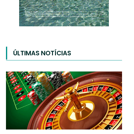
ÚLTIMAS NOTÍCIAS