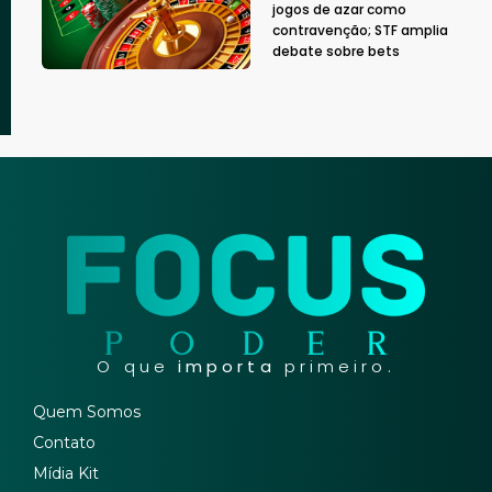
jogos de azar como
contravenção; STF amplia
debate sobre bets
O que
importa
primeiro.
Quem Somos
Contato
Mídia Kit