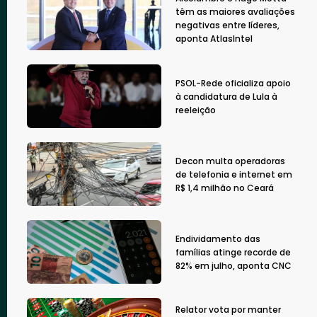
têm as maiores avaliações
negativas entre líderes,
aponta AtlasIntel
PSOL-Rede oficializa apoio
à candidatura de Lula à
reeleição
Decon multa operadoras
de telefonia e internet em
R$ 1,4 milhão no Ceará
Endividamento das
famílias atinge recorde de
82% em julho, aponta CNC
Relator vota por manter