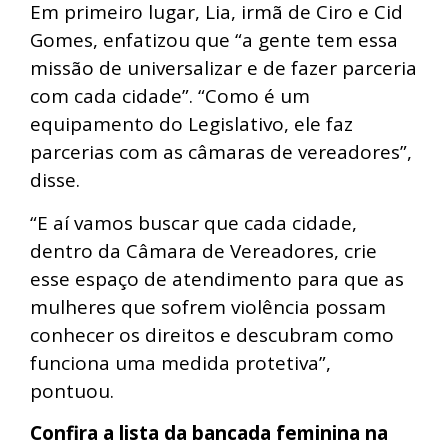
Em primeiro lugar, Lia, irmã de Ciro e Cid
Gomes, enfatizou que “a gente tem essa
missão de universalizar e de fazer parceria
com cada cidade”. “Como é um
equipamento do Legislativo, ele faz
parcerias com as câmaras de vereadores”,
disse.
“E aí vamos buscar que cada cidade,
dentro da Câmara de Vereadores, crie
esse espaço de atendimento para que as
mulheres que sofrem violência possam
conhecer os direitos e descubram como
funciona uma medida protetiva”,
pontuou.
Confira a lista da bancada feminina na