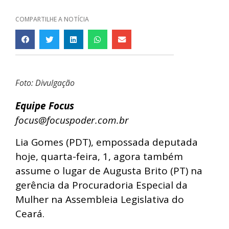
COMPARTILHE A NOTÍCIA
Foto: Divulgação
Equipe Focus
focus@focuspoder.com.br
Lia Gomes (PDT), empossada deputada
hoje, quarta-feira, 1, agora também
assume o lugar de Augusta Brito (PT) na
gerência da Procuradoria Especial da
Mulher na Assembleia Legislativa do
Ceará.