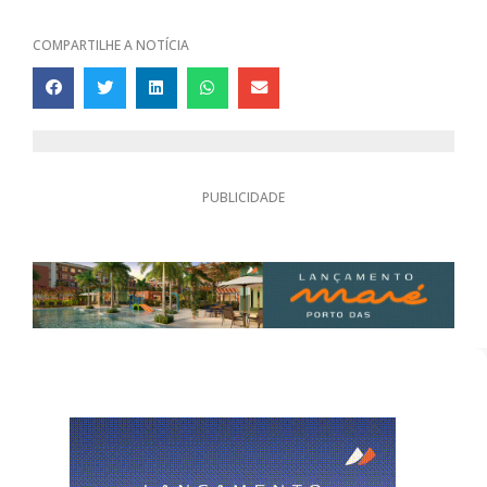
COMPARTILHE A NOTÍCIA
PUBLICIDADE