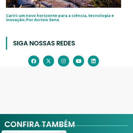
Cariri: um novo horizonte para a ciência, tecnologia e
inovação; Por Acrísio Sena
SIGA NOSSAS REDES
CONFIRA TAMBÉM