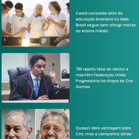
Ceará consolida elite da
educação brasileira no Ideb;
Brasil segue sem atingir metas
do ensino médio
TRE rejeita tese do relator e
mantém Federação União
Progressista na chapa de Ciro
Gomes
Quaest abre vantagem para
Ciro, mas a campanha ainda