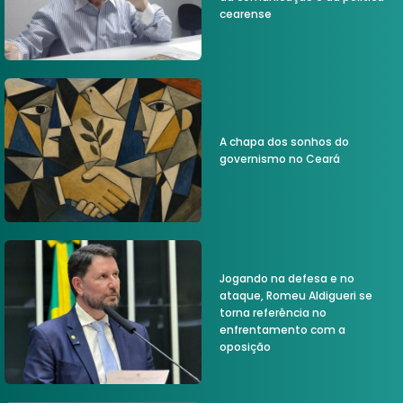
cearense
A chapa dos sonhos do
governismo no Ceará
Jogando na defesa e no
ataque, Romeu Aldigueri se
torna referência no
enfrentamento com a
oposição