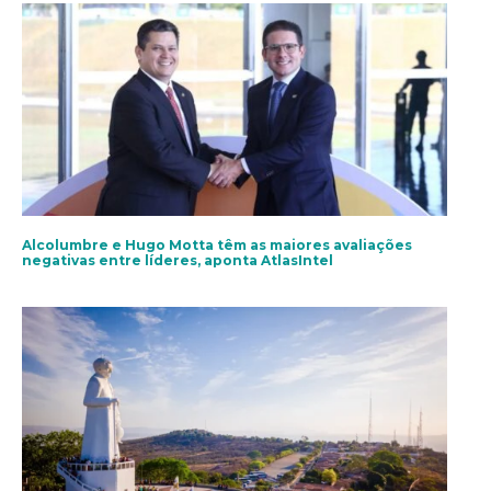
Alcolumbre e Hugo Motta têm as maiores avaliações
negativas entre líderes, aponta AtlasIntel