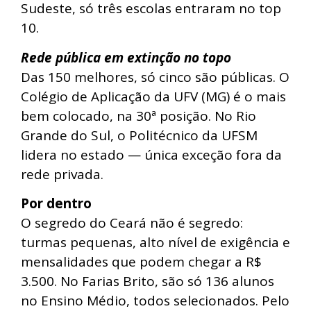
Sudeste, só três escolas entraram no top
10.
Rede pública em extinção no topo
Das 150 melhores, só cinco são públicas. O
Colégio de Aplicação da UFV (MG) é o mais
bem colocado, na 30ª posição. No Rio
Grande do Sul, o Politécnico da UFSM
lidera no estado — única exceção fora da
rede privada.
Por dentro
O segredo do Ceará não é segredo:
turmas pequenas, alto nível de exigência e
mensalidades que podem chegar a R$
3.500. No Farias Brito, são só 136 alunos
no Ensino Médio, todos selecionados. Pelo