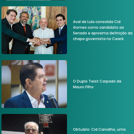
Aval de Lula consolida Cid
Gomes como candidato ao
Senado e aproxima definição da
chapa governista no Ceará
O Duplo Twist Carpado de
Mauro Filho
Obtuário: Cid Carvalho, uma