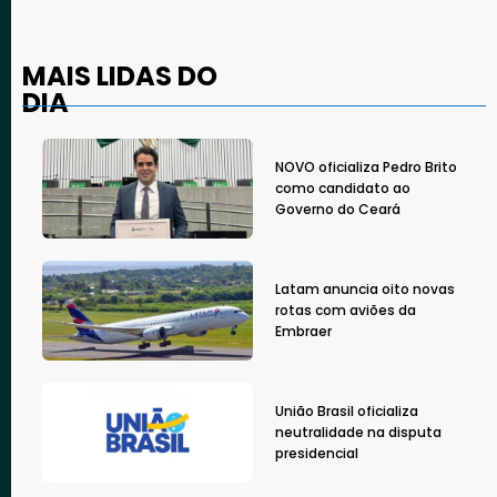
MAIS LIDAS DO
DIA
NOVO oficializa Pedro Brito
como candidato ao
Governo do Ceará
Latam anuncia oito novas
rotas com aviões da
Embraer
União Brasil oficializa
neutralidade na disputa
presidencial