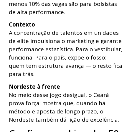
menos 10% das vagas são para bolsistas
de alta performance.
Contexto
A concentração de talentos em unidades
de elite impulsiona o marketing e garante
performance estatística. Para o vestibular,
funciona. Para o país, expõe o fosso:
quem tem estrutura avança — o resto fica
para trás.
Nordeste à frente
No meio desse jogo desigual, o Ceará
prova força: mostra que, quando há
método e aposta de longo prazo, o
Nordeste também dá lição de excelência.