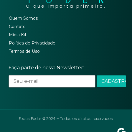
O que
importa
primeiro.
Quem Somos
Contato
Mídia Kit
Política de Privacidade
Termos de Uso
Faça parte de nossa Newsletter:
Focus Poder ₢ 2024 – Todos os direitos reservados.