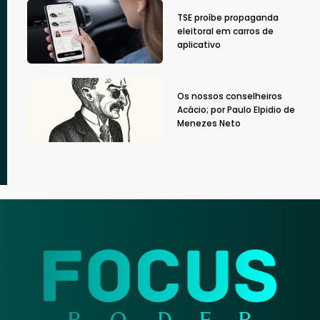
TSE proíbe propaganda
eleitoral em carros de
aplicativo
Os nossos conselheiros
Acácio; por Paulo Elpidio de
Menezes Neto