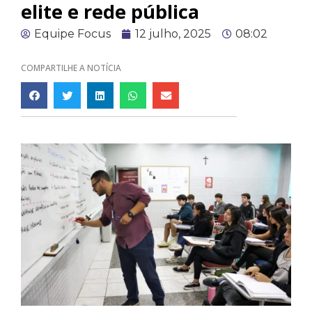
elite e rede pública
Equipe Focus
12 julho, 2025
08:02
COMPARTILHE A NOTÍCIA