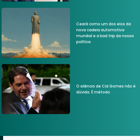
Ceará como um dos elos da
nova cadeia automotiva
mundial e a bad trip da nossa
política
O silêncio de Cid Gomes não é
dúvida. É método.