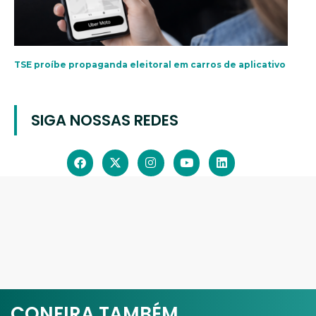
TSE proíbe propaganda eleitoral em carros de aplicativo
SIGA NOSSAS REDES
CONFIRA TAMBÉM