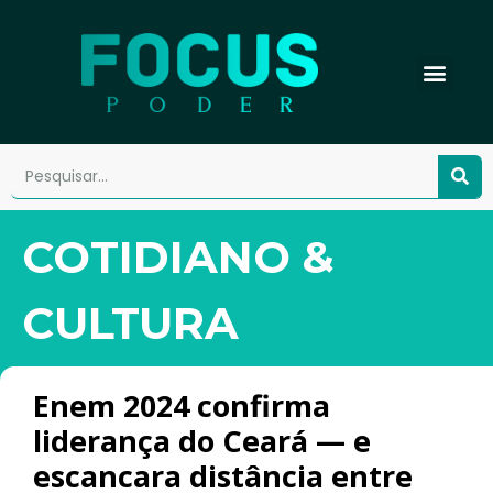
COTIDIANO &
CULTURA
Enem 2024 confirma
liderança do Ceará — e
escancara distância entre