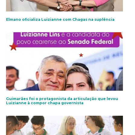
Elmano oficializa Luizianne com Chagas na suplência
Guimarães foi o protagonista da articulação que levou
Luizianne à compor chapa governista