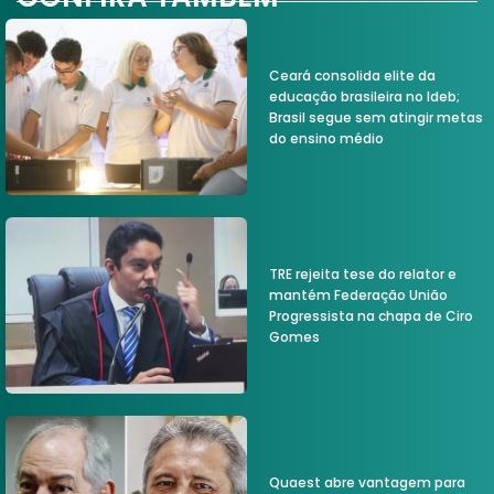
Ceará consolida elite da
educação brasileira no Ideb;
Brasil segue sem atingir metas
do ensino médio
TRE rejeita tese do relator e
mantém Federação União
Progressista na chapa de Ciro
Gomes
Quaest abre vantagem para