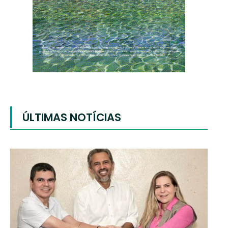
ÚLTIMAS NOTÍCIAS