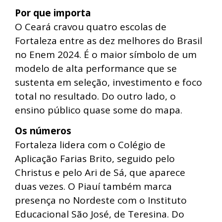
Por que importa
O Ceará cravou quatro escolas de
Fortaleza entre as dez melhores do Brasil
no Enem 2024. É o maior símbolo de um
modelo de alta performance que se
sustenta em seleção, investimento e foco
total no resultado. Do outro lado, o
ensino público quase some do mapa.
Os números
Fortaleza lidera com o Colégio de
Aplicação Farias Brito, seguido pelo
Christus e pelo Ari de Sá, que aparece
duas vezes. O Piauí também marca
presença no Nordeste com o Instituto
Educacional São José, de Teresina. Do