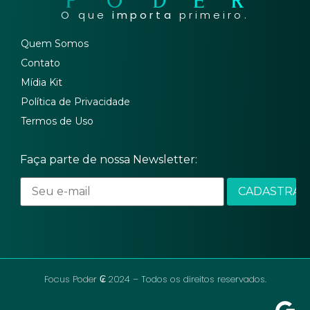
O que
importa
primeiro.
Quem Somos
Contato
Mídia Kit
Política de Privacidade
Termos de Uso
Faça parte de nossa Newsletter:
Focus Poder ₢ 2024 – Todos os direitos reservados.