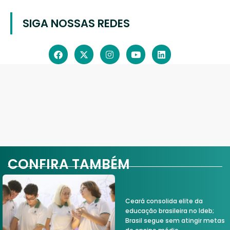
SIGA NOSSAS REDES
CONFIRA TAMBÉM
Ceará consolida elite da
educação brasileira no Ideb;
Brasil segue sem atingir metas