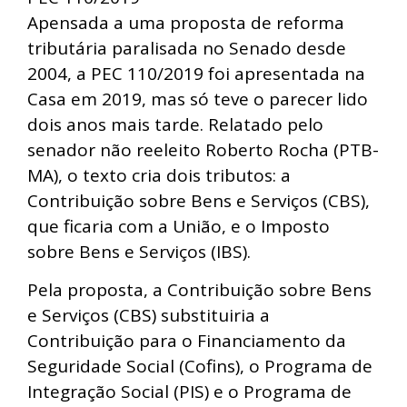
Apensada a uma proposta de reforma
tributária paralisada no Senado desde
2004, a PEC 110/2019 foi apresentada na
Casa em 2019, mas só teve o parecer lido
dois anos mais tarde. Relatado pelo
senador não reeleito Roberto Rocha (PTB-
MA), o texto cria dois tributos: a
Contribuição sobre Bens e Serviços (CBS),
que ficaria com a União, e o Imposto
sobre Bens e Serviços (IBS).
Pela proposta, a Contribuição sobre Bens
e Serviços (CBS) substituiria a
Contribuição para o Financiamento da
Seguridade Social (Cofins), o Programa de
Integração Social (PIS) e o Programa de