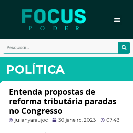
POLÍTICA
Entenda propostas de
reforma tributária paradas
no Congresso
julianyaraujoc
30 janeiro, 2023
07:48