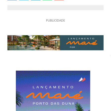
PUBLICIDADE