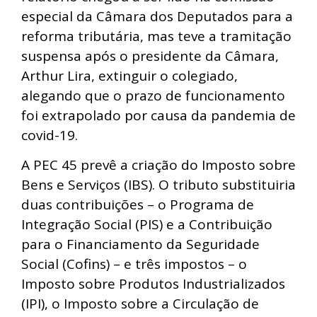
especial da Câmara dos Deputados para a
reforma tributária, mas teve a tramitação
suspensa após o presidente da Câmara,
Arthur Lira, extinguir o colegiado,
alegando que o prazo de funcionamento
foi extrapolado por causa da pandemia de
covid-19.
A PEC 45 prevê a criação do Imposto sobre
Bens e Serviços (IBS). O tributo substituiria
duas contribuições – o Programa de
Integração Social (PIS) e a Contribuição
para o Financiamento da Seguridade
Social (Cofins) – e três impostos – o
Imposto sobre Produtos Industrializados
(IPI), o Imposto sobre a Circulação de