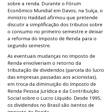
sobre a renda. Durante o Fórum
Econômico Mundial em Davos, na Suíça, o
ministro Haddad afirmou que pretende
discutir a simplificação dos tributos sobre
o consumo no primeiro semestre e deixar
a reforma do Imposto de Renda para o
segundo semestre.
As eventuais mudanças no Imposto de
Renda envolveriam o retorno da
tributação de dividendos (parcela do lucro
das empresas passadas aos acionistas),
em troca da diminuição do Imposto de
Renda Pessoa Jurídica e da Contribuição
Social sobre o Lucro Líquido. Desde 1995,
os dividendos no Brasil são isentos de