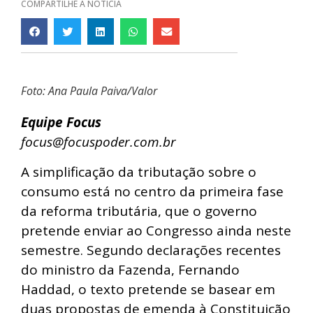
COMPARTILHE A NOTÍCIA
Foto: Ana Paula Paiva/Valor
Equipe Focus
focus@focuspoder.com.br
A simplificação da tributação sobre o
consumo está no centro da primeira fase
da reforma tributária, que o governo
pretende enviar ao Congresso ainda neste
semestre. Segundo declarações recentes
do ministro da Fazenda, Fernando
Haddad, o texto pretende se basear em
duas propostas de emenda à Constituição