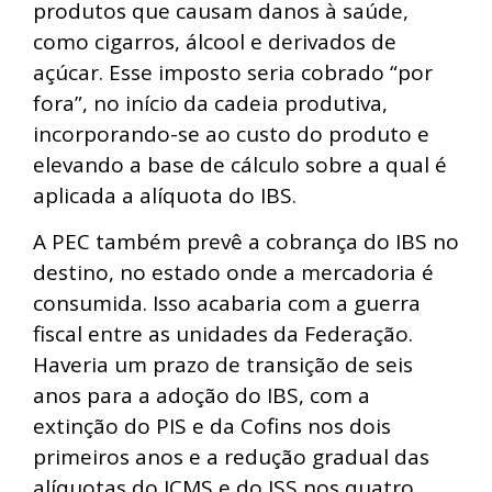
produtos que causam danos à saúde,
como cigarros, álcool e derivados de
açúcar. Esse imposto seria cobrado “por
fora”, no início da cadeia produtiva,
incorporando-se ao custo do produto e
elevando a base de cálculo sobre a qual é
aplicada a alíquota do IBS.
A PEC também prevê a cobrança do IBS no
destino, no estado onde a mercadoria é
consumida. Isso acabaria com a guerra
fiscal entre as unidades da Federação.
Haveria um prazo de transição de seis
anos para a adoção do IBS, com a
extinção do PIS e da Cofins nos dois
primeiros anos e a redução gradual das
alíquotas do ICMS e do ISS nos quatro