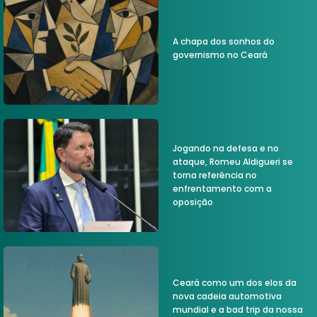
A chapa dos sonhos do
governismo no Ceará
Jogando na defesa e no
ataque, Romeu Aldigueri se
torna referência no
enfrentamento com a
oposição
Ceará como um dos elos da
nova cadeia automotiva
mundial e a bad trip da nossa