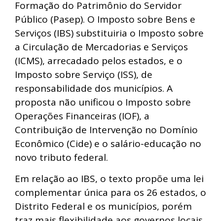
Formação do Patrimônio do Servidor
Público (Pasep). O Imposto sobre Bens e
Serviços (IBS) substituiria o Imposto sobre
a Circulação de Mercadorias e Serviços
(ICMS), arrecadado pelos estados, e o
Imposto sobre Serviço (ISS), de
responsabilidade dos municípios. A
proposta não unificou o Imposto sobre
Operações Financeiras (IOF), a
Contribuição de Intervenção no Domínio
Econômico (Cide) e o salário-educação no
novo tributo federal.
Em relação ao IBS, o texto propõe uma lei
complementar única para os 26 estados, o
Distrito Federal e os municípios, porém
traz mais flexibilidade aos governos locais.