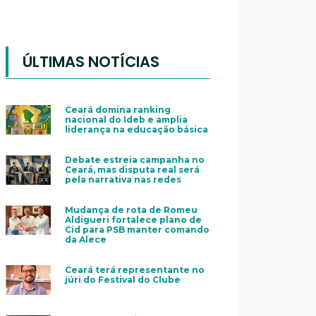
ÚLTIMAS NOTÍCIAS
Ceará domina ranking
nacional do Ideb e amplia
liderança na educação básica
Debate estreia campanha no
Ceará, mas disputa real será
pela narrativa nas redes
Mudança de rota de Romeu
Aldigueri fortalece plano de
Cid para PSB manter comando
da Alece
Ceará terá representante no
júri do Festival do Clube