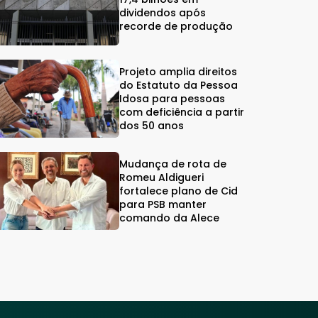
dividendos após
recorde de produção
Projeto amplia direitos
do Estatuto da Pessoa
Idosa para pessoas
com deficiência a partir
dos 50 anos
Mudança de rota de
Romeu Aldigueri
fortalece plano de Cid
para PSB manter
comando da Alece