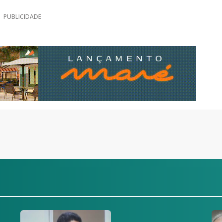
PUBLICIDADE