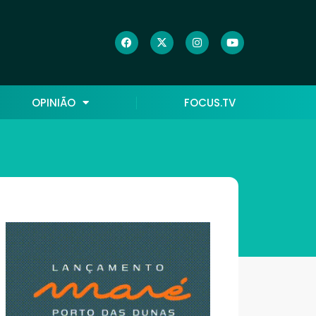
OPINIÃO
FOCUS.TV