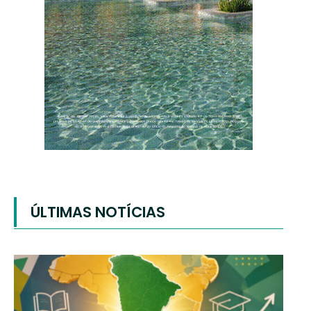
ÚLTIMAS NOTÍCIAS