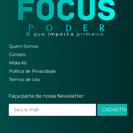
O que
importa
primeiro.
Quem Somos
Contato
Mídia Kit
Política de Privacidade
Termos de Uso
Faça parte de nossa Newsletter: