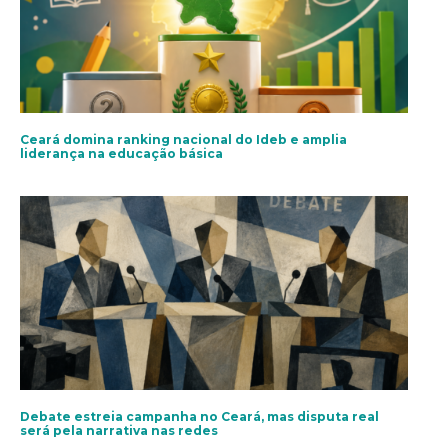
Ceará domina ranking nacional do Ideb e amplia
liderança na educação básica
Debate estreia campanha no Ceará, mas disputa real
será pela narrativa nas redes