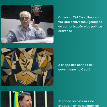
Obtuário: Cid Carvalho, uma
voz que atravessou gerações
da comunicação e da política
cearense
A chapa dos sonhos do
governismo no Ceará
Jogando na defesa e no
ataque, Romeu Aldigueri se