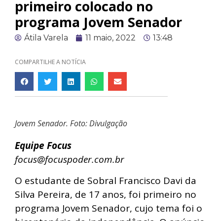
primeiro colocado no
programa Jovem Senador
Átila Varela
11 maio, 2022
13:48
COMPARTILHE A NOTÍCIA
Jovem Senador. Foto: Divulgação
Equipe Focus
focus@focuspoder.com.br
O estudante de Sobral Francisco Davi da
Silva Pereira, de 17 anos, foi primeiro no
programa Jovem Senador, cujo tema foi o