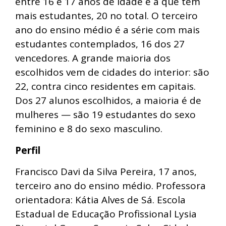
entre 16 e 17 anos de idade é a que tem
mais estudantes, 20 no total. O terceiro
ano do ensino médio é a série com mais
estudantes contemplados, 16 dos 27
vencedores. A grande maioria dos
escolhidos vem de cidades do interior: são
22, contra cinco residentes em capitais.
Dos 27 alunos escolhidos, a maioria é de
mulheres — são 19 estudantes do sexo
feminino e 8 do sexo masculino.
Perfil
Francisco Davi da Silva Pereira, 17 anos,
terceiro ano do ensino médio. Professora
orientadora: Kátia Alves de Sá. Escola
Estadual de Educação Profissional Lysia