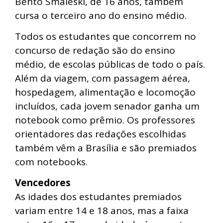
Bento Smaleski, de 16 anos, também
cursa o terceiro ano do ensino médio.
Todos os estudantes que concorrem no
concurso de redação são do ensino
médio, de escolas públicas de todo o país.
Além da viagem, com passagem aérea,
hospedagem, alimentação e locomoção
incluídos, cada jovem senador ganha um
notebook como prêmio. Os professores
orientadores das redações escolhidas
também vêm a Brasília e são premiados
com notebooks.
Vencedores
As idades dos estudantes premiados
variam entre 14 e 18 anos, mas a faixa