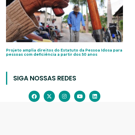
Projeto amplia direitos do Estatuto da Pessoa Idosa para
pessoas com deficiência a partir dos 50 anos
SIGA NOSSAS REDES