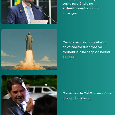
torna referência no
enfrentamento com a
oposição
Ceará como um dos elos da
nova cadeia automotiva
mundial e a bad trip da nossa
política
O silêncio de Cid Gomes não é
dúvida. É método.