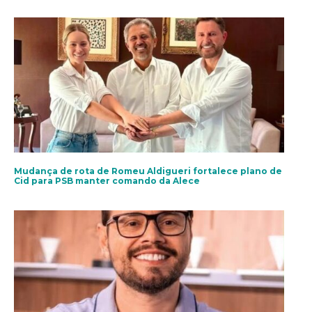
Mudança de rota de Romeu Aldigueri fortalece plano de
Cid para PSB manter comando da Alece