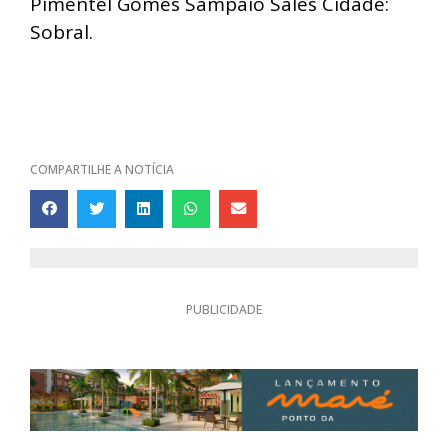
Pimentel Gomes Sampaio Sales Cidade:
Sobral.
COMPARTILHE A NOTÍCIA
PUBLICIDADE