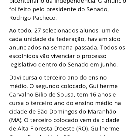
bicentenário da independência. O anúncio
foi feito pelo presidente do Senado,
Rodrigo Pacheco.
Ao todo, 27 selecionados alunos, um de
cada unidade da federação, haviam sido
anunciados na semana passada. Todos os
escolhidos vão vivenciar o processo
legislativo dentro do Senado em junho.
Davi cursa o terceiro ano do ensino
médio. O segundo colocado, Guilherme
Carvalho Bilio de Sousa, tem 16 anos e
cursa o terceiro ano do ensino médio na
cidade de São Domingos do Maranhão
(MA). O terceiro colocado vem da cidade
de Alta Floresta D’oeste (RO). Guilherme