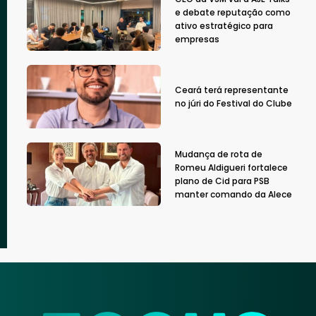
e debate reputação como
ativo estratégico para
empresas
Ceará terá representante
no júri do Festival do Clube
Mudança de rota de
Romeu Aldigueri fortalece
plano de Cid para PSB
manter comando da Alece